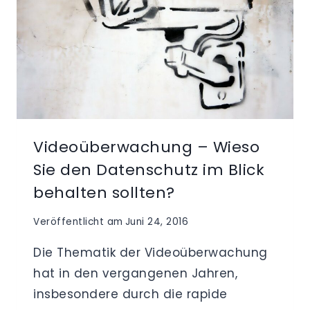
„KLINGEL-
CAMS“
ERLAUBT?
Videoüberwachung – Wieso
Sie den Datenschutz im Blick
behalten sollten?
Veröffentlicht am
Juni 24, 2016
Die Thematik der Videoüberwachung
hat in den vergangenen Jahren,
insbesondere durch die rapide