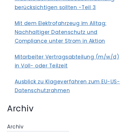
berücksichtigen sollten -Teil 3
Mit dem Elektrofahrzeug im Alltag:
Nachhaltiger Datenschutz und
Compliance unter Strom in Aktion
Mitarbeiter Vertragsabteilung (m/w/d)
in Voll- oder Teilzeit
Ausblick zu Klageverfahren zum EU-US-
Datenschutzrahmen
Archiv
Archiv