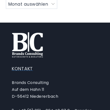
KONTAKT
Brands Consulting
Auf dem Hahn 11
D-56412 Niedererbach