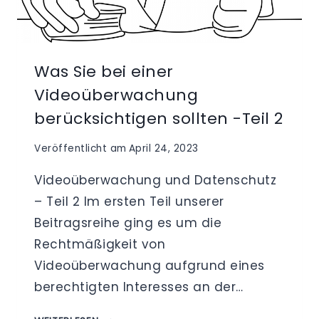
Was Sie bei einer
Videoüberwachung
berücksichtigen sollten -Teil 2
Veröffentlicht am
April 24, 2023
Videoüberwachung und Datenschutz
– Teil 2 Im ersten Teil unserer
Beitragsreihe ging es um die
Rechtmäßigkeit von
Videoüberwachung aufgrund eines
berechtigten Interesses an der…
WAS