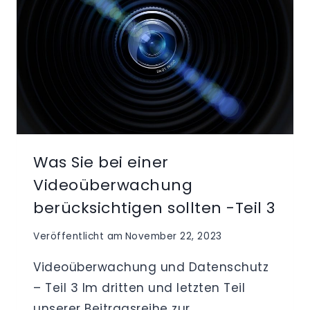
Was Sie bei einer
Videoüberwachung
berücksichtigen sollten -Teil 3
Veröffentlicht am
November 22, 2023
Videoüberwachung und Datenschutz
– Teil 3 Im dritten und letzten Teil
unserer Beitragsreihe zur