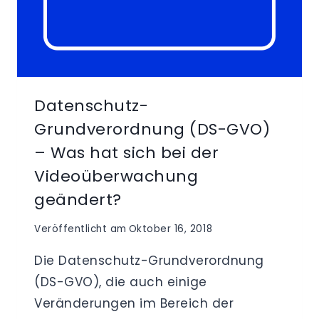
Datenschutz-
Grundverordnung (DS-GVO)
– Was hat sich bei der
Videoüberwachung
geändert?
Veröffentlicht am
Oktober 16, 2018
Die Datenschutz-Grundverordnung
(DS-GVO), die auch einige
Veränderungen im Bereich der