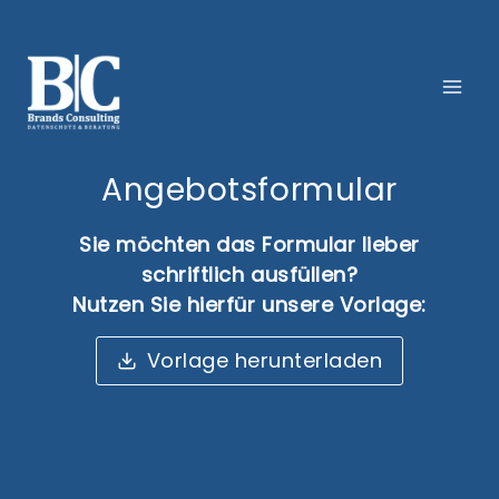
Zum
Inhalt
springen
Angebotsformular
Sie möchten das Formular lieber
schriftlich ausfüllen?
Nutzen Sie hierfür unsere Vorlage:
Vorlage herunterladen