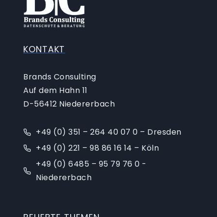
KONTAKT
Brands Consulting
Auf dem Hahn 11
D-56412 Niedererbach
+49 (0) 351 – 264 40 07 0 – Dresden
+49 (0) 221 – 98 86 16 14 – Köln
+49 (0) 6485 – 95 79 76 0 -
Niedererbach