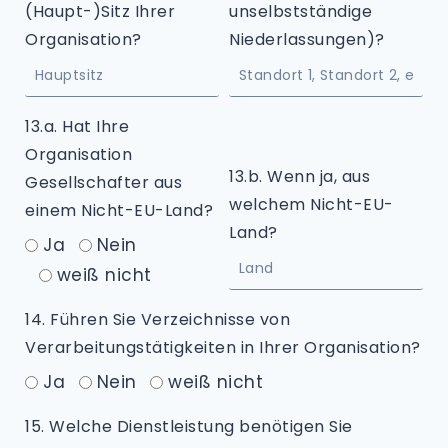
(Haupt-)Sitz Ihrer
unselbstständige
Organisation?
Niederlassungen)?
13.a. Hat Ihre
Organisation
13.b. Wenn ja, aus
Gesellschafter aus
welchem Nicht-EU-
einem Nicht-EU-Land?
Land?
Ja
Nein
weiß nicht
14. Führen Sie Verzeichnisse von
Verarbeitungstätigkeiten in Ihrer Organisation?
Ja
Nein
weiß nicht
15. Welche Dienstleistung benötigen Sie