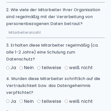
2. Wie viele der Mitarbeiter Ihrer Organisation
sind regelmäßig mit der Verarbeitung von
personenbezogenen Daten betraut?
3. Erhalten diese Mitarbeiter regelmäßig (ca.
alle 1-2 Jahre) eine Schulung zum
Datenschutz?
Ja
Nein
teilweise
weiß nicht
4. Wurden diese Mitarbeiter schriftlich auf die
Vertraulichkeit bzw. das Datengeheimnis
verpflichtet?
Ja
Nein
teilweise
weiß nicht