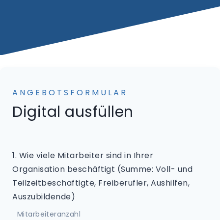
ANGEBOTSFORMULAR
Digital ausfüllen
1. Wie viele Mitarbeiter sind in Ihrer
Organisation beschäftigt (Summe: Voll- und
Teilzeitbeschäftigte, Freiberufler, Aushilfen,
Auszubildende)