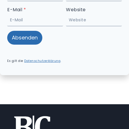
E-Mail
*
Website
Absenden
Es gilt die
Datenschutzerklärung
.