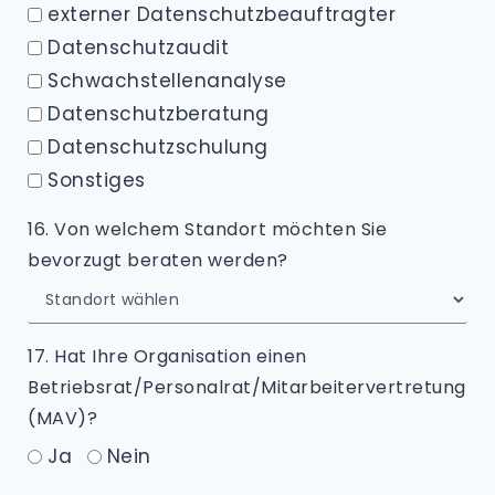
externer Datenschutzbeauftragter
Datenschutzaudit
Schwachstellenanalyse
Datenschutzberatung
Datenschutzschulung
Sonstiges
16. Von welchem Standort möchten Sie
bevorzugt beraten werden?
17. Hat Ihre Organisation einen
Betriebsrat/Personalrat/Mitarbeitervertretung
(MAV)?
Ja
Nein