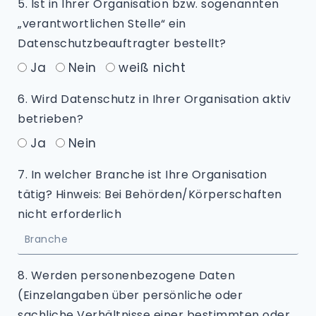
5. Ist in Ihrer Organisation bzw. sogenannten
„verantwortlichen Stelle“ ein
Datenschutzbeauftragter bestellt?
Ja
Nein
weiß nicht
6. Wird Datenschutz in Ihrer Organisation aktiv
betrieben?
Ja
Nein
7. In welcher Branche ist Ihre Organisation
tätig? Hinweis: Bei Behörden/Körperschaften
nicht erforderlich
8. Werden personenbezogene Daten
(Einzelangaben über persönliche oder
sachliche Verhältnisse einer bestimmten oder