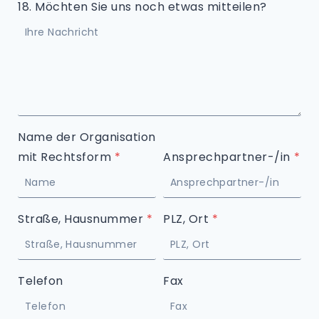
18. Möchten Sie uns noch etwas mitteilen?
Name der Organisation
mit Rechtsform
*
Ansprechpartner-/in
*
Straße, Hausnummer
*
PLZ, Ort
*
Telefon
Fax