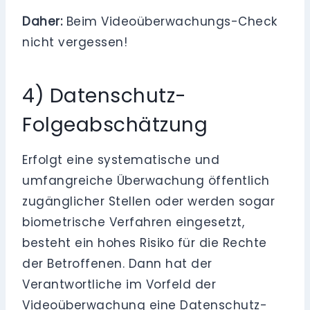
Daher:
Beim Videoüberwachungs-Check
nicht vergessen!
4) Datenschutz-
Folgeabschätzung
Erfolgt eine systematische und
umfangreiche Überwachung öffentlich
zugänglicher Stellen oder werden sogar
biometrische Verfahren eingesetzt,
besteht ein hohes Risiko für die Rechte
der Betroffenen. Dann hat der
Verantwortliche im Vorfeld der
Videoüberwachung eine Datenschutz-