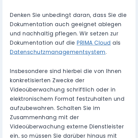
Denken Sie unbedingt daran, dass Sie die
Dokumentation auch geeignet ablegen
und nachhaltig pflegen. Wir setzen zur
Dokumentation auf die
PRIMA Cloud
als
Datenschutzmanagementsystem
.
Insbesondere sind hierbei die von Ihnen
konkretisierten Zwecke der
Videoüberwachung schriftlich oder in
elektronischem Format festzuhalten und
aufzubewahren. Schalten Sie im
Zusammenhang mit der
Videoüberwachung externe Dienstleister
ein, so müssen Sie darüber hinaus mit