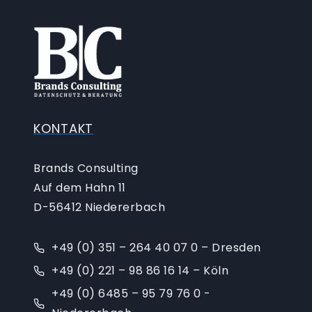
KONTAKT
Brands Consulting
Auf dem Hahn 11
D-56412 Niedererbach
+49 (0) 351 – 264 40 07 0 – Dresden
+49 (0) 221 – 98 86 16 14 – Köln
+49 (0) 6485 – 95 79 76 0 -