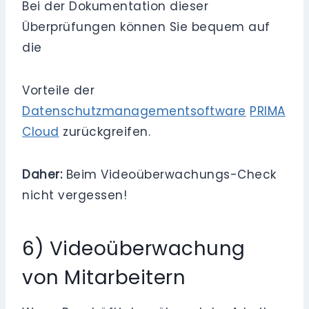
Bei der Dokumentation dieser
Überprüfungen können Sie bequem auf
die
Vorteile der
Datenschutzmanagementsoftware
PRIMA
Cloud
zurückgreifen.
Daher:
Beim Videoüberwachungs-Check
nicht vergessen!
6) Videoüberwachung
von Mitarbeitern