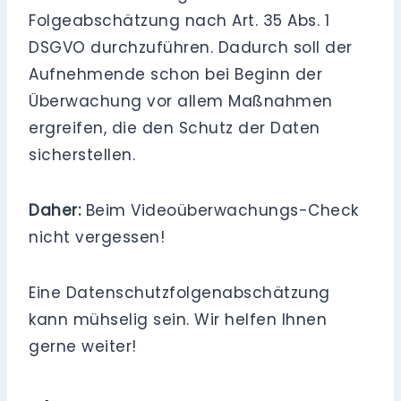
Folgeabschätzung nach Art. 35 Abs. 1
DSGVO durchzuführen. Dadurch soll der
Aufnehmende schon bei Beginn der
Überwachung vor allem Maßnahmen
ergreifen, die den Schutz der Daten
sicherstellen.
Daher:
Beim Videoüberwachungs-Check
nicht vergessen!
Eine Datenschutzfolgenabschätzung
kann mühselig sein. Wir helfen Ihnen
gerne weiter!