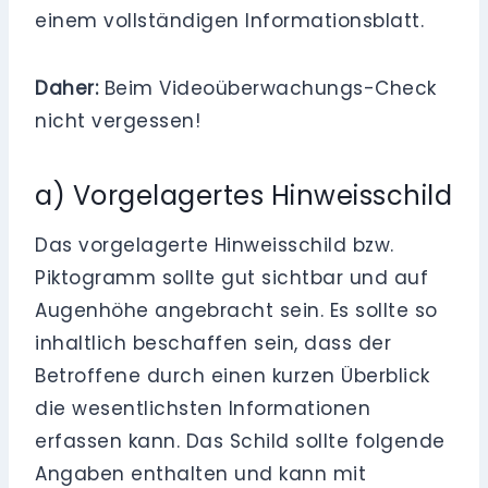
einem vollständigen Informationsblatt.
Daher:
Beim Videoüberwachungs-Check
nicht vergessen!
a) Vorgelagertes Hinweisschild
Das vorgelagerte Hinweisschild bzw.
Piktogramm sollte gut sichtbar und auf
Augenhöhe angebracht sein. Es sollte so
inhaltlich beschaffen sein, dass der
Betroffene durch einen kurzen Überblick
die wesentlichsten Informationen
erfassen kann. Das Schild sollte folgende
Angaben enthalten und kann mit