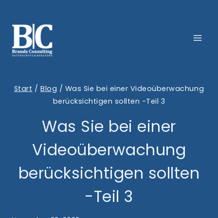
Zum
Inhalt
springen
Start
/
Blog
/
Was Sie bei einer Videoüberwachung
berücksichtigen sollten -Teil 3
Was Sie bei einer
Videoüberwachung
berücksichtigen sollten
-Teil 3