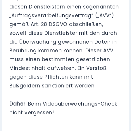
diesen Dienstleistern einen sogenannten
„Auftragsverarbeitungsvertrag“ („AVV“)
gemäß Art. 28 DSGVO abschließen,
soweit diese Dienstleister mit den durch
die Überwachung gewonnenen Daten in
Berührung kommen können. Dieser AVV
muss einen bestimmten gesetzlichen
Mindestinhalt aufweisen. Ein Verstoß
gegen diese Pflichten kann mit
Bußgeldern sanktioniert werden.
Daher:
Beim Videoüberwachungs-Check
nicht vergessen!