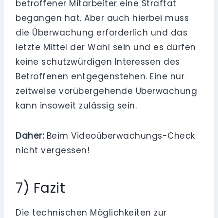
betroffener Mitarbeiter eine Straftat
begangen hat. Aber auch hierbei muss
die Überwachung erforderlich und das
letzte Mittel der Wahl sein und es dürfen
keine schutzwürdigen Interessen des
Betroffenen entgegenstehen. Eine nur
zeitweise vorübergehende Überwachung
kann insoweit zulässig sein.
Daher:
Beim Videoüberwachungs-Check
nicht vergessen!
7) Fazit
Die technischen Möglichkeiten zur