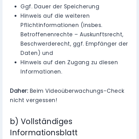
Ggf. Dauer der Speicherung
Hinweis auf die weiteren
Pflichtinformationen (insbes.
Betroffenenrechte – Auskunftsrecht,
Beschwerderecht, ggf. Empfänger der
Daten) und
Hinweis auf den Zugang zu diesen
Informationen.
Daher:
Beim Videoüberwachungs-Check
nicht vergessen!
b) Vollständiges
Informationsblatt