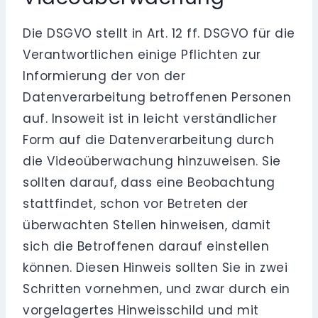
Die DSGVO stellt in Art. 12 ff. DSGVO für die
Verantwortlichen einige Pflichten zur
Informierung der von der
Datenverarbeitung betroffenen Personen
auf. Insoweit ist in leicht verständlicher
Form auf die Datenverarbeitung durch
die Videoüberwachung hinzuweisen. Sie
sollten darauf, dass eine Beobachtung
stattfindet, schon vor Betreten der
überwachten Stellen hinweisen, damit
sich die Betroffenen darauf einstellen
können. Diesen Hinweis sollten Sie in zwei
Schritten vornehmen, und zwar durch ein
vorgelagertes Hinweisschild und mit