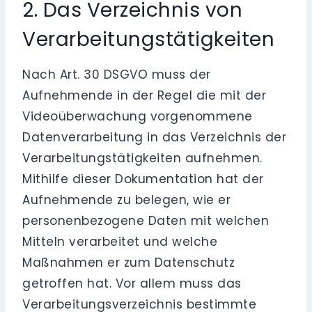
2. Das Verzeichnis von
Verarbeitungstätigkeiten
Nach Art. 30 DSGVO muss der
Aufnehmende in der Regel die mit der
Videoüberwachung vorgenommene
Datenverarbeitung in das Verzeichnis der
Verarbeitungstätigkeiten aufnehmen.
Mithilfe dieser Dokumentation hat der
Aufnehmende zu belegen, wie er
personenbezogene Daten mit welchen
Mitteln verarbeitet und welche
Maßnahmen er zum Datenschutz
getroffen hat. Vor allem muss das
Verarbeitungsverzeichnis bestimmte