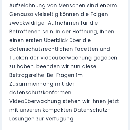
Aufzeichnung von Menschen sind enorm.
Genauso vielseitig können die Folgen
zweckwidriger Aufnahmen für die
Betroffenen sein. In der Hoffnung, Ihnen
einen ersten Überblick über die
datenschutzrechtlichen Facetten und
Tücken der Videoüberwachung gegeben
zu haben, beenden wir nun diese
Beitragsreihe. Bei Fragen im
Zusammenhang mit der
datenschutzkonformen
Videoüberwachung stehen wir Ihnen jetzt
mit unseren kompakten Datenschutz-
Lösungen zur Verfügung.