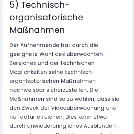
5) Technisch-
organisatorische
Maßnahmen
Der Aufnehmende hat durch die
geeignete Wahl des überwachten
Bereiches und der technischen
Möglichkeiten seine technisch-
organisatorischen Maßnahmen
nachweisbar sicherzustellen. Die
Maßnahmen sind so zu wählen, dass sie
den Zweck der Videoüberwachung und
nur dafür erreichen. Dies kann etwa
durch unwiederbringliches Ausblenden