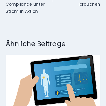
Compliance unter
brauchen
Strom in Aktion
Ähnliche Beiträge