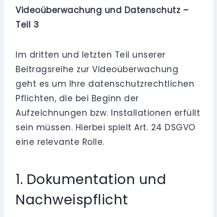
Videoüberwachung und Datenschutz –
Teil 3
Im dritten und letzten Teil unserer
Beitragsreihe zur Videoüberwachung
geht es um Ihre datenschutzrechtlichen
Pflichten, die bei Beginn der
Aufzeichnungen bzw. Installationen erfüllt
sein müssen. Hierbei spielt Art. 24 DSGVO
eine relevante Rolle.
1. Dokumentation und
Nachweispflicht