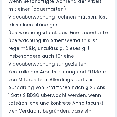
Wenn Beschäftigte während der Arbeit
mit einer (dauerhaften)
Videoüberwachung rechnen müssen, löst
dies einen ständigen
Überwachungsdruck aus. Eine dauerhafte
Überwachung im Arbeitsverhältnis ist
regelmäßig unzulässig. Dieses gilt
insbesondere auch für eine
Videoüberwachung zur gezielten
Kontrolle der Arbeitsleistung und Effizienz
von Mitarbeitern. Allerdings darf zur
Aufklärung von Straftaten nach § 26 Abs.
1 Satz 2 BDSG überwacht werden, wenn
tatsächliche und konkrete Anhaltspunkt
den Verdacht begründen, dass ein