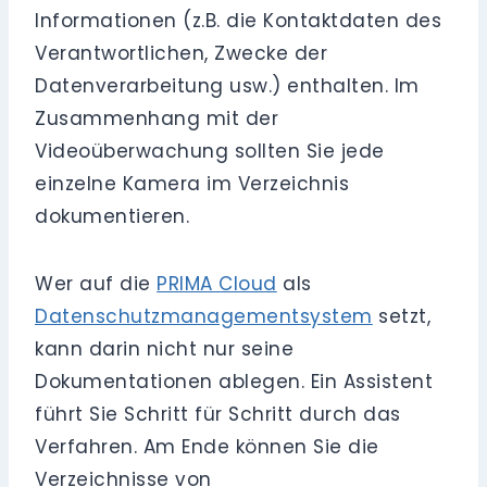
Informationen (z.B. die Kontaktdaten des
Verantwortlichen, Zwecke der
Datenverarbeitung usw.) enthalten. Im
Zusammenhang mit der
Videoüberwachung sollten Sie jede
einzelne Kamera im Verzeichnis
dokumentieren.
Wer auf die
PRIMA Cloud
als
Datenschutzmanagementsystem
setzt,
kann darin nicht nur seine
Dokumentationen ablegen. Ein Assistent
führt Sie Schritt für Schritt durch das
Verfahren. Am Ende können Sie die
Verzeichnisse von