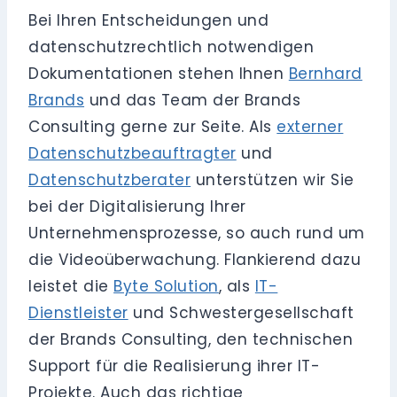
Bei Ihren Entscheidungen und
datenschutzrechtlich notwendigen
Dokumentationen stehen Ihnen
Bernhard
Brands
und das Team der Brands
Consulting gerne zur Seite. Als
externer
Datenschutzbeauftragter
und
Datenschutzberater
unterstützen wir Sie
bei der Digitalisierung Ihrer
Unternehmensprozesse, so auch rund um
die Videoüberwachung. Flankierend dazu
leistet die
Byte Solution
, als
IT-
Dienstleister
und Schwestergesellschaft
der Brands Consulting, den technischen
Support für die Realisierung ihrer IT-
Projekte. Auch das richtige