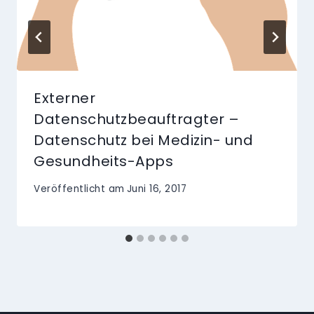
Externer
Datenschutzbeauftragter –
Datenschutz bei Medizin- und
Gesundheits-Apps
Veröffentlicht am
Juni 16, 2017