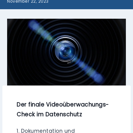
November 22, 2023
Der finale
Videoüberwachungs-
Check im Datenschutz
1. Dokumentation und