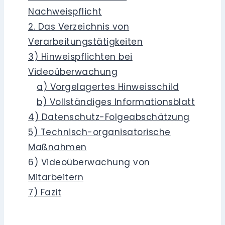
Nachweispflicht
2. Das Verzeichnis von
Verarbeitungstätigkeiten
3) Hinweispflichten bei
Videoüberwachung
a) Vorgelagertes Hinweisschild
b) Vollständiges Informationsblatt
4) Datenschutz-Folgeabschätzung
5) Technisch-organisatorische
Maßnahmen
6) Videoüberwachung von
Mitarbeitern
7) Fazit