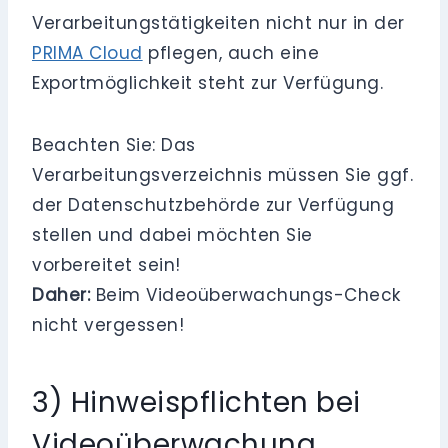
Verarbeitungstätigkeiten nicht nur in der
PRIMA Cloud
pflegen, auch eine
Exportmöglichkeit steht zur Verfügung.
Beachten Sie: Das
Verarbeitungsverzeichnis müssen Sie ggf.
der Datenschutzbehörde zur Verfügung
stellen und dabei möchten Sie
vorbereitet sein!
Daher:
Beim Videoüberwachungs-Check
nicht vergessen!
3) Hinweispflichten bei
Videoüberwachung