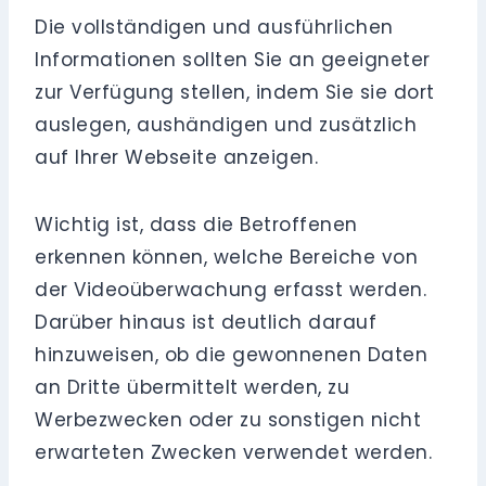
Die vollständigen und ausführlichen
Informationen sollten Sie an geeigneter
zur Verfügung stellen, indem Sie sie dort
auslegen, aushändigen und zusätzlich
auf Ihrer Webseite anzeigen.
Wichtig ist, dass die Betroffenen
erkennen können, welche Bereiche von
der Videoüberwachung erfasst werden.
Darüber hinaus ist deutlich darauf
hinzuweisen, ob die gewonnenen Daten
an Dritte übermittelt werden, zu
Werbezwecken oder zu sonstigen nicht
erwarteten Zwecken verwendet werden.