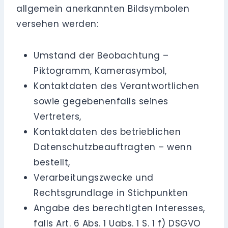
allgemein anerkannten Bildsymbolen
versehen werden:
Umstand der Beobachtung –
Piktogramm, Kamerasymbol,
Kontaktdaten des Verantwortlichen
sowie gegebenenfalls seines
Vertreters,
Kontaktdaten des betrieblichen
Datenschutzbeauftragten – wenn
bestellt,
Verarbeitungszwecke und
Rechtsgrundlage in Stichpunkten
Angabe des berechtigten Interesses,
falls Art. 6 Abs. 1 Uabs. 1 S. 1 f) DSGVO