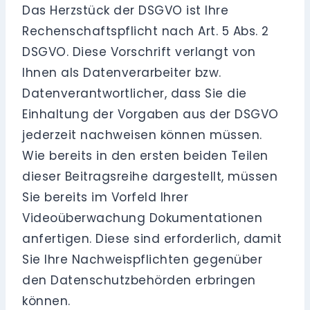
Das Herzstück der DSGVO ist Ihre
Rechenschaftspflicht nach Art. 5 Abs. 2
DSGVO. Diese Vorschrift verlangt von
Ihnen als Datenverarbeiter bzw.
Datenverantwortlicher, dass Sie die
Einhaltung der Vorgaben aus der DSGVO
jederzeit nachweisen können müssen.
Wie bereits in den ersten beiden Teilen
dieser Beitragsreihe dargestellt, müssen
Sie bereits im Vorfeld Ihrer
Videoüberwachung Dokumentationen
anfertigen. Diese sind erforderlich, damit
Sie Ihre Nachweispflichten gegenüber
den Datenschutzbehörden erbringen
können.