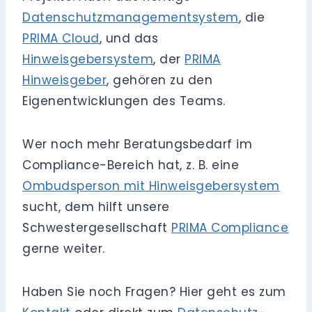
Datenschutzmanagementsystem
, die
PRIMA Cloud
, und das
Hinweisgebersystem
, der
PRIMA
Hinweisgeber
, gehören zu den
Eigenentwicklungen des Teams.
Wer noch mehr Beratungsbedarf im
Compliance-Bereich hat, z. B. eine
Ombudsperson mit Hinweisgebersystem
sucht, dem hilft unsere
Schwestergesellschaft
PRIMA Compliance
gerne weiter.
Haben Sie noch Fragen? Hier geht es zum