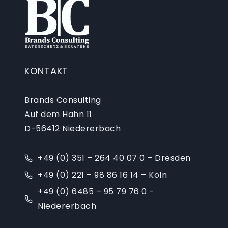
KONTAKT
Brands Consulting
Auf dem Hahn 11
D-56412 Niedererbach
+49 (0) 351 – 264 40 07 0 – Dresden
+49 (0) 221 – 98 86 16 14 – Köln
+49 (0) 6485 – 95 79 76 0 -
Niedererbach