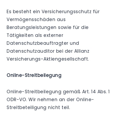
Es besteht ein Versicherungsschutz für
Vermögensschäden aus
Beratungsleistungen sowie für die
Tätigkeiten als externer
Datenschutzbeauftragter und
Datenschutzauditor bei der Allianz
Versicherungs-Aktiengesellschaft.
Online-Streitbeilegung
Online-Streitbeilegung gemäß Art. 14 Abs. 1
ODR-VO. Wir nehmen an der Online-
Streitbeteiligung nicht teil.