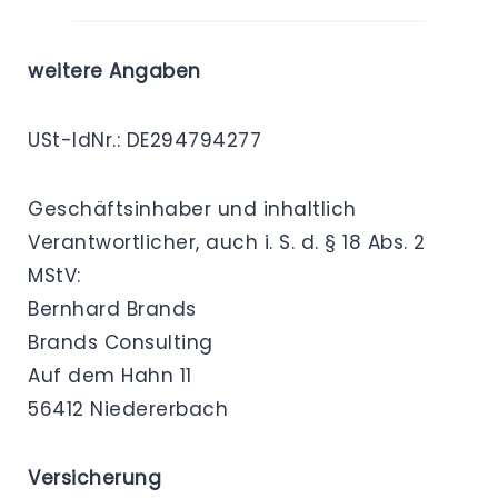
weitere Angaben
USt-IdNr.: DE294794277
Geschäftsinhaber und inhaltlich
Verantwortlicher, auch i. S. d. § 18 Abs. 2
MStV:
Bernhard Brands
Brands Consulting
Auf dem Hahn 11
56412 Niedererbach
Versicherung