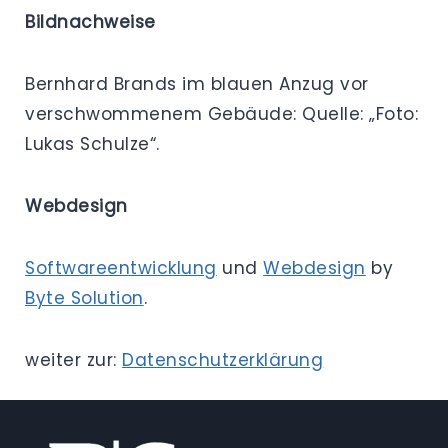
Bildnachweise
Bernhard Brands im blauen Anzug vor
verschwommenem Gebäude: Quelle: „Foto:
Lukas Schulze“.
Webdesign
Softwareentwicklung
und
Webdesign
by
Byte Solution
.
weiter zur:
Datenschutzerklärung