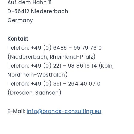
Auf dem Hahn 11
D-56412 Niedererbach
Germany
Kontakt
Telefon: +49 (0) 6485 – 95 79 76 0
(Niedererbach, Rheinland-Pfalz)
Telefon: +49 (0) 221 – 98 86 16 14 (Köln,
Nordrhein-Westfalen)
Telefon: +49 (0) 351 – 264 40 07 0
(Dresden, Sachsen)
E-Mail:
info@brands-consulting.eu