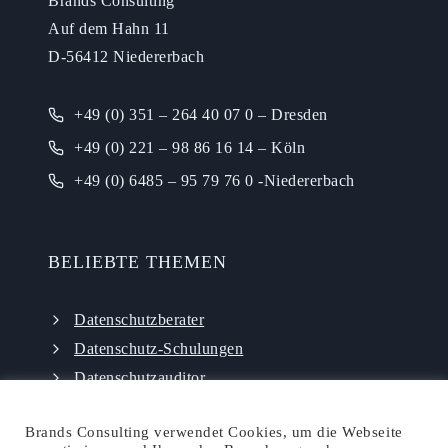
Brands Consulting
Auf dem Hahn 11
D-56412 Niedererbach
+49 (0) 351 – 264 40 07 0 – Dresden
+49 (0) 221 – 98 86 16 14 – Köln
+49 (0) 6485 – 95 79 76 0 -Niedererbach
BELIEBTE THEMEN
Datenschutzberater
Datenschutz-Schulungen
Datenschutzauditor
externer Datenschutzbeauftragter
Brands Consulting verwendet Cookies, um die Webseite