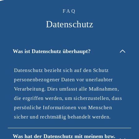
FAQ
Datenschutz
Was ist Datenschutz überhaupt?
Datenschutz bezieht sich auf den Schutz
personenbezogener Daten vor unerlaubter
Verarbeitung. Dies umfasst alle Maßnahmen,
die ergriffen werden, um sicherzustellen, dass
persönliche Informationen von Menschen
sicher und rechtmäßig behandelt werden.
Was hat der Datenschutz mit meinem bzw.