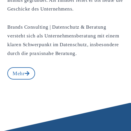
Brands gegründet. Als Inhaber leitet er bis heute die
Geschicke des Unternehmens.
Brands Consulting | Datenschutz & Beratung
versteht sich als Unternehmensberatung mit einem
klaren Schwerpunkt im Datenschutz, insbesondere
durch die praxisnahe Beratung.
Mehr