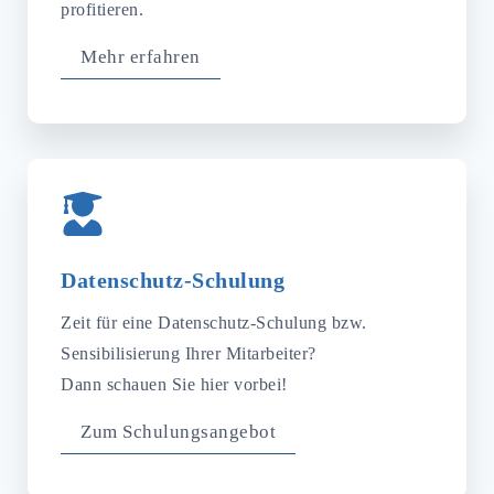
profitieren.
Mehr erfahren
Datenschutz-­Schulung
Zeit für eine Datenschutz-Schulung bzw.
Sensibilisierung Ihrer Mitarbeiter?
Dann schauen Sie hier vorbei!
Zum Schulungsangebot