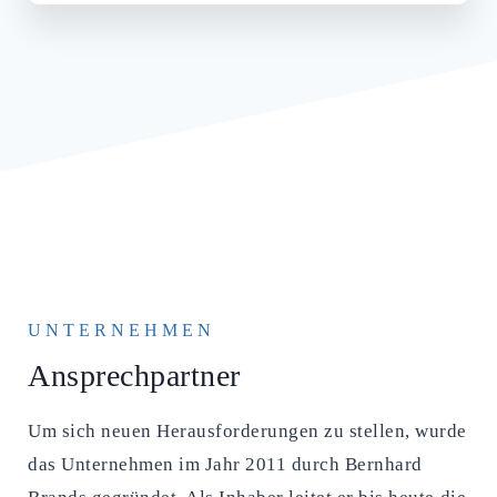
UNTERNEHMEN
Ansprechpartner
Um sich neuen Herausforderungen zu stellen, wurde
das Unternehmen im Jahr 2011 durch Bernhard