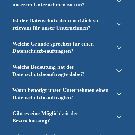
unserem Unternehmen zu tun?
Ist der Datenschutz denn wirklich so
relevant für unser Unternehmen?
Welche Gründe sprechen für einen
Datenschutzbeauftragten?
Welche Bedeutung hat der
Datenschutzbeauftragte dabei?
Wann benötigt unser Unternehmen einen
Datenschutzbeauftragten?
Gibt es eine Möglichkeit der
Bezuschussung?