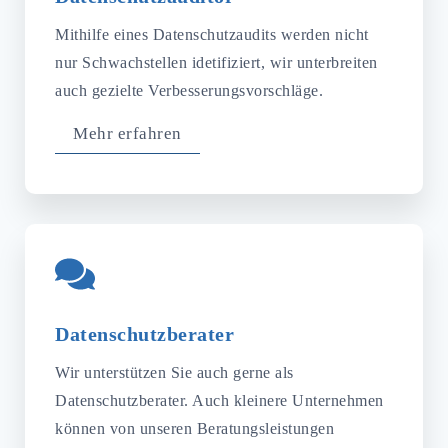
Mithilfe eines Datenschutzaudits werden nicht
nur Schwachstellen idetifiziert, wir unterbreiten
auch gezielte Verbesserungsvorschläge.
Mehr erfahren
Datenschutzberater
Wir unterstützen Sie auch gerne als
Datenschutzberater. Auch kleinere Unternehmen
können von unseren Beratungsleistungen