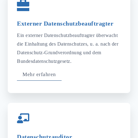
Externer Datenschutzbeauftragter
Ein externer Datenschutzbeauftragter überwacht
die Einhaltung des Datenschutzes, u. a. nach der
Datenschutz-Grundverordnung und dem
Bundesdatenschutzgesetz.
Mehr erfahren
Datenschutzauditor