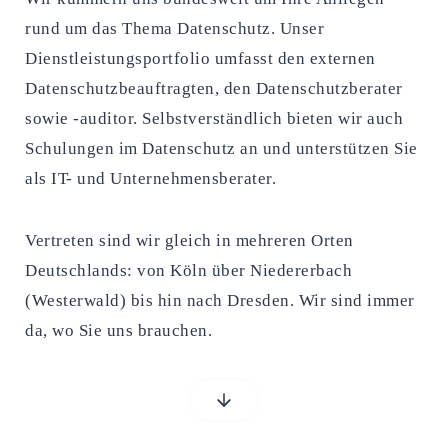
rund um das Thema Datenschutz. Unser
Dienstleistungsportfolio umfasst den externen
Datenschutzbeauftragten, den Datenschutzberater
sowie -auditor. Selbstverständlich bieten wir auch
Schulungen im Datenschutz an und unterstützen Sie
als IT- und Unternehmensberater.
Vertreten sind wir gleich in mehreren Orten
Deutschlands: von Köln über Niedererbach
(Westerwald) bis hin nach Dresden. Wir sind immer
da, wo Sie uns brauchen.