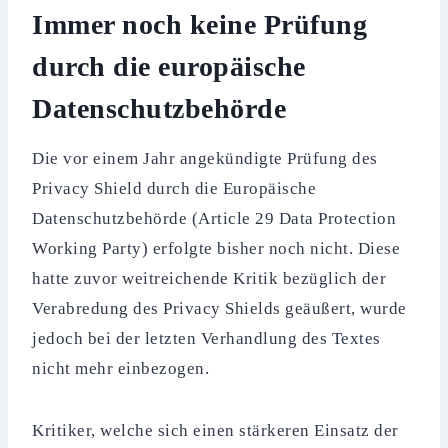
Immer noch keine Prüfung
durch die europäische
Datenschutzbehörde
Die vor einem Jahr angekündigte Prüfung des
Privacy Shield durch die Europäische
Datenschutzbehörde (Article 29 Data Protection
Working Party) erfolgte bisher noch nicht. Diese
hatte zuvor weitreichende Kritik bezüglich der
Verabredung des Privacy Shields geäußert, wurde
jedoch bei der letzten Verhandlung des Textes
nicht mehr einbezogen.
Kritiker, welche sich einen stärkeren Einsatz der