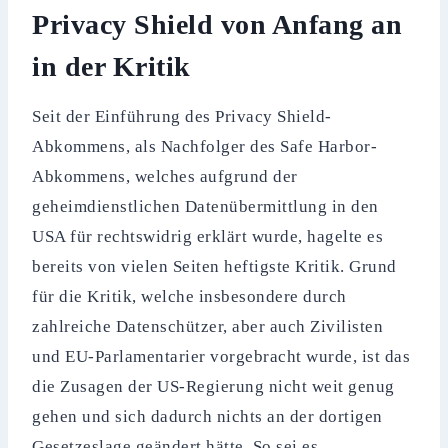
Privacy Shield von Anfang an
in der Kritik
Seit der Einführung des Privacy Shield-
Abkommens, als Nachfolger des Safe Harbor-
Abkommens, welches aufgrund der
geheimdienstlichen Datenübermittlung in den
USA für rechtswidrig erklärt wurde, hagelte es
bereits von vielen Seiten heftigste Kritik. Grund
für die Kritik, welche insbesondere durch
zahlreiche Datenschützer, aber auch Zivilisten
und EU-Parlamentarier vorgebracht wurde, ist das
die Zusagen der US-Regierung nicht weit genug
gehen und sich dadurch nichts an der dortigen
Gesetzeslage geändert hätte. So sei es