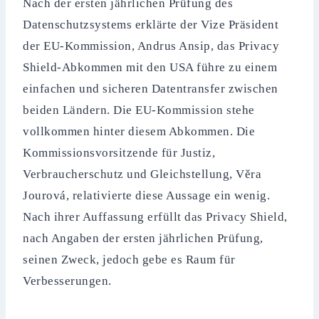
Nach der ersten jährlichen Prüfung des
Datenschutzsystems erklärte der Vize Präsident
der EU-Kommission, Andrus Ansip, das Privacy
Shield-Abkommen mit den USA führe zu einem
einfachen und sicheren Datentransfer zwischen
beiden Ländern. Die EU-Kommission stehe
vollkommen hinter diesem Abkommen. Die
Kommissionsvorsitzende für Justiz,
Verbraucherschutz und Gleichstellung, Věra
Jourová, relativierte diese Aussage ein wenig.
Nach ihrer Auffassung erfüllt das Privacy Shield,
nach Angaben der ersten jährlichen Prüfung,
seinen Zweck, jedoch gebe es Raum für
Verbesserungen.