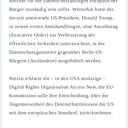
welcher für die Datenschutzanliegen europäischer
Bürger zuständig sein sollte. Weiterhin hatte der
derzeit amtierende US-Präsident, Donald Trump,
in seinen ersten Amtshandlungen, eine Anordnung
(Executive Order) zur Verbesserung der
öffentlichen Sicherheit unterzeichnet, in der
Datenschutzgarantien gegenüber Nicht-US-
Bürgern (Ausländern) ausgehebelt werden.
Hierzu erklärte die – in den USA ansässige –
Digital Rights Organisation Access Now, die EU-
Kommission solle ihre Entscheidung, über die
Angemessenheit des Datenschutzniveaus der US
mit dem europäischen Standard, zurücknehmen.