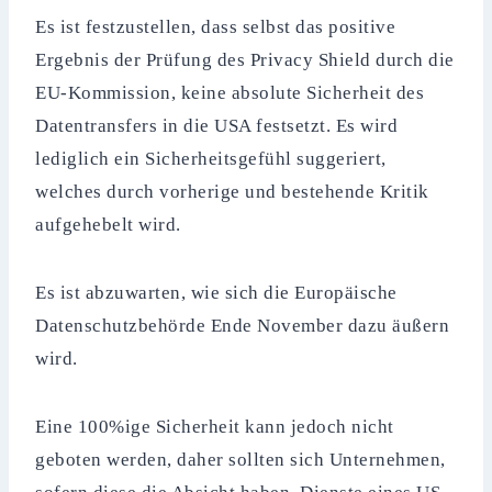
Es ist festzustellen, dass selbst das positive
Ergebnis der Prüfung des Privacy Shield durch die
EU-Kommission, keine absolute Sicherheit des
Datentransfers in die USA festsetzt. Es wird
lediglich ein Sicherheitsgefühl suggeriert,
welches durch vorherige und bestehende Kritik
aufgehebelt wird.
Es ist abzuwarten, wie sich die Europäische
Datenschutzbehörde Ende November dazu äußern
wird.
Eine 100%ige Sicherheit kann jedoch nicht
geboten werden, daher sollten sich Unternehmen,