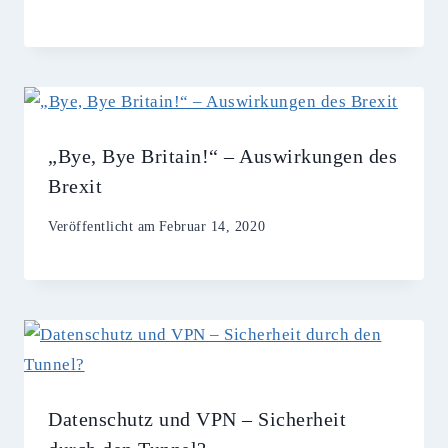
„Bye, Bye Britain!“ – Auswirkungen des
Brexit
Veröffentlicht am
Februar 14, 2020
Datenschutz und VPN – Sicherheit