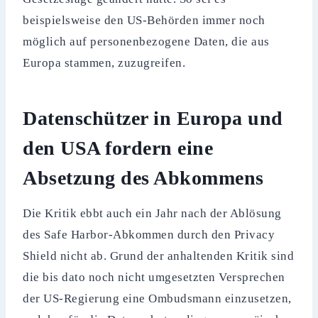
beispielsweise den US-Behörden immer noch
möglich auf personenbezogene Daten, die aus
Europa stammen, zuzugreifen.
Datenschützer in Europa und
den USA fordern eine
Absetzung des Abkommens
Die Kritik ebbt auch ein Jahr nach der Ablösung
des Safe Harbor-Abkommen durch den Privacy
Shield nicht ab. Grund der anhaltenden Kritik sind
die bis dato noch nicht umgesetzten Versprechen
der US-Regierung eine Ombudsmann einzusetzen,