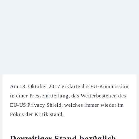
Am 18. Oktober 2017 erklärte die EU-Kommission
in einer Pressemitteilung, das Weiterbestehen des
EU-US Privacy Shield, welches immer wieder im
Fokus der Kritik stand.
Derzeitiger Stand bezüglich