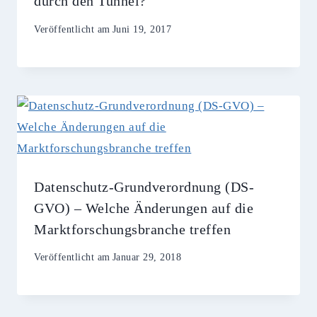
durch den Tunnel?
Veröffentlicht am
Juni 19, 2017
Datenschutz-Grundverordnung (DS-
GVO) – Welche Änderungen auf die
Marktforschungsbranche treffen
Veröffentlicht am
Januar 29, 2018