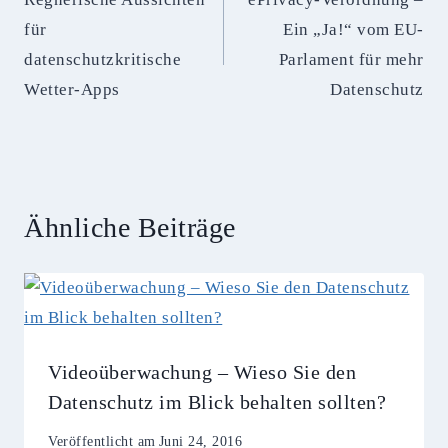
für
Ein „Ja!“ vom EU-
datenschutzkritische
Parlament für mehr
Wetter-Apps
Datenschutz
Ähnliche Beiträge
Videoüberwachung – Wieso Sie den
Datenschutz im Blick behalten sollten?
Veröffentlicht am
Juni 24, 2016