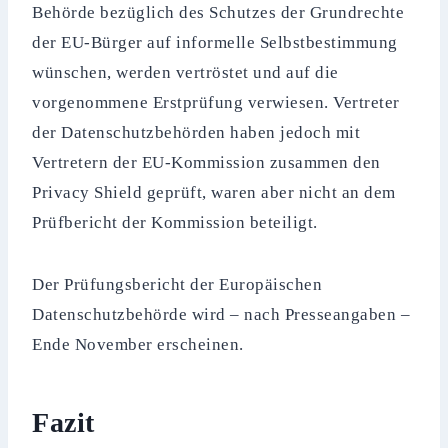
Behörde bezüglich des Schutzes der Grundrechte
der EU-Bürger auf informelle Selbstbestimmung
wünschen, werden vertröstet und auf die
vorgenommene Erstprüfung verwiesen. Vertreter
der Datenschutzbehörden haben jedoch mit
Vertretern der EU-Kommission zusammen den
Privacy Shield geprüft, waren aber nicht an dem
Prüfbericht der Kommission beteiligt.
Der Prüfungsbericht der Europäischen
Datenschutzbehörde wird – nach Presseangaben –
Ende November erscheinen.
Fazit