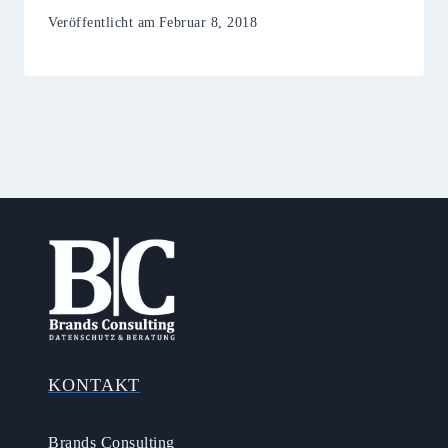
Veröffentlicht am
Februar 8, 2018
KONTAKT
Brands Consulting