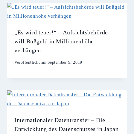
„Es wird teuer!“ – Aufsichtsbehörde
will Bußgeld in Millionenhöhe
verhängen
Veröffentlicht am
September 9, 2019
Internationaler Datentransfer – Die
Entwicklung des Datenschutzes in Japan