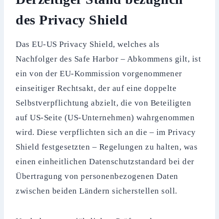
des Privacy Shield
Das EU-US Privacy Shield, welches als
Nachfolger des Safe Harbor – Abkommens gilt, ist
ein von der EU-Kommission vorgenommener
einseitiger Rechtsakt, der auf eine doppelte
Selbstverpflichtung abzielt, die von Beteiligten
auf US-Seite (US-Unternehmen) wahrgenommen
wird. Diese verpflichten sich an die – im Privacy
Shield festgesetzten – Regelungen zu halten, was
einen einheitlichen Datenschutzstandard bei der
Übertragung von personenbezogenen Daten
zwischen beiden Ländern sicherstellen soll.