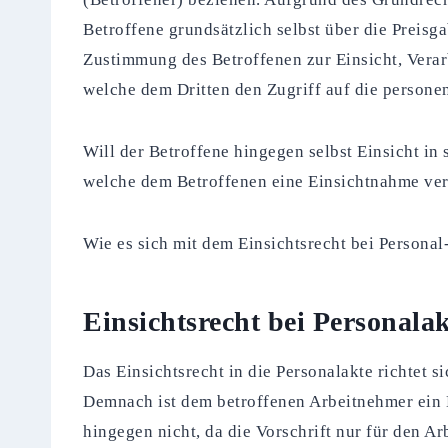
Betroffene grundsätzlich selbst über die Preis
Zustimmung des Betroffenen zur Einsicht, Verarb
welche dem Dritten den Zugriff auf die persone
Will der Betroffene hingegen selbst Einsicht in
welche dem Betroffenen eine Einsichtnahme verw
Wie es sich mit dem Einsichtsrecht bei Personal
Einsichtsrecht bei Personala
Das Einsichtsrecht in die Personalakte richtet 
Demnach ist dem betroffenen Arbeitnehmer ein E
hingegen nicht, da die Vorschrift nur für den Ar