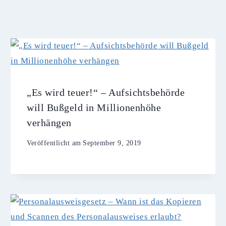
„Es wird teuer!“ – Aufsichtsbehörde
will Bußgeld in Millionenhöhe
verhängen
Veröffentlicht am
September 9, 2019