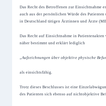
Das Recht des Betroffenen zur Einsichtnahme er
auch aus der persönlichen Würde des Patienten
in Deutschland tätigen Ärztinnen und Ärzte (M
Das Recht auf Einsichtnahme in Patientenakten
näher bestimmt und erklärt lediglich
„
Aufzeichnungen über objektive physische Be
als einsichtsfähig.
Trotz dieses Beschlusses ist eine Einzelabwägun
des Patienten sich ebenso auf nichtobjektive Be