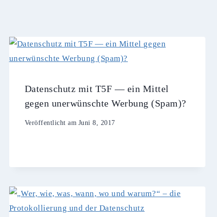
Datenschutz mit T5F — ein Mittel
gegen unerwünschte Werbung (Spam)?
Veröffentlicht am
Juni 8, 2017