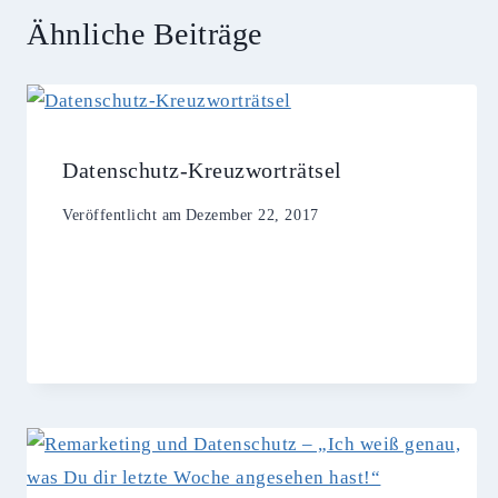
Ähnliche Beiträge
Datenschutz-Kreuzworträtsel
Veröffentlicht am
Dezember 22, 2017