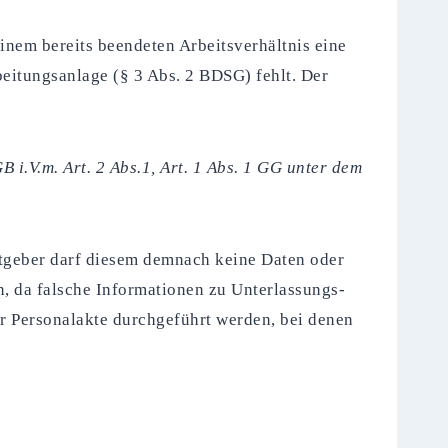
inem bereits beendeten Arbeitsverhältnis eine
eitungsanlage (§ 3 Abs. 2 BDSG) fehlt. Der
i.V.m. Art. 2 Abs.1, Art. 1 Abs. 1 GG unter dem
itgeber darf diesem demnach keine Daten oder
n, da falsche Informationen zu Unterlassungs-
r Personalakte durchgeführt werden, bei denen