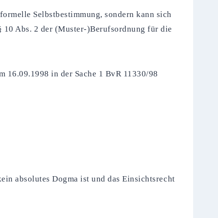
informelle Selbstbestimmung, sondern kann sich
 10 Abs. 2 der (Muster-)Berufsordnung für die
om 16.09.1998 in der Sache 1 BvR 11330/98
kein absolutes Dogma ist und das Einsichtsrecht