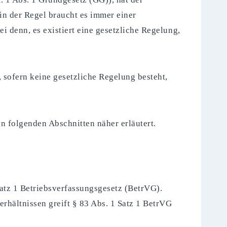
in der Regel braucht es immer einer
i denn, es existiert eine gesetzliche Regelung,
, sofern keine gesetzliche Regelung besteht,
en folgenden Abschnitten näher erläutert.
Satz 1 Betriebsverfassungsgesetz (BetrVG).
rhältnissen greift § 83 Abs. 1 Satz 1 BetrVG