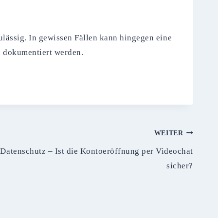
ulässig. In gewissen Fällen kann hingegen eine
se dokumentiert werden.
WEITER
 Datenschutz – Ist die Kontoeröffnung per Videochat
sicher?