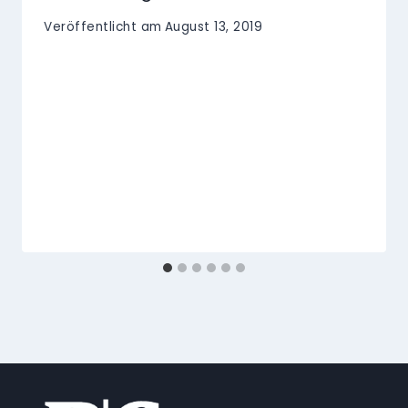
Veröffentlicht am
August 13, 2019