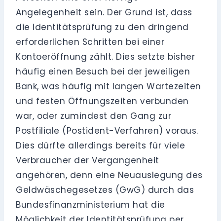
Angelegenheit sein. Der Grund ist, dass
die Identitätsprüfung zu den dringend
erforderlichen Schritten bei einer
Kontoeröffnung zählt. Dies setzte bisher
häufig einen Besuch bei der jeweiligen
Bank, was häufig mit langen Wartezeiten
und festen Öffnungszeiten verbunden
war, oder zumindest den Gang zur
Postfiliale (Postident-Verfahren) voraus.
Dies dürfte allerdings bereits für viele
Verbraucher der Vergangenheit
angehören, denn eine Neuauslegung des
Geldwäschegesetzes (GwG) durch das
Bundesfinanzministerium hat die
Möglichkeit der Identitätsprüfung per