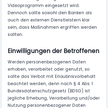
Videoprogramm eingesetzt wird.
Dennoch sollte sowohl den Banken als
auch den externen Dienstleistern klar
sein, dass Maßnahmen ergriffen werden
sollten.
Einwilligungen der Betroffenen
Werden personenbezogenen Daten
erhoben, verarbeitet oder genutzt, so
sollte das Verbot mit Erlaubnisvorbehalt
beachtet werden, denn nach § 4 Abs. 1
Bundesdatenschutzgesetz (BDSG) ist
jegliche Erhebung, Verarbeitung und/oder
Nutzung personenbezogener Daten