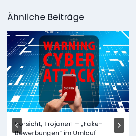
Ähnliche Beiträge
Vorsicht, Trojaner! – „Fake-
Bewerbungen“ im Umlauf