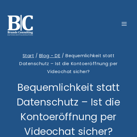
Zum
Inhalt
springen
Start
/
Blog - DE
/
Bequemlichkeit statt
Datenschutz – Ist die Kontoeröffnung per
Videochat sicher?
Bequemlichkeit statt
Datenschutz – Ist die
Kontoeröffnung per
Videochat sicher?