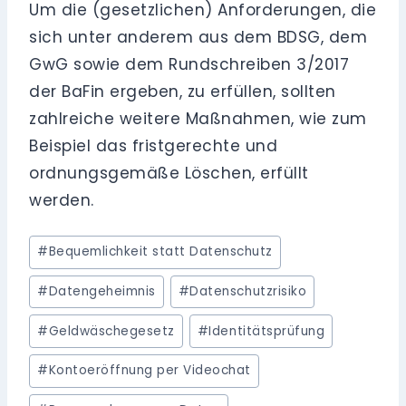
Um die (gesetzlichen) Anforderungen, die
sich unter anderem aus dem BDSG, dem
GwG sowie dem Rundschreiben 3/2017
der BaFin ergeben, zu erfüllen, sollten
zahlreiche weitere Maßnahmen, wie zum
Beispiel das fristgerechte und
ordnungsgemäße Löschen, erfüllt
werden.
Schlagworte:
#
Bequemlichkeit statt Datenschutz
#
Datengeheimnis
#
Datenschutzrisiko
#
Geldwäschegesetz
#
Identitätsprüfung
#
Kontoeröffnung per Videochat