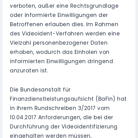
verboten, außer eine Rechtsgrundlage
oder informierte Einwilligungen der
Betroffenen erlauben dies. Im Rahmen
des Videoident-Verfahren werden eine
Vielzahl personenbezogener Daten
erhoben, wodurch das Einholen von
informierten Einwilligungen dringend
anzuraten ist.
Die Bundesanstalt für
Finanzdienstleistungsaufsicht (BaFin) hat
in ihrem Rundschreiben 3/2017 vom
10.04.2017 Anforderungen, die bei der
Durchführung der Videoidentifizierung
eingehalten werden müssen,