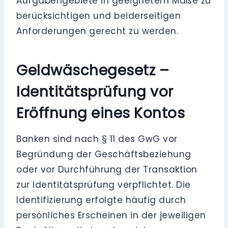
Aufgabengebiete in geeignetem Maße zu
berücksichtigen und beiderseitigen
Anforderungen gerecht zu werden.
Geldwäschegesetz –
Identitätsprüfung vor
Eröffnung eines Kontos
Banken sind nach § 11 des GwG vor
Begründung der Geschäftsbeziehung
oder vor Durchführung der Transaktion
zur Identitätsprüfung verpflichtet. Die
Identifizierung erfolgte häufig durch
persönliches Erscheinen in der jeweiligen