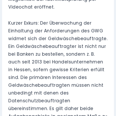
Videochat eröffnet.
Kurzer Exkurs: Der Überwachung der
Einhaltung der Anforderungen des GWG
widmet sich der Geldwäschebeauftragte.
Ein Geldwäschebeauftragter ist nicht nur
bei Banken zu bestellen, sondern z. B.
auch seit 2013 bei Handelsunternehmen
in Hessen, sofern gewisse Kriterien erfüllt
sind. Die primären Interessen des
Geldwäschebeauftragten müssen nicht
unbedingt mit denen des
Datenschutzbeauftragten
übereinstimmen. Es gilt daher beide