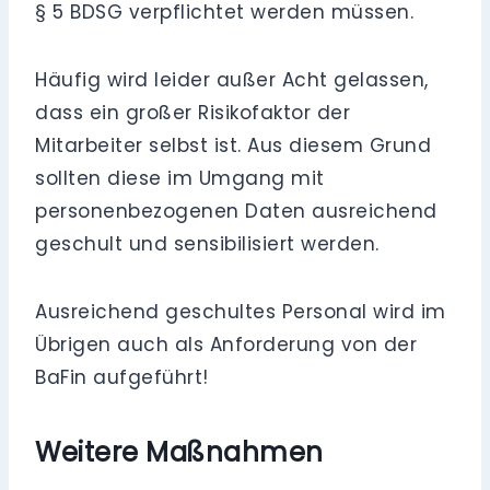
§ 5 BDSG verpflichtet werden müssen.
Häufig wird leider außer Acht gelassen,
dass ein großer Risikofaktor der
Mitarbeiter selbst ist. Aus diesem Grund
sollten diese im Umgang mit
personenbezogenen Daten ausreichend
geschult und sensibilisiert werden.
Ausreichend geschultes Personal wird im
Übrigen auch als Anforderung von der
BaFin aufgeführt!
Weitere Maßnahmen