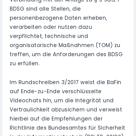
BDSG sind alle Stellen, die
personenbezogene Daten erheben,
verarbeiten oder nutzen dazu
verpflichtet, technische und
organisatorische Maßnahmen (TOM) zu
treffen, um die Anforderungen des BDSG
zu erfüllen.
Im Rundschreiben 3/2017 weist die BaFin
auf Ende-zu-Ende verschlüsselte
Videochats hin, um die Integrität und
Vertraulichkeit abzusichern und verweist
hierbei auf die Empfehlungen der
Richtlinie des Bundesamtes für Sicherheit