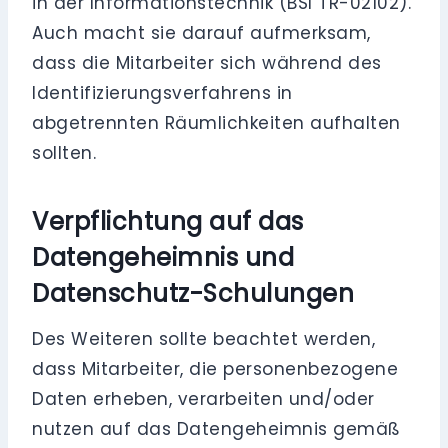
in der Informationstechnik (BSI TR-02102).
Auch macht sie darauf aufmerksam,
dass die Mitarbeiter sich während des
Identifizierungsverfahrens in
abgetrennten Räumlichkeiten aufhalten
sollten.
Verpflichtung auf das
Datengeheimnis und
Datenschutz-Schulungen
Des Weiteren sollte beachtet werden,
dass Mitarbeiter, die personenbezogene
Daten erheben, verarbeiten und/oder
nutzen auf das Datengeheimnis gemäß