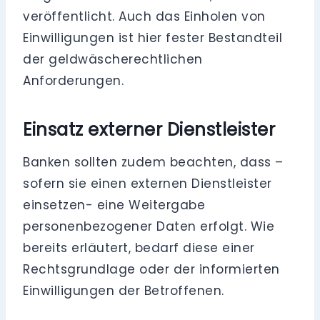
veröffentlicht. Auch das Einholen von
Einwilligungen ist hier fester Bestandteil
der geldwäscherechtlichen
Anforderungen.
Einsatz externer Dienstleister
Banken sollten zudem beachten, dass –
sofern sie einen externen Dienstleister
einsetzen- eine Weitergabe
personenbezogener Daten erfolgt. Wie
bereits erläutert, bedarf diese einer
Rechtsgrundlage oder der informierten
Einwilligungen der Betroffenen.