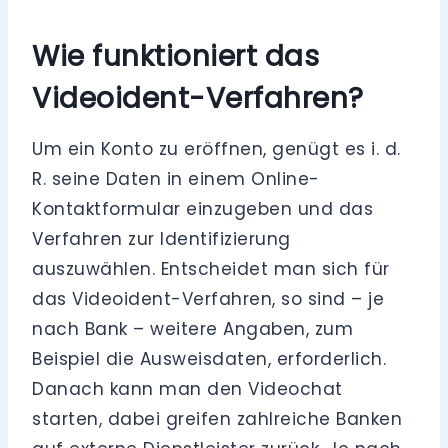
Wie funktioniert das
Videoident-Verfahren?
Um ein Konto zu eröffnen, genügt es i. d.
R. seine Daten in einem Online-
Kontaktformular einzugeben und das
Verfahren zur Identifizierung
auszuwählen. Entscheidet man sich für
das Videoident-Verfahren, so sind – je
nach Bank – weitere Angaben, zum
Beispiel die Ausweisdaten, erforderlich.
Danach kann man den Videochat
starten, dabei greifen zahlreiche Banken