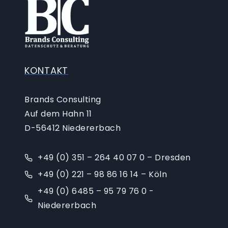
KONTAKT
Brands Consulting
Auf dem Hahn 11
D-56412 Niedererbach
+49 (0) 351 – 264 40 07 0 – Dresden
+49 (0) 221 – 98 86 16 14 – Köln
+49 (0) 6485 – 95 79 76 0 -
Niedererbach