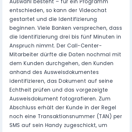
Auswahl besteht – für ein Programm
entschieden, so kann der Videochat
gestartet und die Identifizierung
beginnen. Viele Banken versprechen, dass
die Identifizierung drei bis fünf Minuten in
Anspruch nimmt. Der Call-Center-
Mitarbeiter dürfte die Daten nochmal mit
dem Kunden durchgehen, den Kunden
anhand des Ausweisdokumentes
identifizieren, das Dokument auf seine
Echtheit prüfen und das vorgezeigte
Ausweisdokument fotografieren. Zum
Abschluss erhält der Kunde in der Regel
noch eine Transaktionsnummer (TAN) per
SMS auf sein Handy zugeschickt, um