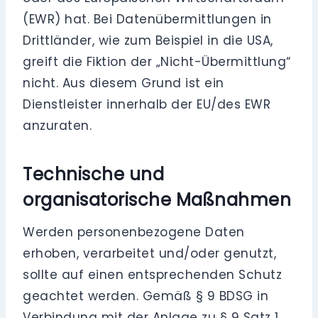
(EWR) hat. Bei Datenübermittlungen in
Drittländer, wie zum Beispiel in die USA,
greift die Fiktion der „Nicht-Übermittlung“
nicht. Aus diesem Grund ist ein
Dienstleister innerhalb der EU/des EWR
anzuraten.
Technische und
organisatorische Maßnahmen
Werden personenbezogene Daten
erhoben, verarbeitet und/oder genutzt,
sollte auf einen entsprechenden Schutz
geachtet werden. Gemäß § 9 BDSG in
Verbindung mit der Anlage zu § 9 Satz 1