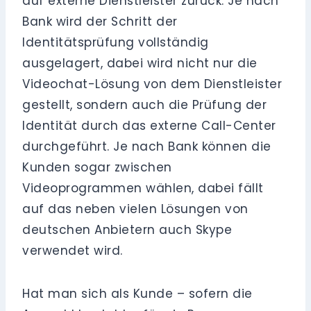
auf externe Dienstleister zurück. Je nach
Bank wird der Schritt der
Identitätsprüfung vollständig
ausgelagert, dabei wird nicht nur die
Videochat-Lösung von dem Dienstleister
gestellt, sondern auch die Prüfung der
Identität durch das externe Call-Center
durchgeführt. Je nach Bank können die
Kunden sogar zwischen
Videoprogrammen wählen, dabei fällt
auf das neben vielen Lösungen von
deutschen Anbietern auch Skype
verwendet wird.
Hat man sich als Kunde – sofern die