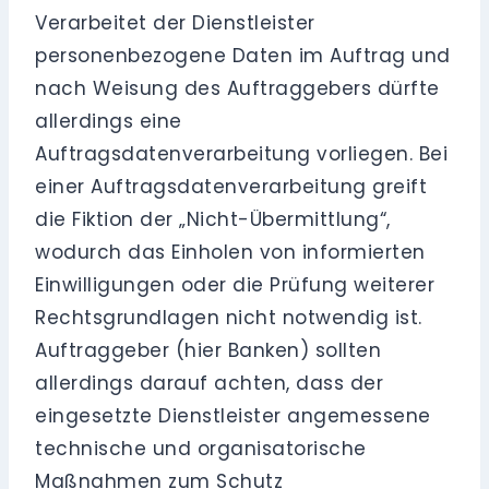
Verarbeitet der Dienstleister
personenbezogene Daten im Auftrag und
nach Weisung des Auftraggebers dürfte
allerdings eine
Auftragsdatenverarbeitung vorliegen. Bei
einer Auftragsdatenverarbeitung greift
die Fiktion der „Nicht-Übermittlung“,
wodurch das Einholen von informierten
Einwilligungen oder die Prüfung weiterer
Rechtsgrundlagen nicht notwendig ist.
Auftraggeber (hier Banken) sollten
allerdings darauf achten, dass der
eingesetzte Dienstleister angemessene
technische und organisatorische
Maßnahmen zum Schutz