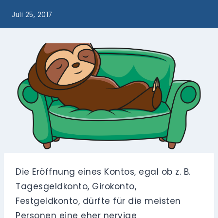
Juli 25, 2017
Die Eröffnung eines Kontos, egal ob z. B.
Tagesgeldkonto, Girokonto,
Festgeldkonto, dürfte für die meisten
Personen eine eher nervige