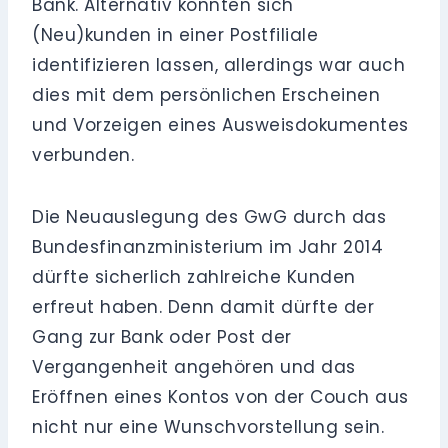
Bank. Alternativ konnten sich
(Neu)kunden in einer Postfiliale
identifizieren lassen, allerdings war auch
dies mit dem persönlichen Erscheinen
und Vorzeigen eines Ausweisdokumentes
verbunden.
Die Neuauslegung des GwG durch das
Bundesfinanzministerium im Jahr 2014
dürfte sicherlich zahlreiche Kunden
erfreut haben. Denn damit dürfte der
Gang zur Bank oder Post der
Vergangenheit angehören und das
Eröffnen eines Kontos von der Couch aus
nicht nur eine Wunschvorstellung sein.