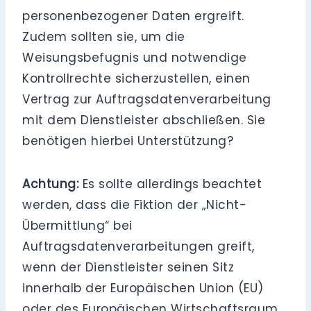
personenbezogener Daten ergreift.
Zudem sollten sie, um die
Weisungsbefugnis und notwendige
Kontrollrechte sicherzustellen, einen
Vertrag zur Auftragsdatenverarbeitung
mit dem Dienstleister abschließen. Sie
benötigen hierbei Unterstützung?
Achtung:
Es sollte allerdings beachtet
werden, dass die Fiktion der „Nicht-
Übermittlung“ bei
Auftragsdatenverarbeitungen greift,
wenn der Dienstleister seinen Sitz
innerhalb der Europäischen Union (EU)
oder des Europäischen Wirtschaftsraum