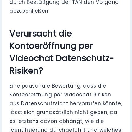
durch Bestätigung der TAN den Vorgang
abzuschließen.
Verursacht die
Kontoeröffnung per
Videochat Datenschutz-
Risiken?
Eine pauschale Bewertung, dass die
Kontoeröffnung per Videochat Risiken
aus Datenschutzsicht hervorrufen könnte,
lässt sich grundsätzlich nicht geben, da
es letztens davon abhängt, wie die
Identifizierung durchgeführt und welches