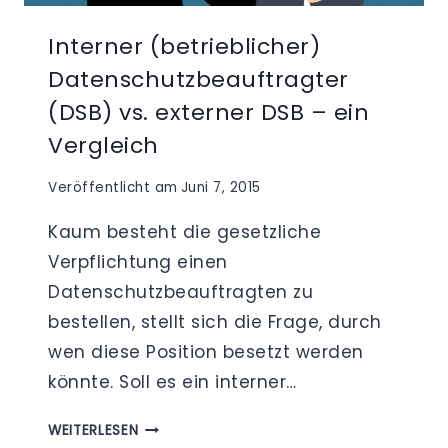
Interner (betrieblicher)
Datenschutzbeauftragter
(DSB) vs. externer DSB – ein
Vergleich
Veröffentlicht am
Juni 7, 2015
Kaum besteht die gesetzliche
Verpflichtung einen
Datenschutzbeauftragten zu
bestellen, stellt sich die Frage, durch
wen diese Position besetzt werden
könnte. Soll es ein interner…
INTERNER
WEITERLESEN