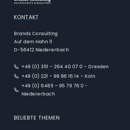
KONTAKT
Brands Consulting
Auf dem Hahn 11
D-56412 Niedererbach
+49 (0) 351 – 264 40 07 0 – Dresden
+49 (0) 221 – 98 86 16 14 – Köln
+49 (0) 6485 – 95 79 76 0 -
Niedererbach
BELIEBTE THEMEN