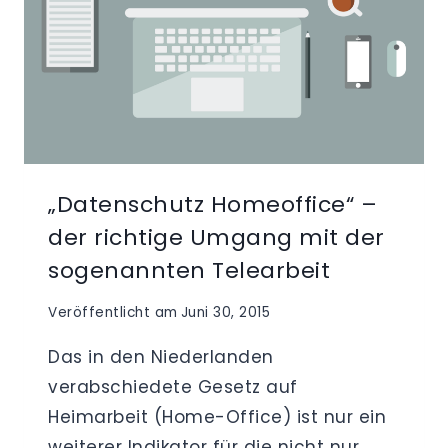
„Datenschutz Homeoffice“ –
der richtige Umgang mit der
sogenannten Telearbeit
Veröffentlicht am
Juni 30, 2015
Das in den Niederlanden
verabschiedete Gesetz auf
Heimarbeit (Home-Office) ist nur ein
weiterer Indikator für die nicht nur