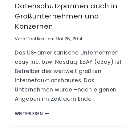
Datenschutzpannen auch in
Großunternehmen und
Konzernen
Veröffentlicht am
Mai 26, 2014
Das US-amerikanische Unternehmen
eBay Inc. bzw. Nasdaq: EBAY (eBay) ist
Betreiber des weltweit größten
Internetauktionshauses. Das
Unternehmen wurde –nach eigenen
Angaben im Zeitraum Ende…
CYBERATTACKE
WEITERLESEN
BEI
EBAY
–