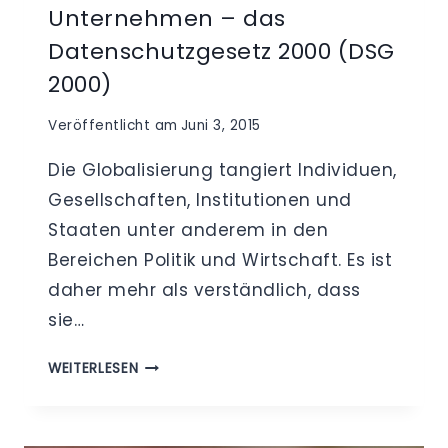
Unternehmen – das
Datenschutzgesetz 2000 (DSG
2000)
Veröffentlicht am
Juni 3, 2015
Die Globalisierung tangiert Individuen,
Gesellschaften, Institutionen und
Staaten unter anderem in den
Bereichen Politik und Wirtschaft. Es ist
daher mehr als verständlich, dass
sie…
DATENSCHUTZBEAUFTRAGTER
WEITERLESEN
ÖSTERREICH
/
DATENSCHUTZ