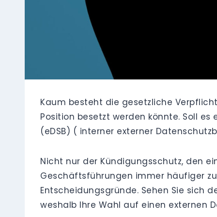
Kaum besteht die gesetzliche Verpflicht
Position besetzt werden könnte. Soll e
(eDSB) ( interner externer Datenschutzb
Nicht nur der Kündigungsschutz, den ei
Geschäftsführungen immer häufiger zum
Entscheidungsgründe. Sehen Sie sich de
weshalb Ihre Wahl auf einen externen Da