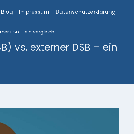
Blog
Impressum
Datenschutzerklärung
rner DSB – ein Vergleich
B) vs. externer DSB – ein