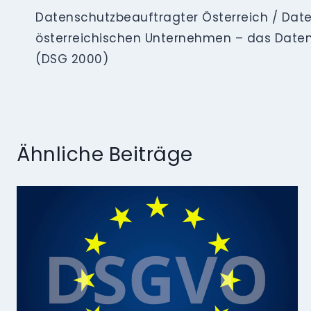
Datenschutzbeauftragter Österreich / Date
österreichischen Unternehmen – das Date
(DSG 2000)
Ähnliche Beiträge