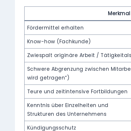
Merkmal
Fördermittel erhalten
Know-how (Fachkunde)
Zwiespalt originäre Arbeit / Tätigkeital
Schwere Abgrenzung zwischen Mitarbei
wird getragen“)
Teure und zeitintensive Fortbildungen
Kenntnis über Einzelheiten und
Strukturen des Unternehmens
Kündigungsschutz