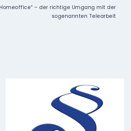
Homeoffice“ – der richtige Umgang mit der
sogenannten Telearbeit