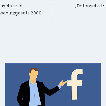
nschutz in
„Datenschutz 
nschutzgesetz 2000