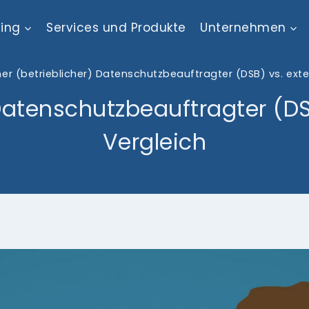
ting
Services und Produkte
Unternehmen
ner (betrieblicher) Datenschutzbeauftragter (DSB) vs. exte
 Datenschutzbeauftragter (DS
Vergleich