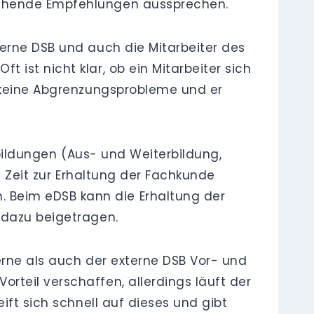
echende Empfehlungen aussprechen.
erne DSB und auch die Mitarbeiter des
ist nicht klar, ob ein Mitarbeiter sich
B keine Abgrenzungsprobleme und er
bildungen (Aus- und Weiterbildung,
nd Zeit zur Erhaltung der Fachkunde
 Beim eDSB kann die Erhaltung der
 dazu beigetragen.
erne als auch der externe DSB Vor- und
teil verschaffen, allerdings läuft der
ift sich schnell auf dieses und gibt