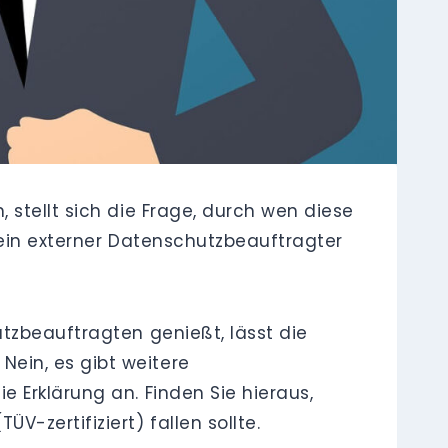
stellt sich die Frage, durch wen diese
 ein externer Datenschutzbeauftragter
tzbeauftragten genießt, lässt die
ein, es gibt weitere
 Erklärung an. Finden Sie hieraus,
-zertifiziert) fallen sollte.