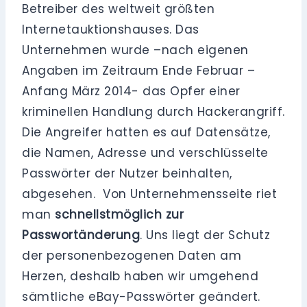
Betreiber des weltweit größten
Internetauktionshauses. Das
Unternehmen wurde –nach eigenen
Angaben im Zeitraum Ende Februar –
Anfang März 2014- das Opfer einer
kriminellen Handlung durch Hackerangriff.
Die Angreifer hatten es auf Datensätze,
die Namen, Adresse und verschlüsselte
Passwörter der Nutzer beinhalten,
abgesehen. Von Unternehmensseite riet
man
schnellstmöglich zur
Passwortänderung
. Uns liegt der Schutz
der personenbezogenen Daten am
Herzen, deshalb haben wir umgehend
sämtliche eBay-Passwörter geändert.