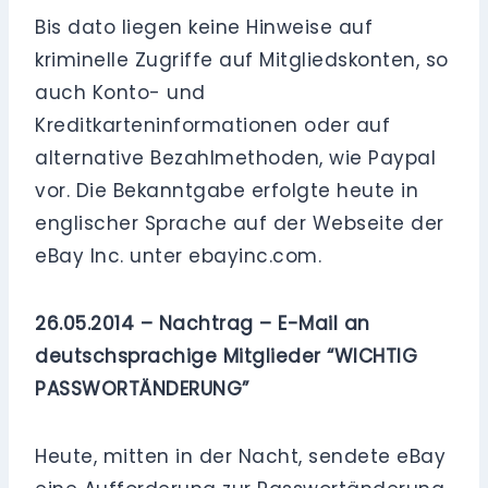
Bis dato liegen keine Hinweise auf
kriminelle Zugriffe auf Mitgliedskonten, so
auch Konto- und
Kreditkarteninformationen oder auf
alternative Bezahlmethoden, wie Paypal
vor. Die Bekanntgabe erfolgte heute in
englischer Sprache auf der Webseite der
eBay Inc. unter ebayinc.com.
26.05.2014 – Nachtrag – E-Mail an
deutschsprachige Mitglieder
“WICHTIG
PASSWORTÄNDERUNG”
Heute, mitten in der Nacht, sendete eBay