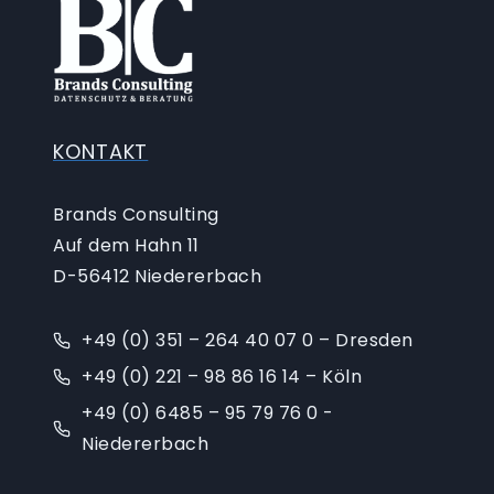
KONTAKT
Brands Consulting
Auf dem Hahn 11
D-56412 Niedererbach
+49 (0) 351 – 264 40 07 0 – Dresden
+49 (0) 221 – 98 86 16 14 – Köln
+49 (0) 6485 – 95 79 76 0 -
Niedererbach