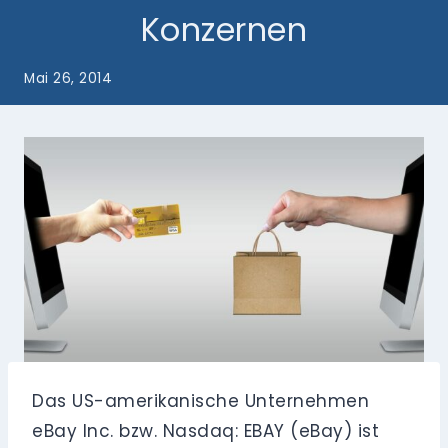
Konzernen
Mai 26, 2014
Das US-amerikanische Unternehmen
eBay Inc. bzw. Nasdaq: EBAY (eBay) ist