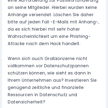
eine Aufforderung zur Passwortänderung
an seine Mitglieder. Hierbei wurden keine
Anhänge versendet. Löschen Sie daher
bitte auf jeden Fall -E-Mails mit Anhang-,
da es sich hierbei mit sehr hoher
Wahrscheinlichkeit um eine Phishing-
Attacke nach dem Hack handelt.
Wenn sich auch Großkonzerne nicht
vollkommen vor Datenschutzpannen
schützen können, wie sieht es dann in
Ihrem Unternehmen aus? Investieren Sie
genügend zeitliche und finanzielle
Ressourcen in Datenschutz und
Datensicherheit?