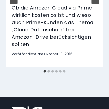
Ob die Amazon Cloud via Prime
wirklich kostenlos ist und wieso
auch Prime-Kunden das Thema
„Cloud Datenschutz“ bei
Amazon-Drive berücksichtigen
sollten
Veröffentlicht am
Oktober 18, 2016