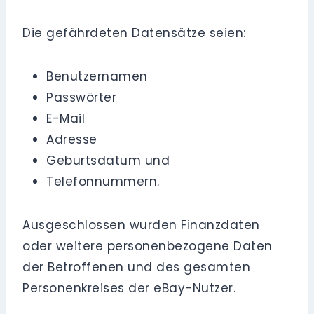
Die gefährdeten Datensätze seien:
Benutzernamen
Passwörter
E-Mail
Adresse
Geburtsdatum und
Telefonnummern.
Ausgeschlossen wurden Finanzdaten
oder weitere personenbezogene Daten
der Betroffenen und des gesamten
Personenkreises der eBay-Nutzer.