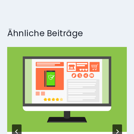
Ähnliche Beiträge