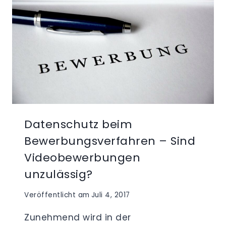
Datenschutz beim
Bewerbungsverfahren – Sind
Videobewerbungen
unzulässig?
Veröffentlicht am
Juli 4, 2017
Zunehmend wird in der