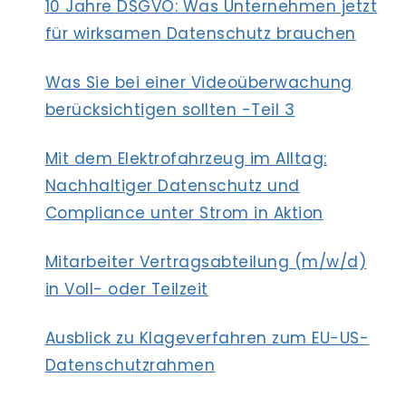
10 Jahre DSGVO: Was Unternehmen jetzt
für wirksamen Datenschutz brauchen
Was Sie bei einer Videoüberwachung
berücksichtigen sollten -Teil 3
Mit dem Elektrofahrzeug im Alltag:
Nachhaltiger Datenschutz und
Compliance unter Strom in Aktion
Mitarbeiter Vertragsabteilung (m/w/d)
in Voll- oder Teilzeit
Ausblick zu Klageverfahren zum EU-US-
Datenschutzrahmen