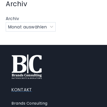
Archiv
Archiv
KONTAKT
Brands Consulting