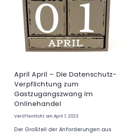
April April – Die Datenschutz-
Verpflichtung zum
Gastzugangszwang im
Onlinehandel
Veröffentlicht am
April 1, 2023
Der Großteil der Anforderungen aus