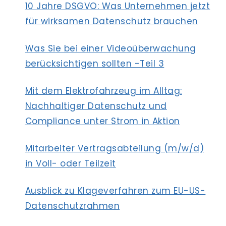
10 Jahre DSGVO: Was Unternehmen jetzt
für wirksamen Datenschutz brauchen
Was Sie bei einer Videoüberwachung
berücksichtigen sollten -Teil 3
Mit dem Elektrofahrzeug im Alltag:
Nachhaltiger Datenschutz und
Compliance unter Strom in Aktion
Mitarbeiter Vertragsabteilung (m/w/d)
in Voll- oder Teilzeit
Ausblick zu Klageverfahren zum EU-US-
Datenschutzrahmen