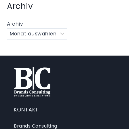
Archiv
Archiv
KONTAKT
Brands Consulting