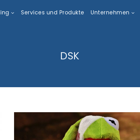
ting
Services und Produkte
Unternehmen
DSK