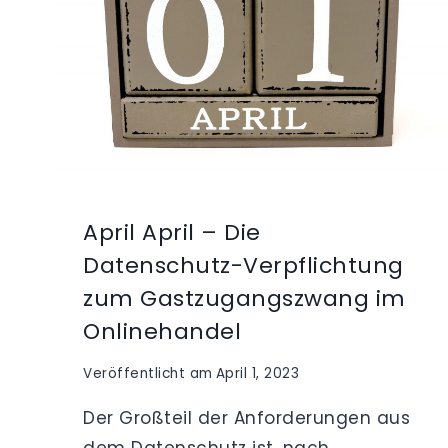
April April – Die
Datenschutz-Verpflichtung
zum Gastzugangszwang im
Onlinehandel
Veröffentlicht am
April 1, 2023
Der Großteil der Anforderungen aus
dem Datenschutz ist, nach