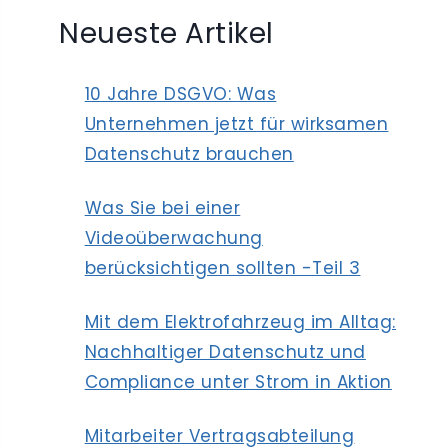
Neueste Artikel
10 Jahre DSGVO: Was
Unternehmen jetzt für wirksamen
Datenschutz brauchen
Was Sie bei einer
Videoüberwachung
berücksichtigen sollten -Teil 3
Mit dem Elektrofahrzeug im Alltag:
Nachhaltiger Datenschutz und
Compliance unter Strom in Aktion
Mitarbeiter Vertragsabteilung