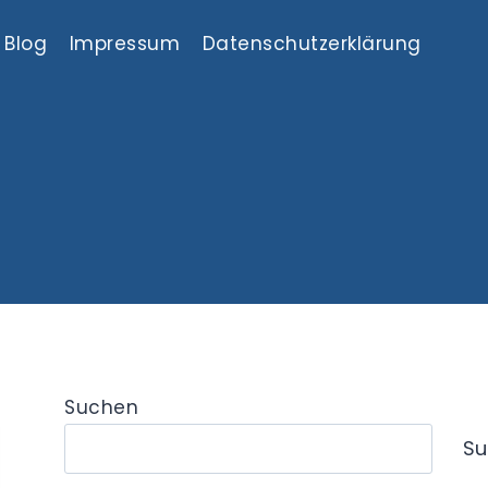
Blog
Impressum
Datenschutzerklärung
Suchen
Su