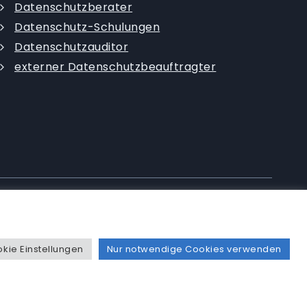
Datenschutzberater
Datenschutz-Schulungen
Datenschutzauditor
externer Datenschutzbeauftragter
|
Datenschutzerklärung
|
AGB
|
kie Einstellungen
Nur notwendige Cookies verwenden