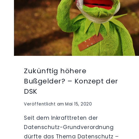
Zukünftig höhere
Bußgelder? – Konzept der
DSK
Veröffentlicht am
Mai 15, 2020
Seit dem Inkrafttreten der
Datenschutz-Grundverordnung
dürfte das Thema Datenschutz –