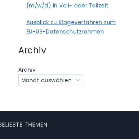
(m/w/d) in Voll- oder Teilzeit
Ausblick zu Klageverfahren zum
EU-US-Datenschutzrahmen
Archiv
Archiv
BELIEBTE THEMEN