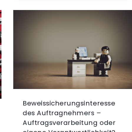
Beweissicherungsinteresse
des Auftragnehmers –
Auftragsverarbeitung oder