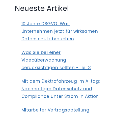
Neueste Artikel
10 Jahre DSGVO: Was
Unternehmen jetzt für wirksamen
Datenschutz brauchen
Was Sie bei einer
Videoüberwachung
berücksichtigen sollten -Teil 3
Mit dem Elektrofahrzeug im Alltag:
Nachhaltiger Datenschutz und
Compliance unter Strom in Aktion
Mitarbeiter Vertragsabteilung