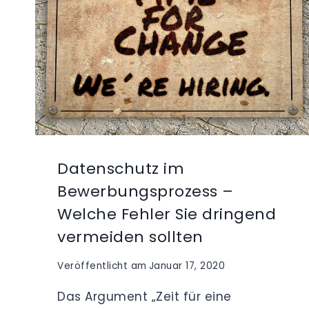
Datenschutz im
Bewerbungsprozess –
Welche Fehler Sie dringend
vermeiden sollten
Veröffentlicht am
Januar 17, 2020
Das Argument „Zeit für eine