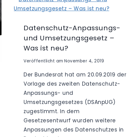
ODER
EIGENE
VERANTWORTLICHKEIT?
Datenschutz-Anpassungs-
und Umsetzungsgesetz –
Was ist neu?
Veröffentlicht am
November 4, 2019
Der Bundesrat hat am 20.09.2019 der
Vorlage des zweiten Datenschutz-
Anpassungs- und
Umsetzungsgesetzes (DSAnpUG)
zugestimmt. In dem
Gesetzesentwurf wurden weitere
Anpassungen des Datenschutzes in