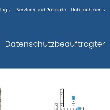
ting
Services und Produkte
Unternehmen
Datenschutzbeauftragter