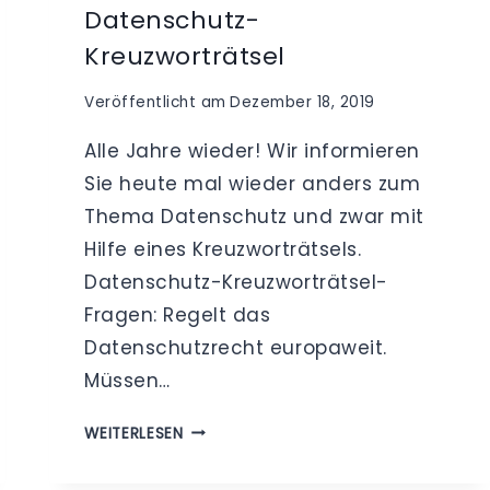
Datenschutz-
Kreuzworträtsel
Veröffentlicht am
Dezember 18, 2019
Alle Jahre wieder! Wir informieren
Sie heute mal wieder anders zum
Thema Datenschutz und zwar mit
Hilfe eines Kreuzworträtsels.
Datenschutz-Kreuzworträtsel-
Fragen: Regelt das
Datenschutzrecht europaweit.
Müssen…
DATENSCHUTZ-
WEITERLESEN
KREUZWORTRÄTSEL