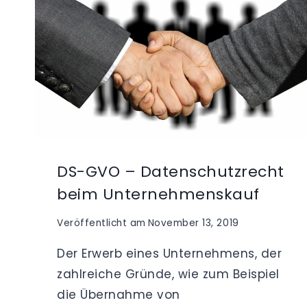
DEN
DATENSCHUTZ
DS-GVO – Datenschutzrecht
beim Unternehmenskauf
Veröffentlicht am
November 13, 2019
Der Erwerb eines Unternehmens, der
zahlreiche Gründe, wie zum Beispiel
die Übernahme von