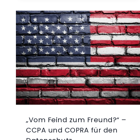
„Vom Feind zum Freund?“ –
CCPA und COPRA für den