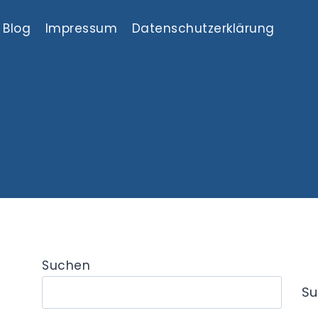
Blog
Impressum
Datenschutzerklärung
Suchen
Su