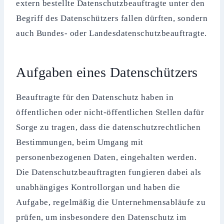
extern bestellte Datenschutzbeauftragte unter den
Begriff des Datenschützers fallen dürften, sondern
auch Bundes- oder Landesdatenschutzbeauftragte.
Aufgaben eines Datenschützers
Beauftragte für den Datenschutz haben in
öffentlichen oder nicht-öffentlichen Stellen dafür
Sorge zu tragen, dass die datenschutzrechtlichen
Bestimmungen, beim Umgang mit
personenbezogenen Daten, eingehalten werden.
Die Datenschutzbeauftragten fungieren dabei als
unabhängiges Kontrollorgan und haben die
Aufgabe, regelmäßig die Unternehmensabläufe zu
prüfen, um insbesondere den Datenschutz im