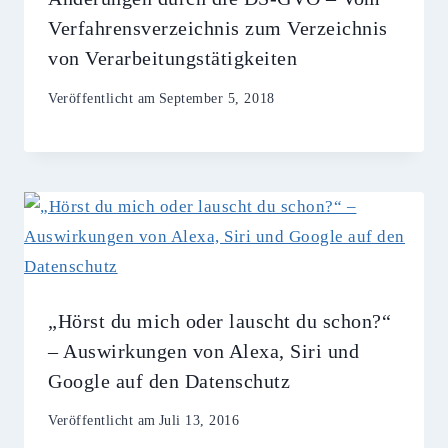
Verfahrensverzeichnis zum Verzeichnis
von Verarbeitungstätigkeiten
Veröffentlicht am
September 5, 2018
„Hörst du mich oder lauscht du schon?“
– Auswirkungen von Alexa, Siri und
Google auf den Datenschutz
Veröffentlicht am
Juli 13, 2016