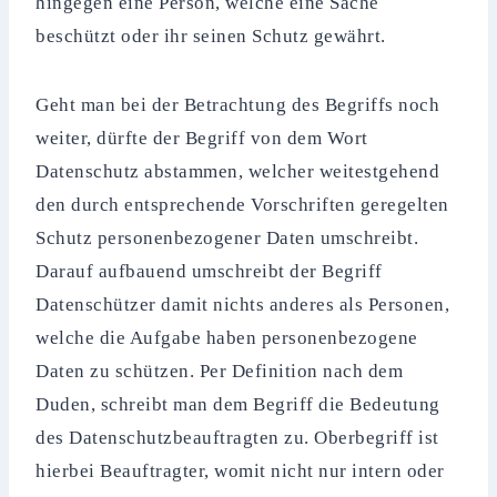
hingegen eine Person, welche eine Sache
beschützt oder ihr seinen Schutz gewährt.
Geht man bei der Betrachtung des Begriffs noch
weiter, dürfte der Begriff von dem Wort
Datenschutz abstammen, welcher weitestgehend
den durch entsprechende Vorschriften geregelten
Schutz personenbezogener Daten umschreibt.
Darauf aufbauend umschreibt der Begriff
Datenschützer damit nichts anderes als Personen,
welche die Aufgabe haben personenbezogene
Daten zu schützen. Per Definition nach dem
Duden, schreibt man dem Begriff die Bedeutung
des Datenschutzbeauftragten zu. Oberbegriff ist
hierbei Beauftragter, womit nicht nur intern oder