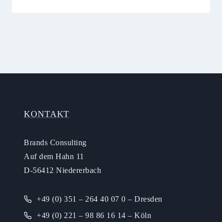
KONTAKT
Brands Consulting
Auf dem Hahn 11
D-56412 Niedererbach
+49 (0) 351 – 264 40 07 0 – Dresden
+49 (0) 221 – 98 86 16 14 – Köln