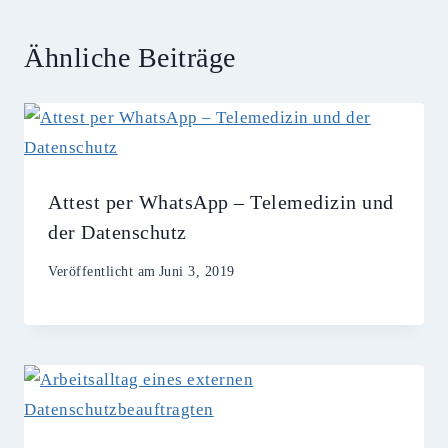
Ähnliche Beiträge
Attest per WhatsApp – Telemedizin und
der Datenschutz
Veröffentlicht am
Juni 3, 2019