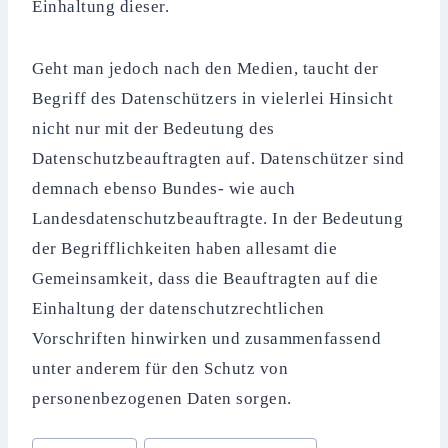
Einhaltung dieser.
Geht man jedoch nach den Medien, taucht der
Begriff des Datenschützers in vielerlei Hinsicht
nicht nur mit der Bedeutung des
Datenschutzbeauftragten auf. Datenschützer sind
demnach ebenso Bundes- wie auch
Landesdatenschutzbeauftragte. In der Bedeutung
der Begrifflichkeiten haben allesamt die
Gemeinsamkeit, dass die Beauftragten auf die
Einhaltung der datenschutzrechtlichen
Vorschriften hinwirken und zusammenfassend
unter anderem für den Schutz von
personenbezogenen Daten sorgen.
Schlagworte: