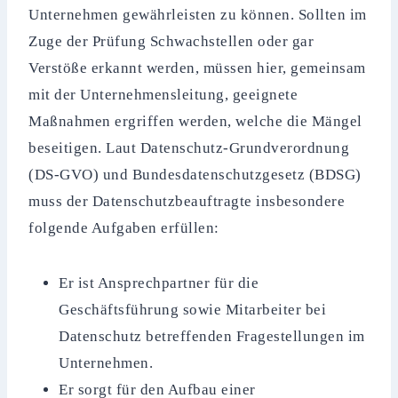
Unternehmen gewährleisten zu können. Sollten im
Zuge der Prüfung Schwachstellen oder gar
Verstöße erkannt werden, müssen hier, gemeinsam
mit der Unternehmensleitung, geeignete
Maßnahmen ergriffen werden, welche die Mängel
beseitigen. Laut Datenschutz-Grundverordnung
(DS-GVO) und Bundesdatenschutzgesetz (BDSG)
muss der Datenschutzbeauftragte insbesondere
folgende Aufgaben erfüllen:
Er ist Ansprechpartner für die
Geschäftsführung sowie Mitarbeiter bei
Datenschutz betreffenden Fragestellungen im
Unternehmen.
Er sorgt für den Aufbau einer