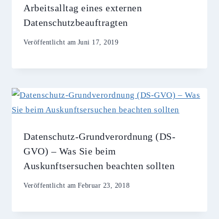
Arbeitsalltag eines externen
Datenschutzbeauftragten
Veröffentlicht am
Juni 17, 2019
Datenschutz-Grundverordnung (DS-
GVO) – Was Sie beim
Auskunftsersuchen beachten sollten
Veröffentlicht am
Februar 23, 2018