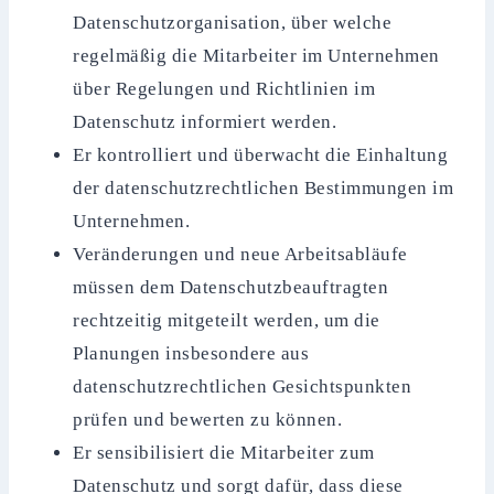
Datenschutzorganisation, über welche
regelmäßig die Mitarbeiter im Unternehmen
über Regelungen und Richtlinien im
Datenschutz informiert werden.
Er kontrolliert und überwacht die Einhaltung
der datenschutzrechtlichen Bestimmungen im
Unternehmen.
Veränderungen und neue Arbeitsabläufe
müssen dem Datenschutzbeauftragten
rechtzeitig mitgeteilt werden, um die
Planungen insbesondere aus
datenschutzrechtlichen Gesichtspunkten
prüfen und bewerten zu können.
Er sensibilisiert die Mitarbeiter zum
Datenschutz und sorgt dafür, dass diese