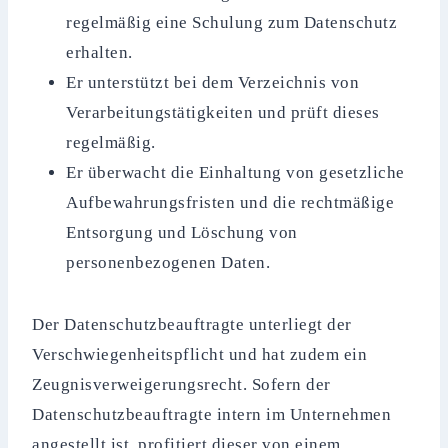
regelmäßig eine Schulung zum Datenschutz
erhalten.
Er unterstützt bei dem Verzeichnis von
Verarbeitungstätigkeiten und prüft dieses
regelmäßig.
Er überwacht die Einhaltung von gesetzliche
Aufbewahrungsfristen und die rechtmäßige
Entsorgung und Löschung von
personenbezogenen Daten.
Der Datenschutzbeauftragte unterliegt der
Verschwiegenheitspflicht und hat zudem ein
Zeugnisverweigerungsrecht. Sofern der
Datenschutzbeauftragte intern im Unternehmen
angestellt ist, profitiert dieser von einem