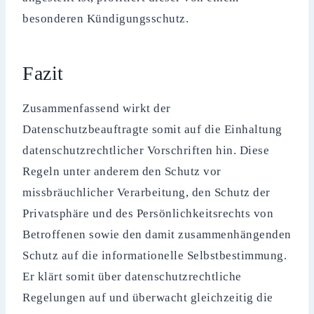
besonderen Kündigungsschutz.
Fazit
Zusammenfassend wirkt der
Datenschutzbeauftragte somit auf die Einhaltung
datenschutzrechtlicher Vorschriften hin. Diese
Regeln unter anderem den Schutz vor
missbräuchlicher Verarbeitung, den Schutz der
Privatsphäre und des Persönlichkeitsrechts von
Betroffenen sowie den damit zusammenhängenden
Schutz auf die informationelle Selbstbestimmung.
Er klärt somit über datenschutzrechtliche
Regelungen auf und überwacht gleichzeitig die