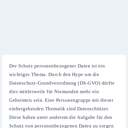
Der Schutz personenbezogener Daten ist ein
wichtiges Thema. Durch den Hype um die
Datenschutz-Grundverordnung (DS-GVO) dürfte
dies mittlerweile für Niemanden mehr ein
Geheimnis sein. Eine Personengruppe mit dieser
einhergehenden Thematik sind Datenschützer.
Diese haben unter anderem die Aufgabe für den
Schutz von personenbezogenen Daten zu sorgen