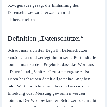
bzw. genauer gesagt die Einhaltung des
Datenschutzes zu überwachen und
sicherzustellen.
Definition „Datenschützer“
Schaut man sich den Begriff „Datenschützer“
zunächst an und zerlegt ihn in seine Bestandteile
kommt man zu dem Ergebnis, dass das Wort aus
„Daten“ und „Schützer“ zusammengesetzt ist.
Daten beschreiben damit allgemeine Angaben
oder Werte, welche durch beispielsweise eine
Erhebung oder Messung gewonnen werden
können. Der Wortbestandteil Schützer beschreibt