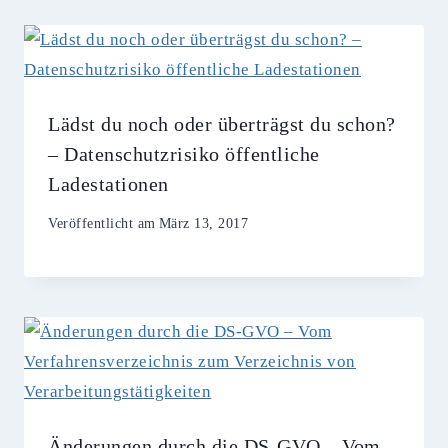
Lädst du noch oder überträgst du schon?
– Datenschutzrisiko öffentliche
Ladestationen
Veröffentlicht am
März 13, 2017
Änderungen durch die DS-GVO – Vom