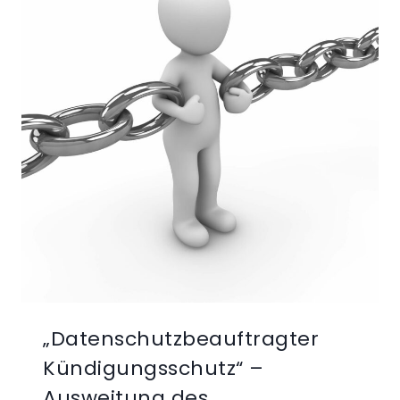
„Datenschutzbeauftragter
Kündigungsschutz“ –
Ausweitung des