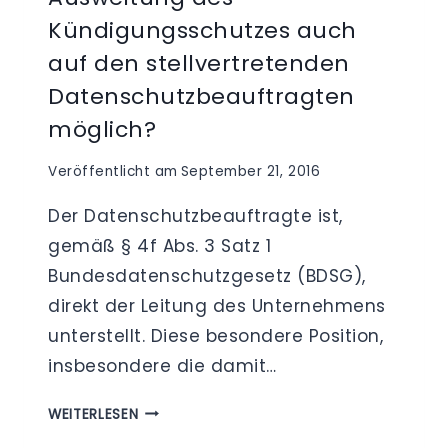
Kündigungsschutzes auch
auf den stellvertretenden
Datenschutzbeauftragten
möglich?
Veröffentlicht am
September 21, 2016
Der Datenschutzbeauftragte ist,
gemäß § 4f Abs. 3 Satz 1
Bundesdatenschutzgesetz (BDSG),
direkt der Leitung des Unternehmens
unterstellt. Diese besondere Position,
insbesondere die damit…
„DATENSCHUTZBEAUFTRAGTER
WEITERLESEN
KÜNDIGUNGSSCHUTZ“