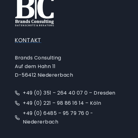
KONTAKT
Brands Consulting
Auf dem Hahn 11
D-56412 Niedererbach
+49 (0) 351 – 264 40 07 0 – Dresden
+49 (0) 221 – 98 86 16 14 – Köln
+49 (0) 6485 – 95 79 76 0 -
Niedererbach