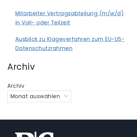
Mitarbeiter Vertragsabteilung (m/w/d)
in Voll- oder Teilzeit
Ausblick zu Klageverfahren zum EU-US-
Datenschutzrahmen
Archiv
Archiv