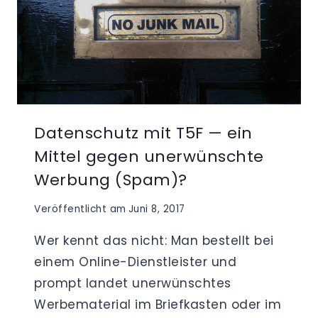
Datenschutz mit T5F — ein
Mittel gegen unerwünschte
Werbung (Spam)?
Veröffentlicht am
Juni 8, 2017
Wer kennt das nicht: Man bestellt bei
einem Online-Dienstleister und
prompt landet unerwünschtes
Werbematerial im Briefkasten oder im