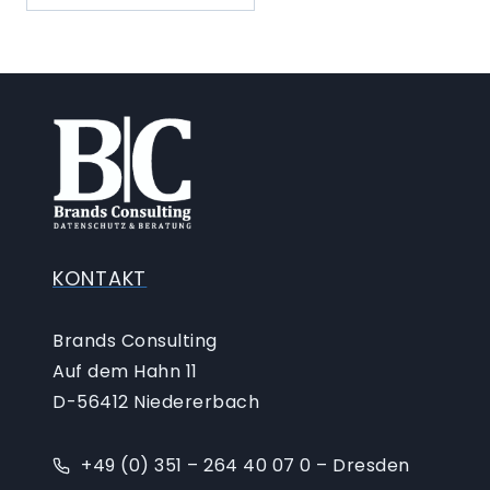
KONTAKT
Brands Consulting
Auf dem Hahn 11
D-56412 Niedererbach
+49 (0) 351 – 264 40 07 0 – Dresden