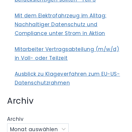
Mit dem Elektrofahrzeug im Alltag:
Nachhaltiger Datenschutz und
Compliance unter Strom in Aktion
Mitarbeiter Vertragsabteilung (m/w/d)
in Voll- oder Teilzeit
Ausblick zu Klageverfahren zum EU-US-
Datenschutzrahmen
Archiv
Archiv