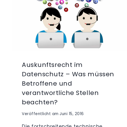
Auskunftsrecht im
Datenschutz – Was müssen
Betroffene und
verantwortliche Stellen
beachten?
Veröffentlicht am
Juni 15, 2016
Die fortschreitende technische