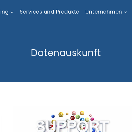
ting
Services und Produkte
Unternehmen
Datenauskunft