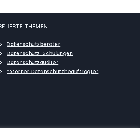
BELIEBTE THEMEN
Datenschutzberater
Datenschutz-Schulungen
Datenschutzauditor
externer Datenschutzbeauftragter
|
Datenschutzerklärung
|
AGB
|