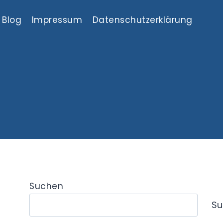
Blog
Impressum
Datenschutzerklärung
Suchen
Su