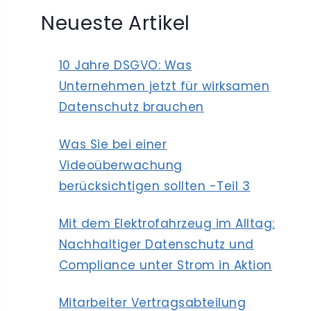
Neueste Artikel
10 Jahre DSGVO: Was
Unternehmen jetzt für wirksamen
Datenschutz brauchen
Was Sie bei einer
Videoüberwachung
berücksichtigen sollten -Teil 3
Mit dem Elektrofahrzeug im Alltag:
Nachhaltiger Datenschutz und
Compliance unter Strom in Aktion
Mitarbeiter Vertragsabteilung