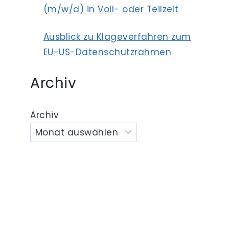
(m/w/d) in Voll- oder Teilzeit
Ausblick zu Klageverfahren zum
EU-US-Datenschutzrahmen
Archiv
Archiv