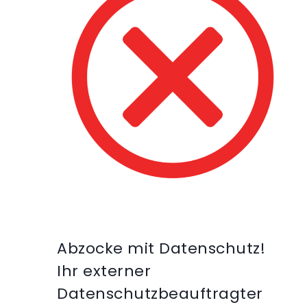
Abzocke mit Datenschutz!
Ihr externer
Datenschutzbeauftragter