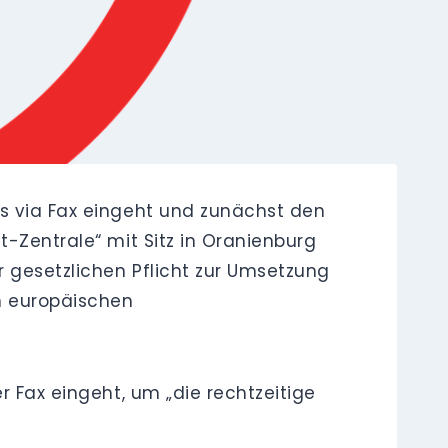
as via Fax eingeht und zunächst den
t-Zentrale“ mit Sitz in Oranienburg
 gesetzlichen Pflicht zur Umsetzung
n europäischen
r Fax eingeht, um „die rechtzeitige