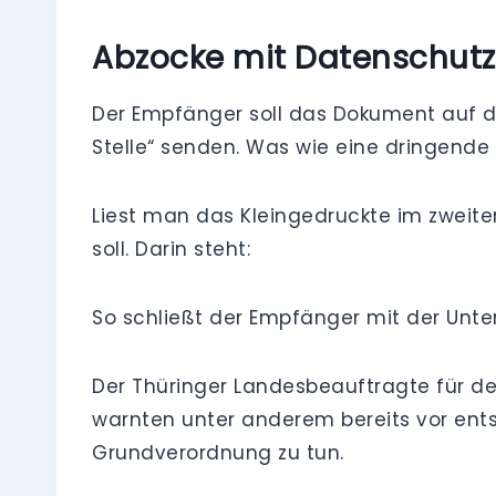
Abzocke mit Datenschutz 
Der Empfänger soll das Dokument auf de
Stelle“ senden. Was wie eine dringende 
Liest man das Kleingedruckte im zweite
soll. Darin steht:
So schließt der Empfänger mit der Unt
Der Thüringer Landesbeauftragte für d
warnten unter anderem bereits vor ent
Grundverordnung zu tun.