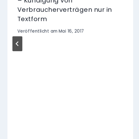
– Kündigung von
Verbraucherverträgen nur in
Textform
Veröffentlicht am
Mai 16, 2017