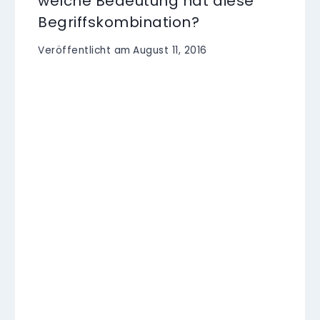
welche Bedeutung hat diese
Begriffskombination?
Veröffentlicht am
August 11, 2016