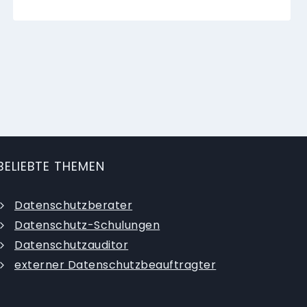
BELIEBTE THEMEN
Datenschutzberater
Datenschutz-Schulungen
Datenschutzauditor
externer Datenschutzbeauftragter