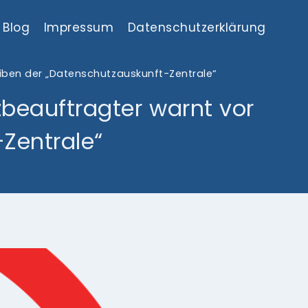
Blog
Impressum
Datenschutzerklärung
iben der „Datenschutzauskunft-Zentrale“
zbeauftragter warnt vor
Zentrale“