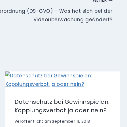
WEITER
rordnung (DS-GVO) – Was hat sich bei der
Videoüberwachung geändert?
Datenschutz bei Gewinnspielen:
Kopplungsverbot ja oder nein?
Veröffentlicht am
September 11, 2018