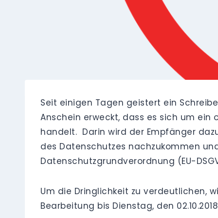
Seit einigen Tagen geistert ein Schrei
Anschein erweckt, dass es sich um ein o
handelt. Darin wird der Empfänger dazu
des Datenschutzes nachzukommen und d
Datenschutzgrundverordnung (EU-DSGVO)
Um die Dringlichkeit zu verdeutlichen, 
Bearbeitung bis Dienstag, den 02.10.2018