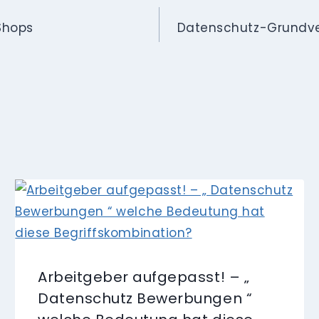
Shops
Datenschutz-Grundve
Arbeitgeber aufgepasst! – „
Datenschutz Bewerbungen “