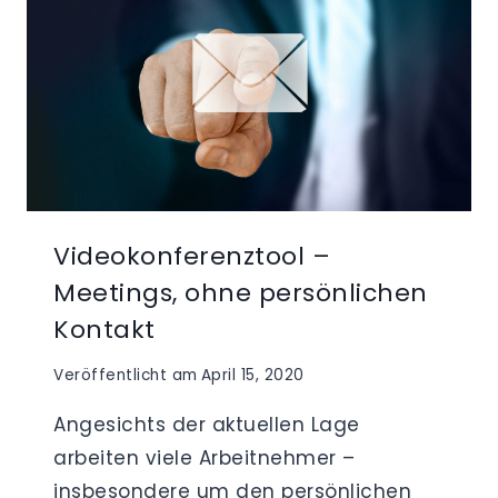
Videokonferenztool –
Meetings, ohne persönlichen
Kontakt
Veröffentlicht am
April 15, 2020
Angesichts der aktuellen Lage
arbeiten viele Arbeitnehmer –
insbesondere um den persönlichen