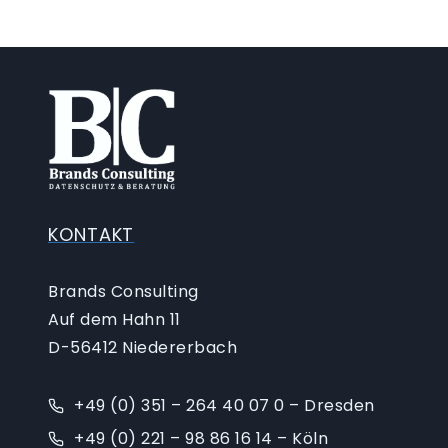
KONTAKT
Brands Consulting
Auf dem Hahn 11
D-56412 Niedererbach
+49 (0) 351 – 264 40 07 0 – Dresden
+49 (0) 221 – 98 86 16 14 – Köln