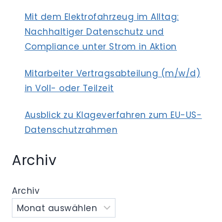
Mit dem Elektrofahrzeug im Alltag:
Nachhaltiger Datenschutz und
Compliance unter Strom in Aktion
Mitarbeiter Vertragsabteilung (m/w/d)
in Voll- oder Teilzeit
Ausblick zu Klageverfahren zum EU-US-
Datenschutzrahmen
Archiv
Archiv