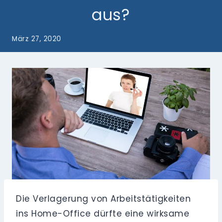
aus?
März 27, 2020
Die Verlagerung von Arbeitstätigkeiten
ins Home-Office dürfte eine wirksame