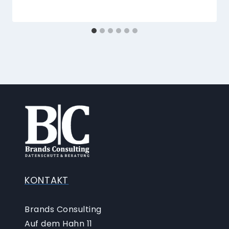
KONTAKT
Brands Consulting
Auf dem Hahn 11