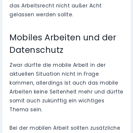
das Arbeitsrecht nicht außer Acht
gelassen werden sollte.
Mobiles Arbeiten und der
Datenschutz
Zwar dürfte die mobile Arbeit in der
aktuellen Situation nicht in Frage
kommen, allerdings ist auch das mobile
Arbeiten keine Seltenheit mehr und dürfte
somit auch zukünftig ein wichtiges
Thema sein.
Bei der mobilen Arbeit sollten zusätzliche