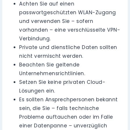
Achten Sie auf einen
passwortgeschützten WLAN-Zugang
und verwenden Sie – sofern
vorhanden – eine verschlüsselte VPN-
Verbindung.
Private und dienstliche Daten sollten
nicht vermischt werden.
Beachten Sie geltende
Unternehmensrichtlinien.
Setzen Sie keine privaten Cloud-
Lösungen ein.
Es sollten Ansprechpersonen bekannt
sein, die Sie – falls technische
Probleme auftauchen oder im Falle
einer Datenpanne – unverzüglich