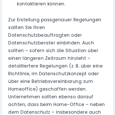
kontaktieren können.
Zur Erstellung passgenauer Regelungen
sollten Sie Ihren
Datenschutzbeauftragten oder
Datenschutzberater einbinden. Auch
sollten – sofern sich die Situation über
einen längeren Zeitraum hinzieht –
detailliertere Regelungen (z. B. über eine
Richtlinie, im Datenschutzkonzept oder
über eine Betriebsvereinbarung zum
Homeoffice) geschaffen werden.
Unternehmen sollten ebenso darauf
achten, dass beim Home-Office – neben
dem Datenschutz – insbesondere auch