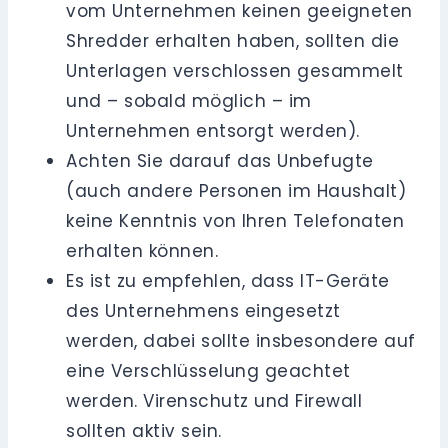
vom Unternehmen keinen geeigneten
Shredder erhalten haben, sollten die
Unterlagen verschlossen gesammelt
und – sobald möglich – im
Unternehmen entsorgt werden).
Achten Sie darauf das Unbefugte
(auch andere Personen im Haushalt)
keine Kenntnis von Ihren Telefonaten
erhalten können.
Es ist zu empfehlen, dass IT-Geräte
des Unternehmens eingesetzt
werden, dabei sollte insbesondere auf
eine Verschlüsselung geachtet
werden. Virenschutz und Firewall
sollten aktiv sein.