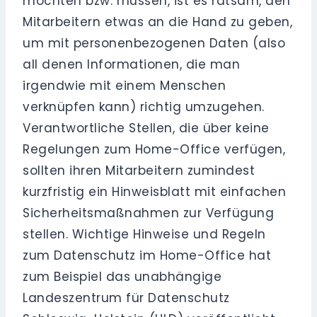
möchten bzw. müssen, ist es ratsam, den
Mitarbeitern etwas an die Hand zu geben,
um mit personenbezogenen Daten (also
all denen Informationen, die man
irgendwie mit einem Menschen
verknüpfen kann) richtig umzugehen.
Verantwortliche Stellen, die über keine
Regelungen zum Home-Office verfügen,
sollten ihren Mitarbeitern zumindest
kurzfristig ein Hinweisblatt mit einfachen
Sicherheitsmaßnahmen zur Verfügung
stellen. Wichtige Hinweise und Regeln
zum Datenschutz im Home-Office hat
zum Beispiel das unabhängige
Landeszentrum für Datenschutz