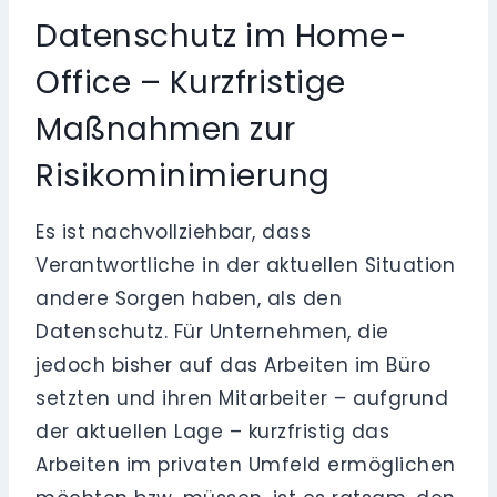
Datenschutz im Home-
Office – Kurzfristige
Maßnahmen zur
Risikominimierung
Es ist nachvollziehbar, dass
Verantwortliche in der aktuellen Situation
andere Sorgen haben, als den
Datenschutz. Für Unternehmen, die
jedoch bisher auf das Arbeiten im Büro
setzten und ihren Mitarbeiter – aufgrund
der aktuellen Lage – kurzfristig das
Arbeiten im privaten Umfeld ermöglichen