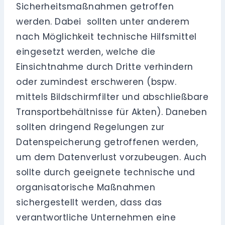
Sicherheitsmaßnahmen getroffen
werden. Dabei sollten unter anderem
nach Möglichkeit technische Hilfsmittel
eingesetzt werden, welche die
Einsichtnahme durch Dritte verhindern
oder zumindest erschweren (bspw.
mittels Bildschirmfilter und abschließbare
Transportbehältnisse für Akten). Daneben
sollten dringend Regelungen zur
Datenspeicherung getroffenen werden,
um dem Datenverlust vorzubeugen. Auch
sollte durch geeignete technische und
organisatorische Maßnahmen
sichergestellt werden, dass das
verantwortliche Unternehmen eine