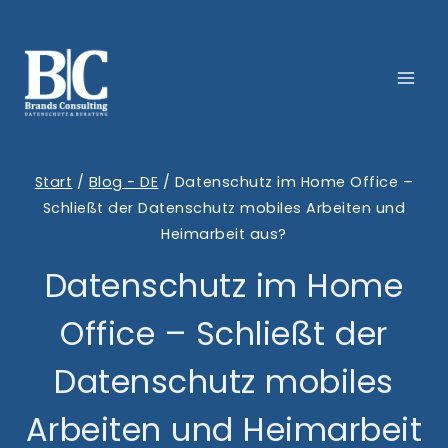
Zum
Inhalt
springen
Start
/
Blog - DE
/
Datenschutz im Home Office –
Schließt der Datenschutz mobiles Arbeiten und
Heimarbeit aus?
Datenschutz im Home
Office – Schließt der
Datenschutz mobiles
Arbeiten und Heimarbeit