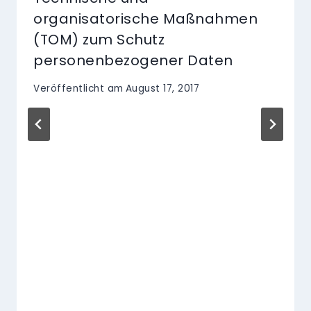
organisatorische Maßnahmen
(TOM) zum Schutz
personenbezogener Daten
Veröffentlicht am
August 17, 2017