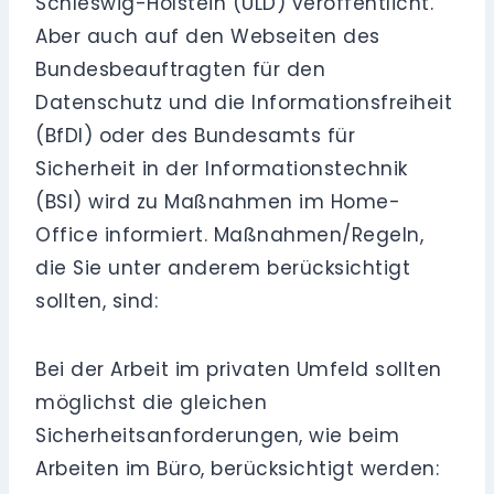
Schleswig-Holstein (ULD) veröffentlicht.
Aber auch auf den Webseiten des
Bundesbeauftragten für den
Datenschutz und die Informationsfreiheit
(BfDI) oder des Bundesamts für
Sicherheit in der Informationstechnik
(BSI) wird zu Maßnahmen im Home-
Office informiert. Maßnahmen/Regeln,
die Sie unter anderem berücksichtigt
sollten, sind:
Bei der Arbeit im privaten Umfeld sollten
möglichst die gleichen
Sicherheitsanforderungen, wie beim
Arbeiten im Büro, berücksichtigt werden: