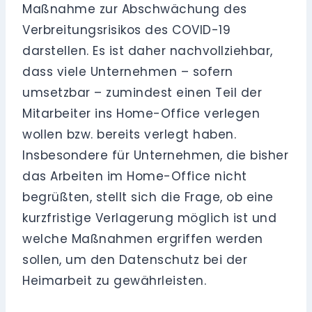
Maßnahme zur Abschwächung des
Verbreitungsrisikos des COVID-19
darstellen. Es ist daher nachvollziehbar,
dass viele Unternehmen – sofern
umsetzbar – zumindest einen Teil der
Mitarbeiter ins Home-Office verlegen
wollen bzw. bereits verlegt haben.
Insbesondere für Unternehmen, die bisher
das Arbeiten im Home-Office nicht
begrüßten, stellt sich die Frage, ob eine
kurzfristige Verlagerung möglich ist und
welche Maßnahmen ergriffen werden
sollen, um den Datenschutz bei der
Heimarbeit zu gewährleisten.