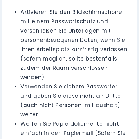
Aktivieren Sie den Bildschirmschoner
mit einem Passwortschutz und
verschließen Sie Unterlagen mit
personenbezogenen Daten, wenn Sie
Ihren Arbeitsplatz kurzfristig verlassen
(sofern möglich, sollte bestenfalls
zudem der Raum verschlossen
werden).
Verwenden Sie sichere Passwörter
und geben Sie diese nicht an Dritte
(auch nicht Personen im Haushalt)
weiter.
Werfen Sie Papierdokumente nicht
einfach in den Papiermüll (Sofern Sie