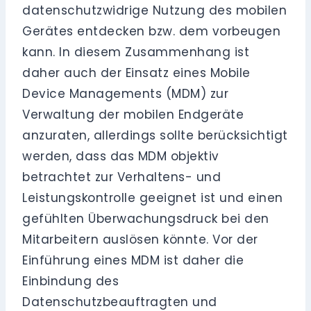
datenschutzwidrige Nutzung des mobilen
Gerätes entdecken bzw. dem vorbeugen
kann. In diesem Zusammenhang ist
daher auch der Einsatz eines Mobile
Device Managements (MDM) zur
Verwaltung der mobilen Endgeräte
anzuraten, allerdings sollte berücksichtigt
werden, dass das MDM objektiv
betrachtet zur Verhaltens- und
Leistungskontrolle geeignet ist und einen
gefühlten Überwachungsdruck bei den
Mitarbeitern auslösen könnte. Vor der
Einführung eines MDM ist daher die
Einbindung des
Datenschutzbeauftragten und