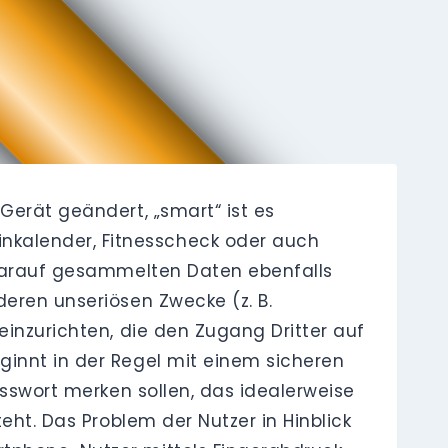
Gerät geändert, „smart“ ist es
nkalender, Fitnesscheck oder auch
e darauf gesammelten Daten ebenfalls
deren unseriösen Zwecke (z. B.
einzurichten, die den Zugang Dritter auf
ginnt in der Regel mit einem sicheren
asswort merken sollen, das idealerweise
eht. Das Problem der Nutzer in Hinblick