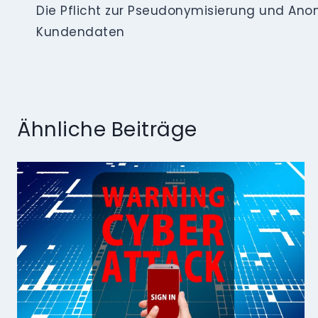
Die Pflicht zur Pseudonymisierung und Ano
Kundendaten
Ähnliche Beiträge