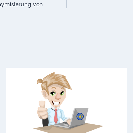
nymisierung von