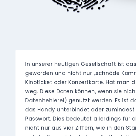
In unserer heutigen Gesellschaft ist da
geworden und nicht nur „schnöde Komm
Kinoticket oder Konzertkarte. Hat man 
weg. Diese Daten können, wenn sie nicht
Datenhehlerei) genutzt werden. Es ist d
das Handy unterbindet oder zumindest e
Passwort. Dies bedeutet allerdings für 
nicht nur aus vier Ziffern, wie in den S