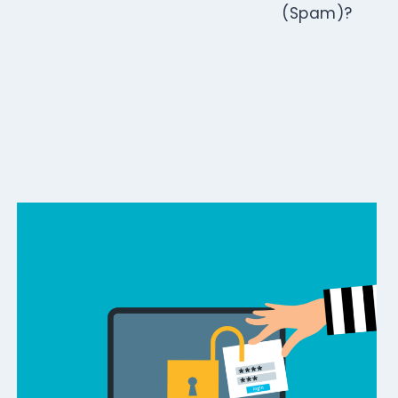
(Spam)?