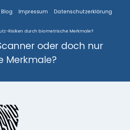
Blog
Impressum
Datenschutzerklärung
utz-Risiken durch biometrische Merkmale?
Scanner oder doch nur
he Merkmale?