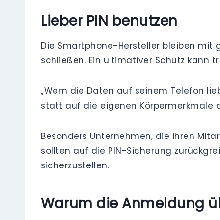
Lieber PIN benutzen
Die Smartphone-Hersteller bleiben mit 
schließen. Ein ultimativer Schutz kann t
„Wem die Daten auf seinem Telefon lieb
statt auf die eigenen Körpermerkmale a
Besonders Unternehmen, die ihren Mitar
sollten auf die PIN-Sicherung zurückgr
sicherzustellen.
Warum die Anmeldung übe