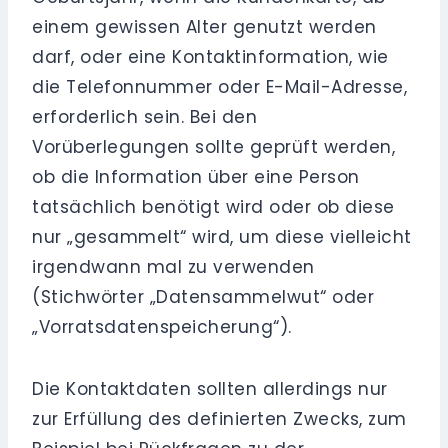
einem gewissen Alter genutzt werden
darf, oder eine Kontaktinformation, wie
die Telefonnummer oder E-Mail-Adresse,
erforderlich sein. Bei den
Vorüberlegungen sollte geprüft werden,
ob die Information über eine Person
tatsächlich benötigt wird oder ob diese
nur „gesammelt“ wird, um diese vielleicht
irgendwann mal zu verwenden
(Stichwörter „Datensammelwut“ oder
„Vorratsdatenspeicherung“).
Die Kontaktdaten sollten allerdings nur
zur Erfüllung des definierten Zwecks, zum