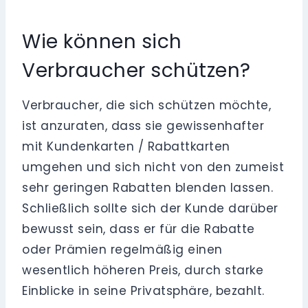
Wie können sich
Verbraucher schützen?
Verbraucher, die sich schützen möchte,
ist anzuraten, dass sie gewissenhafter
mit Kundenkarten / Rabattkarten
umgehen und sich nicht von den zumeist
sehr geringen Rabatten blenden lassen.
Schließlich sollte sich der Kunde darüber
bewusst sein, dass er für die Rabatte
oder Prämien regelmäßig einen
wesentlich höheren Preis, durch starke
Einblicke in seine Privatsphäre, bezahlt.