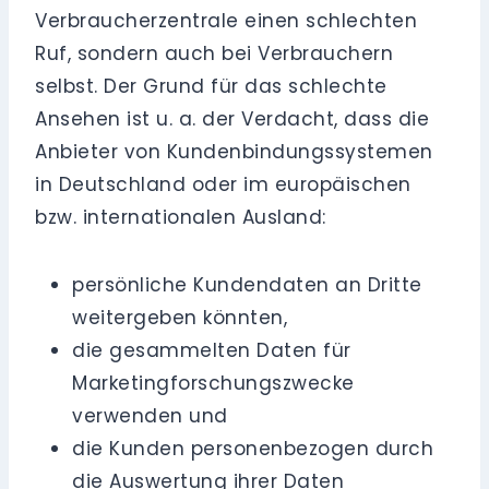
Verbraucherzentrale einen schlechten
Ruf, sondern auch bei Verbrauchern
selbst. Der Grund für das schlechte
Ansehen ist u. a. der Verdacht, dass die
Anbieter von Kundenbindungssystemen
in Deutschland oder im europäischen
bzw. internationalen Ausland:
persönliche Kundendaten an Dritte
weitergeben könnten,
die gesammelten Daten für
Marketingforschungszwecke
verwenden und
die Kunden personenbezogen durch
die Auswertung ihrer Daten