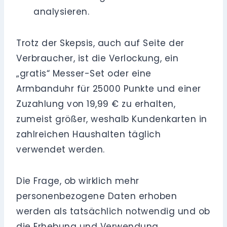
analysieren.
Trotz der Skepsis, auch auf Seite der
Verbraucher, ist die Verlockung, ein
„gratis“ Messer-Set oder eine
Armbanduhr für 25000 Punkte und einer
Zuzahlung von 19,99 € zu erhalten,
zumeist größer, weshalb Kundenkarten in
zahlreichen Haushalten täglich
verwendet werden.
Die Frage, ob wirklich mehr
personenbezogene Daten erhoben
werden als tatsächlich notwendig und ob
die Erhebung und Verwendung