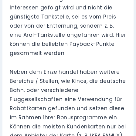
Interessen gefolgt wird und nicht die
günstigste Tankstelle, sei es vom Preis
oder von der Entfernung, sondern z. B.
eine Aral-Tankstelle angefahren wird. Hier
können die beliebten Payback-Punkte
gesammelt werden.
Neben dem Einzelhandel haben weitere
Bereiche / Stellen, wie Kinos, die deutsche
Bahn, oder verschiedene
Fluggesellschaften eine Verwendung für
Rabattkarten gefunden und setzen diese
im Rahmen ihrer Bonusprogramme ein.
Können die meisten Kundenkarten nur bei
dem Anbieter der Karte (z. B. IKEA FAMILY),