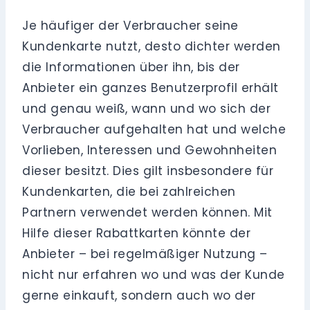
Je häufiger der Verbraucher seine
Kundenkarte nutzt, desto dichter werden
die Informationen über ihn, bis der
Anbieter ein ganzes Benutzerprofil erhält
und genau weiß, wann und wo sich der
Verbraucher aufgehalten hat und welche
Vorlieben, Interessen und Gewohnheiten
dieser besitzt. Dies gilt insbesondere für
Kundenkarten, die bei zahlreichen
Partnern verwendet werden können. Mit
Hilfe dieser Rabattkarten könnte der
Anbieter – bei regelmäßiger Nutzung –
nicht nur erfahren wo und was der Kunde
gerne einkauft, sondern auch wo der