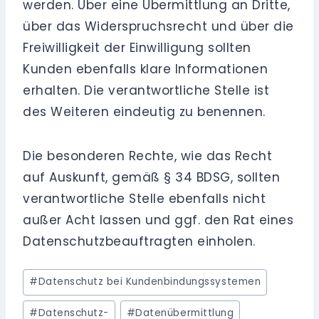
werden. Über eine Übermittlung an Dritte,
über das Widerspruchsrecht und über die
Freiwilligkeit der Einwilligung sollten
Kunden ebenfalls klare Informationen
erhalten. Die verantwortliche Stelle ist
des Weiteren eindeutig zu benennen.
Die besonderen Rechte, wie das Recht
auf Auskunft, gemäß § 34 BDSG, sollten
verantwortliche Stelle ebenfalls nicht
außer Acht lassen und ggf. den Rat eines
Datenschutzbeauftragten einholen.
Schlagworte:
#
Datenschutz bei Kundenbindungssystemen
#
Datenschutz-
#
Datenübermittlung