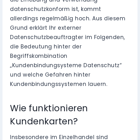
datenschutzkonform ist, kommt
allerdings regelmäßig hoch. Aus diesem
Grund erklärt Ihr externer
Datenschutzbeauftragter im Folgenden,
die Bedeutung hinter der
Begriffskombination
„Kundenbindungsysteme Datenschutz“
und welche Gefahren hinter
Kundenbindungssystemen lauern.
Wie funktionieren
Kundenkarten?
Insbesondere im Einzelhandel sind