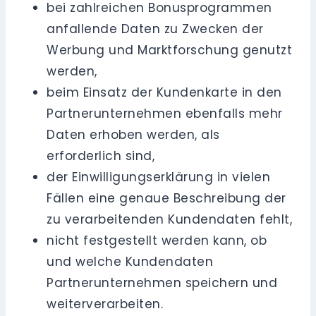
bei zahlreichen Bonusprogrammen
anfallende Daten zu Zwecken der
Werbung und Marktforschung genutzt
werden,
beim Einsatz der Kundenkarte in den
Partnerunternehmen ebenfalls mehr
Daten erhoben werden, als
erforderlich sind,
der Einwilligungserklärung in vielen
Fällen eine genaue Beschreibung der
zu verarbeitenden Kundendaten fehlt,
nicht festgestellt werden kann, ob
und welche Kundendaten
Partnerunternehmen speichern und
weiterverarbeiten.