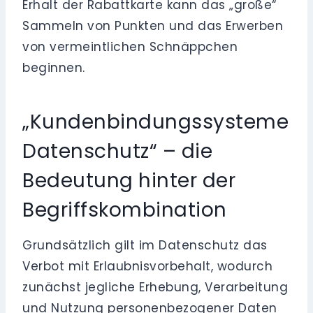
Erhalt der Rabattkarte kann das „große“
Sammeln von Punkten und das Erwerben
von vermeintlichen Schnäppchen
beginnen.
„Kundenbindungssysteme
Datenschutz“ – die
Bedeutung hinter der
Begriffskombination
Grundsätzlich gilt im Datenschutz das
Verbot mit Erlaubnisvorbehalt, wodurch
zunächst jegliche Erhebung, Verarbeitung
und Nutzung personenbezogener Daten