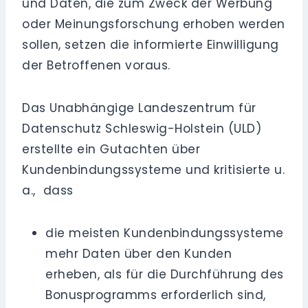
und Daten, die zum Zweck der Werbung
oder Meinungsforschung erhoben werden
sollen, setzen die informierte Einwilligung
der Betroffenen voraus.
Das Unabhängige Landeszentrum für
Datenschutz Schleswig-Holstein (ULD)
erstellte ein Gutachten über
Kundenbindungssysteme und kritisierte u.
a., dass
die meisten Kundenbindungssysteme
mehr Daten über den Kunden
erheben, als für die Durchführung des
Bonusprogramms erforderlich sind,