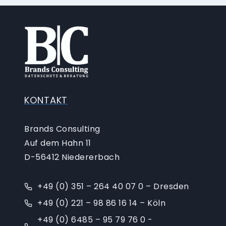
KONTAKT
Brands Consulting
Auf dem Hahn 11
D-56412 Niedererbach
+49 (0) 351 – 264 40 07 0 – Dresden
+49 (0) 221 – 98 86 16 14 – Köln
+49 (0) 6485 – 95 79 76 0 -