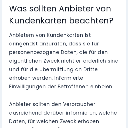
Was sollten Anbieter von
Kundenkarten beachten?
Anbietern von Kundenkarten ist
dringendst anzuraten, dass sie für
personenbezogene Daten, die für den
eigentlichen Zweck nicht erforderlich sind
und für die Übermittlung an Dritte
erhoben werden, informierte
Einwilligungen der Betroffenen einholen.
Anbieter sollten den Verbraucher
ausreichend darüber informieren, welche
Daten, für welchen Zweck erhoben