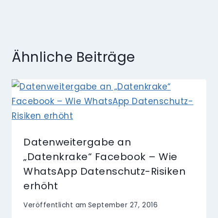
Ähnliche Beiträge
Datenweitergabe an
„Datenkrake“ Facebook – Wie
WhatsApp Datenschutz-Risiken
erhöht
Veröffentlicht am
September 27, 2016