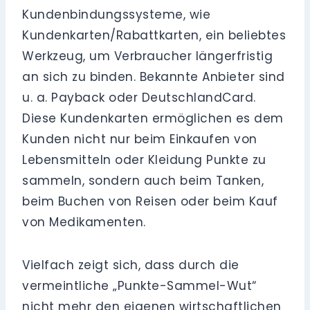
Kundenbindungssysteme, wie
Kundenkarten/Rabattkarten, ein beliebtes
Werkzeug, um Verbraucher längerfristig
an sich zu binden. Bekannte Anbieter sind
u. a. Payback oder DeutschlandCard.
Diese Kundenkarten ermöglichen es dem
Kunden nicht nur beim Einkaufen von
Lebensmitteln oder Kleidung Punkte zu
sammeln, sondern auch beim Tanken,
beim Buchen von Reisen oder beim Kauf
von Medikamenten.
Vielfach zeigt sich, dass durch die
vermeintliche „Punkte-Sammel-Wut“
nicht mehr den eigenen wirtschaftlichen