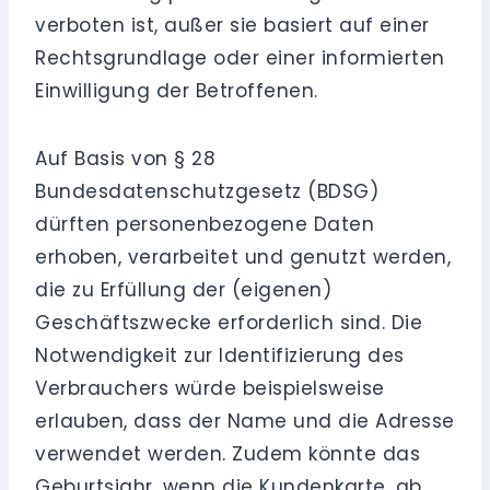
verboten ist, außer sie basiert auf einer
Rechtsgrundlage oder einer informierten
Einwilligung der Betroffenen.
Auf Basis von § 28
Bundesdatenschutzgesetz (BDSG)
dürften personenbezogene Daten
erhoben, verarbeitet und genutzt werden,
die zu Erfüllung der (eigenen)
Geschäftszwecke erforderlich sind. Die
Notwendigkeit zur Identifizierung des
Verbrauchers würde beispielsweise
erlauben, dass der Name und die Adresse
verwendet werden. Zudem könnte das
Geburtsjahr, wenn die Kundenkarte, ab