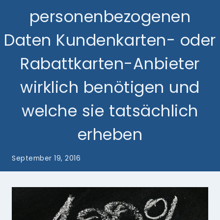
personenbezogenen
Daten Kundenkarten- oder
Rabattkarten-Anbieter
wirklich benötigen und
welche sie tatsächlich
erheben
September 19, 2016