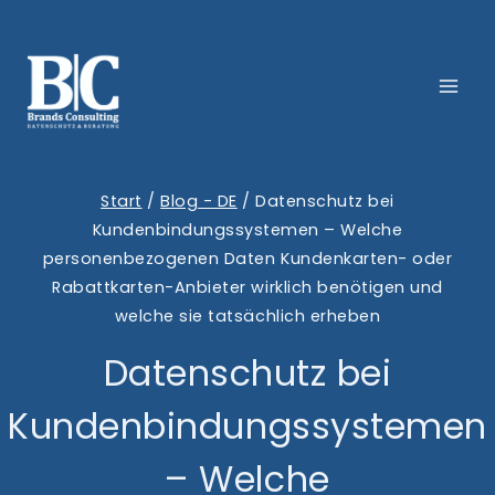
Zum
Inhalt
springen
Start
/
Blog - DE
/
Datenschutz bei
Kundenbindungssystemen – Welche
personenbezogenen Daten Kundenkarten- oder
Rabattkarten-Anbieter wirklich benötigen und
welche sie tatsächlich erheben
Datenschutz bei
Kundenbindungssystemen
– Welche