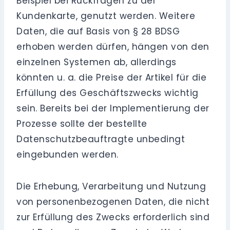
Beispiel bei Rückfragen zu der
Kundenkarte, genutzt werden. Weitere
Daten, die auf Basis von § 28 BDSG
erhoben werden dürfen, hängen von den
einzelnen Systemen ab, allerdings
könnten u. a. die Preise der Artikel für die
Erfüllung des Geschäftszwecks wichtig
sein. Bereits bei der Implementierung der
Prozesse sollte der bestellte
Datenschutzbeauftragte unbedingt
eingebunden werden.
Die Erhebung, Verarbeitung und Nutzung
von personenbezogenen Daten, die nicht
zur Erfüllung des Zwecks erforderlich sind