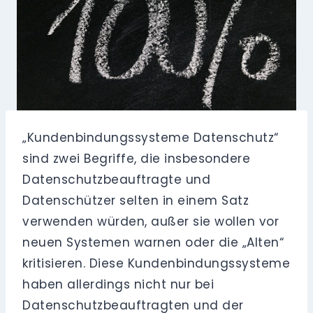
„Kundenbindungssysteme Datenschutz“
sind zwei Begriffe, die insbesondere
Datenschutzbeauftragte und
Datenschützer selten in einem Satz
verwenden würden, außer sie wollen vor
neuen Systemen warnen oder die „Alten“
kritisieren. Diese Kundenbindungssysteme
haben allerdings nicht nur bei
Datenschutzbeauftragten und der