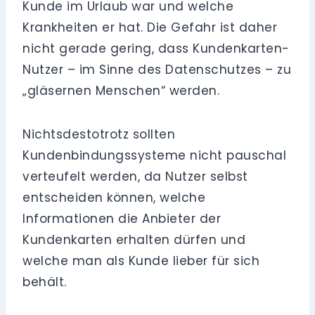
Kunde im Urlaub war und welche
Krankheiten er hat. Die Gefahr ist daher
nicht gerade gering, dass Kundenkarten-
Nutzer – im Sinne des Datenschutzes – zu
„gläsernen Menschen“ werden.
Nichtsdestotrotz sollten
Kundenbindungssysteme nicht pauschal
verteufelt werden, da Nutzer selbst
entscheiden können, welche
Informationen die Anbieter der
Kundenkarten erhalten dürfen und
welche man als Kunde lieber für sich
behält.