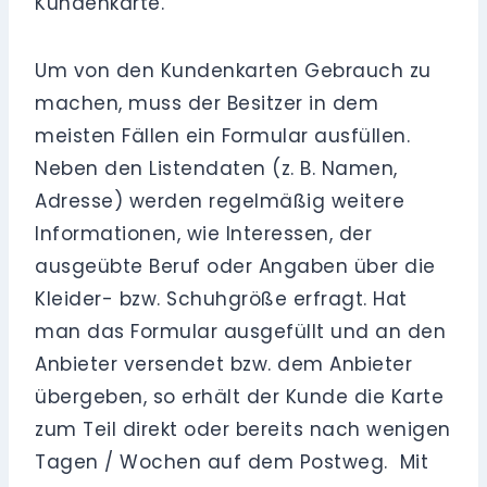
Kundenkarte.
Um von den Kundenkarten Gebrauch zu
machen, muss der Besitzer in dem
meisten Fällen ein Formular ausfüllen.
Neben den Listendaten (z. B. Namen,
Adresse) werden regelmäßig weitere
Informationen, wie Interessen, der
ausgeübte Beruf oder Angaben über die
Kleider- bzw. Schuhgröße erfragt. Hat
man das Formular ausgefüllt und an den
Anbieter versendet bzw. dem Anbieter
übergeben, so erhält der Kunde die Karte
zum Teil direkt oder bereits nach wenigen
Tagen / Wochen auf dem Postweg. Mit