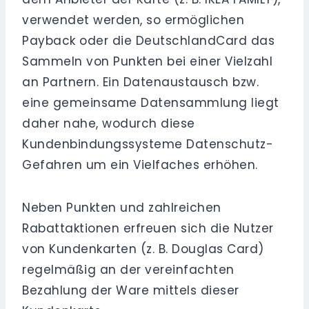
verwendet werden, so ermöglichen
Payback oder die DeutschlandCard das
Sammeln von Punkten bei einer Vielzahl
an Partnern. Ein Datenaustausch bzw.
eine gemeinsame Datensammlung liegt
daher nahe, wodurch diese
Kundenbindungssysteme Datenschutz-
Gefahren um ein Vielfaches erhöhen.
Neben Punkten und zahlreichen
Rabattaktionen erfreuen sich die Nutzer
von Kundenkarten (z. B. Douglas Card)
regelmäßig an der vereinfachten
Bezahlung der Ware mittels dieser