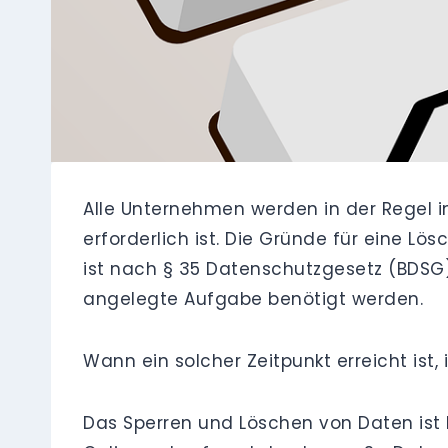
Alle Unternehmen werden in der Regel 
erforderlich ist. Die Gründe für eine L
ist nach § 35 Datenschutzgesetz (BDSG
angelegte Aufgabe benötigt werden.
Wann ein solcher Zeitpunkt erreicht ist, 
Das Sperren und Löschen von Daten ist 