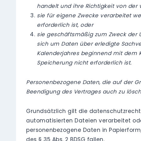
handelt und ihre Richtigkeit von der
sie für eigene Zwecke verarbeitet we
erforderlich ist, oder
sie geschäftsmäßig zum Zweck der Üb
sich um Daten über erledigte Sachve
Kalenderjahres beginnend mit dem Ka
Speicherung nicht erforderlich ist.
Personenbezogene Daten, die auf der Grun
Beendigung des Vertrages auch zu lösche
Grundsätzlich gilt die datenschutzrecht
automatisierten Dateien verarbeitet od
personenbezogene Daten in Papierform,
des § 35 Abs. 2 BDSG fallen.