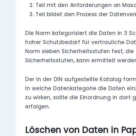
Teil mit den Anforderungen an Masc
Teil bildet den Prozess der Datenve
Die Norm kategorisiert die Daten in 3 
hoher Schutzbedarf für vertrauliche Da
Norm sieben Sicherheitsstufen fest, di
Sicherheitsstufen, kann ermittelt werd
Der in der DIN aufgestellte Katalog fo
In welche Datenkategorie die Daten ei
zu wirken, sollte die Einordnung in do
erfolgen.
Löschen von Daten in Pa