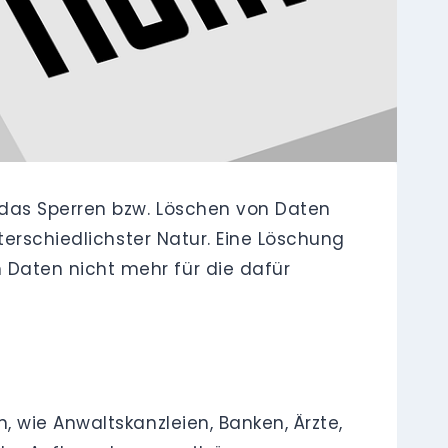
das Sperren bzw. Löschen von Daten
terschiedlichster Natur. Eine Löschung
Daten nicht mehr für die dafür
 wie Anwaltskanzleien, Banken, Ärzte,