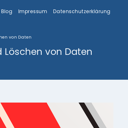
Blog
Impressum
Datenschutzerklärung
chen von Daten
d Löschen von Daten