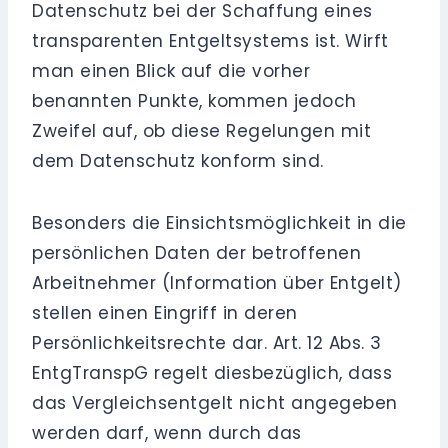
Datenschutz bei der Schaffung eines
transparenten Entgeltsystems ist. Wirft
man einen Blick auf die vorher
benannten Punkte, kommen jedoch
Zweifel auf, ob diese Regelungen mit
dem Datenschutz konform sind.
Besonders die Einsichtsmöglichkeit in die
persönlichen Daten der betroffenen
Arbeitnehmer (Information über Entgelt)
stellen einen Eingriff in deren
Persönlichkeitsrechte dar. Art. 12 Abs. 3
EntgTranspG regelt diesbezüglich, dass
das Vergleichsentgelt nicht angegeben
werden darf, wenn durch das