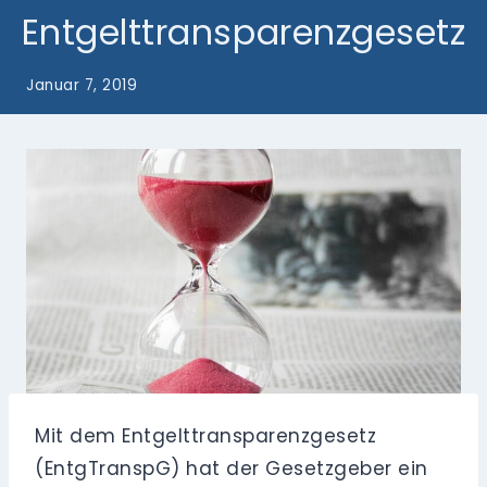
Entgelttransparenzgesetz
Januar 7, 2019
Mit dem Entgelttransparenzgesetz
(EntgTranspG) hat der Gesetzgeber ein