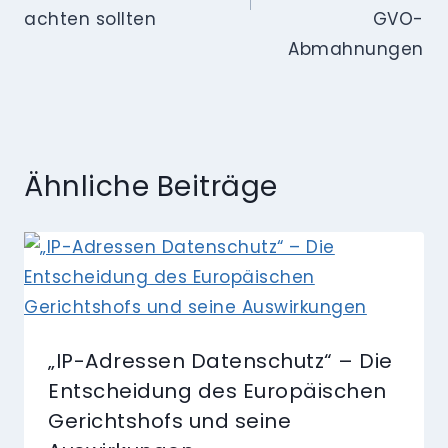
achten sollten
GVO-
Abmahnungen
Ähnliche Beiträge
„IP-Adressen Datenschutz“ – Die
Entscheidung des Europäischen
Gerichtshofs und seine