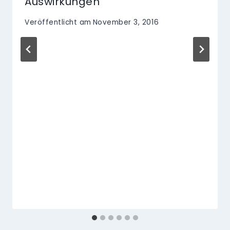
Auswirkungen
Veröffentlicht am
November 3, 2016