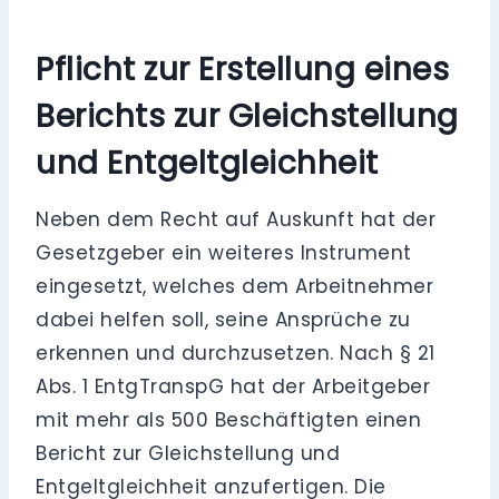
Pflicht zur Erstellung eines
Berichts zur Gleichstellung
und Entgeltgleichheit
Neben dem Recht auf Auskunft hat der
Gesetzgeber ein weiteres Instrument
eingesetzt, welches dem Arbeitnehmer
dabei helfen soll, seine Ansprüche zu
erkennen und durchzusetzen. Nach § 21
Abs. 1 EntgTranspG hat der Arbeitgeber
mit mehr als 500 Beschäftigten einen
Bericht zur Gleichstellung und
Entgeltgleichheit anzufertigen. Die