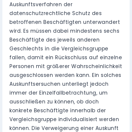
Auskunftsverfahren der
datenschutzrechtliche Schutz des
betroffenen Beschäftigten unterwandert
wird. Es müssen dabei mindestens sechs
Beschäftigte des jeweils anderen
Geschlechts in die Vergleichsgruppe
fallen, damit ein Rückschluss auf einzelne
Personen mit größerer Wahrscheinlichkeit
ausgeschlossen werden kann. Ein solches
Auskunftsersuchen unterliegt jedoch
immer der Einzelfallbetrachtung, um
ausschließen zu können, ob doch
konkrete Beschäftigte innerhalb der
Vergleichsgruppe individualisiert werden
können. Die Verweigerung einer Auskunft