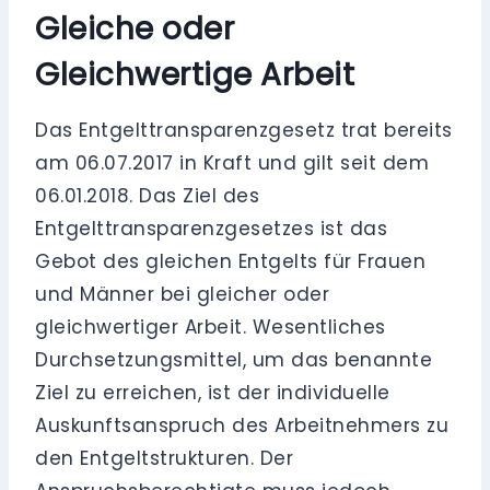
Gleiche oder
Gleichwertige Arbeit
Das Entgelttransparenzgesetz trat bereits
am 06.07.2017 in Kraft und gilt seit dem
06.01.2018. Das Ziel des
Entgelttransparenzgesetzes ist das
Gebot des gleichen Entgelts für Frauen
und Männer bei gleicher oder
gleichwertiger Arbeit. Wesentliches
Durchsetzungsmittel, um das benannte
Ziel zu erreichen, ist der individuelle
Auskunftsanspruch des Arbeitnehmers zu
den Entgeltstrukturen. Der