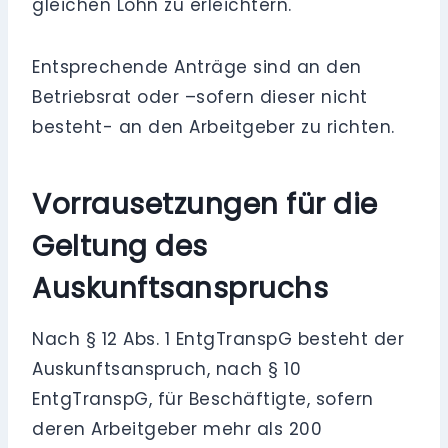
gleichen Lohn zu erleichtern.
Entsprechende Anträge sind an den
Betriebsrat oder –sofern dieser nicht
besteht- an den Arbeitgeber zu richten.
Vorrausetzungen für die
Geltung des
Auskunftsanspruchs
Nach § 12 Abs. 1 EntgTranspG besteht der
Auskunftsanspruch, nach § 10
EntgTranspG, für Beschäftigte, sofern
deren Arbeitgeber mehr als 200