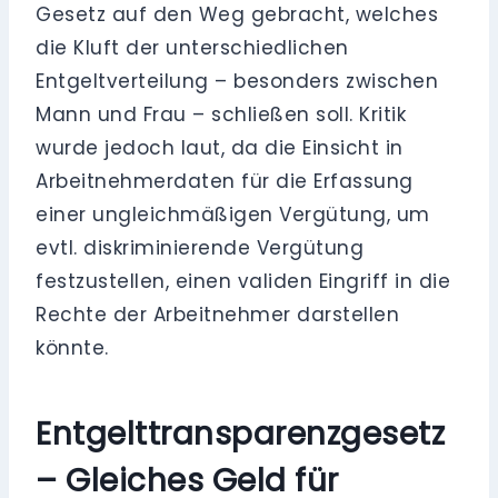
Gesetz auf den Weg gebracht, welches
die Kluft der unterschiedlichen
Entgeltverteilung – besonders zwischen
Mann und Frau – schließen soll. Kritik
wurde jedoch laut, da die Einsicht in
Arbeitnehmerdaten für die Erfassung
einer ungleichmäßigen Vergütung, um
evtl. diskriminierende Vergütung
festzustellen, einen validen Eingriff in die
Rechte der Arbeitnehmer darstellen
könnte.
Entgelttransparenzgesetz
– Gleiches Geld für