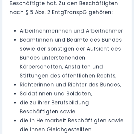
Beschäftigte hat. Zu den Beschäftigten
nach § 5 Abs. 2 EntgTranspG gehören:
Arbeitnehmerinnen und Arbeitnehmer
Beamtinnen und Beamte des Bundes
sowie der sonstigen der Aufsicht des
Bundes unterstehenden
Körperschaften, Anstalten und
Stiftungen des öffentlichen Rechts,
Richterinnen und Richter des Bundes,
Soldatinnen und Soldaten,
die zu ihrer Berufsbildung
Beschäftigten sowie
die in Heimarbeit Beschäftigten sowie
die ihnen Gleichgestellten.