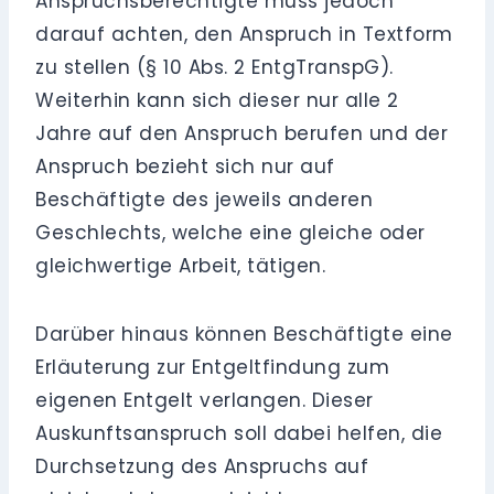
Anspruchsberechtigte muss jedoch
darauf achten, den Anspruch in Textform
zu stellen (§ 10 Abs. 2 EntgTranspG).
Weiterhin kann sich dieser nur alle 2
Jahre auf den Anspruch berufen und der
Anspruch bezieht sich nur auf
Beschäftigte des jeweils anderen
Geschlechts, welche eine gleiche oder
gleichwertige Arbeit, tätigen.
Darüber hinaus können Beschäftigte eine
Erläuterung zur Entgeltfindung zum
eigenen Entgelt verlangen. Dieser
Auskunftsanspruch soll dabei helfen, die
Durchsetzung des Anspruchs auf