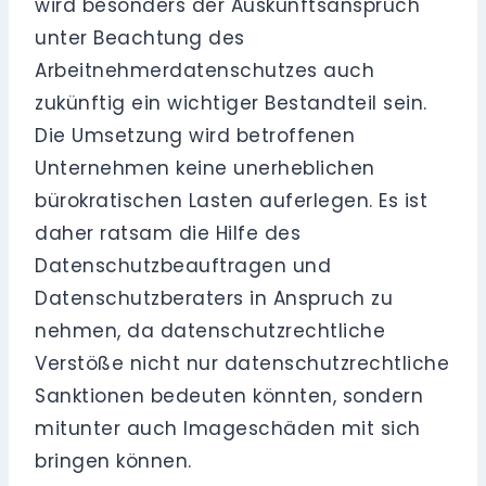
wird besonders der Auskunftsanspruch
unter Beachtung des
Arbeitnehmerdatenschutzes auch
zukünftig ein wichtiger Bestandteil sein.
Die Umsetzung wird betroffenen
Unternehmen keine unerheblichen
bürokratischen Lasten auferlegen. Es ist
daher ratsam die Hilfe des
Datenschutzbeauftragen und
Datenschutzberaters in Anspruch zu
nehmen, da datenschutzrechtliche
Verstöße nicht nur datenschutzrechtliche
Sanktionen bedeuten könnten, sondern
mitunter auch Imageschäden mit sich
bringen können.