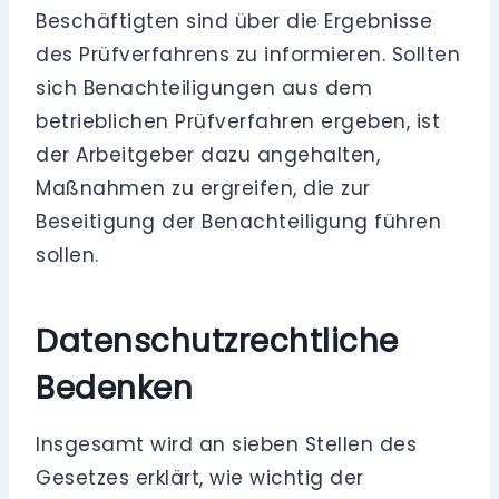
Beschäftigten sind über die Ergebnisse
des Prüfverfahrens zu informieren. Sollten
sich Benachteiligungen aus dem
betrieblichen Prüfverfahren ergeben, ist
der Arbeitgeber dazu angehalten,
Maßnahmen zu ergreifen, die zur
Beseitigung der Benachteiligung führen
sollen.
Datenschutzrechtliche
Bedenken
Insgesamt wird an sieben Stellen des
Gesetzes erklärt, wie wichtig der