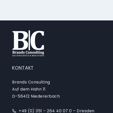
KONTAKT
Brands Consulting
Auf dem Hahn 11
D-56412 Niedererbach
+49 (0) 351 – 264 40 07 0 – Dresden