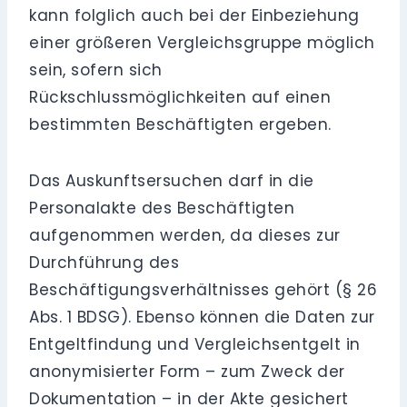
kann folglich auch bei der Einbeziehung
einer größeren Vergleichsgruppe möglich
sein, sofern sich
Rückschlussmöglichkeiten auf einen
bestimmten Beschäftigten ergeben.
Das Auskunftsersuchen darf in die
Personalakte des Beschäftigten
aufgenommen werden, da dieses zur
Durchführung des
Beschäftigungsverhältnisses gehört (§ 26
Abs. 1 BDSG). Ebenso können die Daten zur
Entgeltfindung und Vergleichsentgelt in
anonymisierter Form – zum Zweck der
Dokumentation – in der Akte gesichert