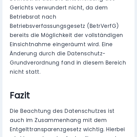
Gerichts verwundert nicht, da dem
Betriebsrat nach
Betriebsverfassungsgesetz (BetrVerfG)
bereits die Möglichkeit der vollständigen
Einsichtnahme eingeräumt wird. Eine
Änderung durch die Datenschutz-
Grundverordnung fand in diesem Bereich
nicht statt.
Fazit
Die Beachtung des Datenschutzes ist
auch im Zusammenhang mit dem
Entgelttransparenzgesetz wichtig. Hierbei