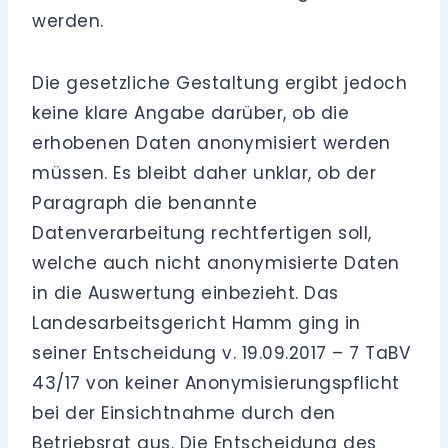
werden.
Die gesetzliche Gestaltung ergibt jedoch
keine klare Angabe darüber, ob die
erhobenen Daten anonymisiert werden
müssen. Es bleibt daher unklar, ob der
Paragraph die benannte
Datenverarbeitung rechtfertigen soll,
welche auch nicht anonymisierte Daten
in die Auswertung einbezieht. Das
Landesarbeitsgericht Hamm ging in
seiner Entscheidung v. 19.09.2017 – 7 TaBV
43/17 von keiner Anonymisierungspflicht
bei der Einsichtnahme durch den
Betriebsrat aus. Die Entscheidung des