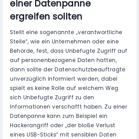
einer Datenpanne
ergreifen sollten
Stellt eine sogenannte „verantwortliche
Stelle“, wie ein Unternehmen oder eine
Behörde, fest, dass Unbefugte Zugriff auf
auf personenbezogene Daten hatten,
dann sollte der Datenschutzbeauftragte
unverzüglich informiert werden, dabei
spielt es keine Rolle auf welchem Weg
sich Unbefugte Zugriff zu den
Informationen verschafft haben. Zu einer
Datenpanne kann zum Beispiel ein
Hackerangriff oder „der bloße Verlust
eines USB-Sticks“ mit sensiblen Daten