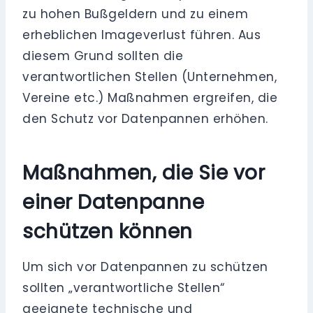
zu hohen Bußgeldern und zu einem
erheblichen Imageverlust führen. Aus
diesem Grund sollten die
verantwortlichen Stellen (Unternehmen,
Vereine etc.) Maßnahmen ergreifen, die
den Schutz vor Datenpannen erhöhen.
Maßnahmen, die Sie vor
einer Datenpanne
schützen können
Um sich vor Datenpannen zu schützen
sollten „verantwortliche Stellen“
geeignete technische und