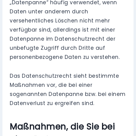
„Datenpanne“ häufig verwendet, wenn
Daten unter anderem durch
versehentliches Löschen nicht mehr
verfügbar sind, allerdings ist mit einer
Datenpanne im Datenschutzrecht der
unbefugte Zugriff durch Dritte auf
personenbezogene Daten zu verstehen.
Das Datenschutzrecht sieht bestimmte
Maßnahmen vor, die bei einer
sogenannten Datenpanne bzw. bei einem
Datenverlust zu ergreifen sind.
Maßnahmen, die Sie bei