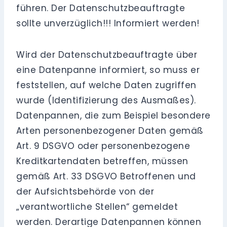
führen. Der Datenschutzbeauftragte
sollte unverzüglich!!! Informiert werden!
Wird der Datenschutzbeauftragte über
eine Datenpanne informiert, so muss er
feststellen, auf welche Daten zugriffen
wurde (Identifizierung des Ausmaßes).
Datenpannen, die zum Beispiel besondere
Arten personenbezogener Daten gemäß
Art. 9 DSGVO oder personenbezogene
Kreditkartendaten betreffen, müssen
gemäß Art. 33 DSGVO Betroffenen und
der Aufsichtsbehörde von der
„verantwortliche Stellen“ gemeldet
werden. Derartige Datenpannen können