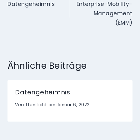
Datengeheimnis
Enterprise-Mobility-
Management
(EMM)
Ähnliche Beiträge
Datengeheimnis
Veröffentlicht am
Januar 6, 2022