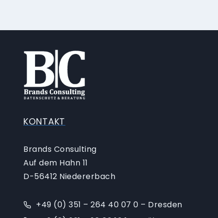
KONTAKT
Brands Consulting
Auf dem Hahn 11
D-56412 Niedererbach
+49 (0) 351 – 264 40 07 0 – Dresden