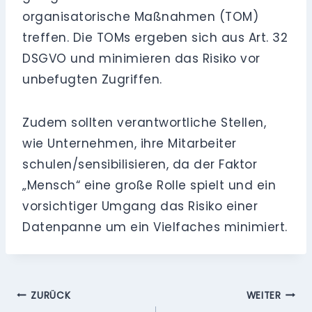
organisatorische Maßnahmen (TOM)
treffen. Die TOMs ergeben sich aus Art. 32
DSGVO und minimieren das Risiko vor
unbefugten Zugriffen.
Zudem sollten verantwortliche Stellen,
wie Unternehmen, ihre Mitarbeiter
schulen/sensibilisieren, da der Faktor
„Mensch“ eine große Rolle spielt und ein
vorsichtiger Umgang das Risiko einer
Datenpanne um ein Vielfaches minimiert.
Beitragsnavigation
ZURÜCK
WEITER