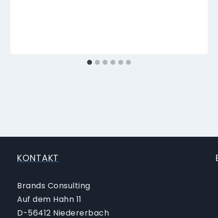
KONTAKT
Brands Consulting
Auf dem Hahn 11
D-56412 Niedererbach