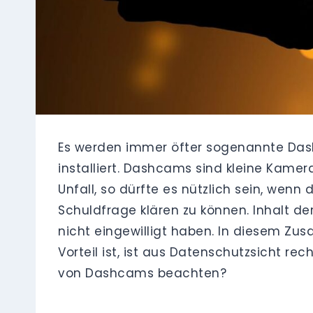
Es werden immer öfter sogenannte Das
installiert. Dashcams sind kleine Kame
Unfall, so dürfte es nützlich sein, we
Schuldfrage klären zu können. Inhalt 
nicht eingewilligt haben. In diesem 
Vorteil ist, ist aus Datenschutzsicht re
von Dashcams beachten?