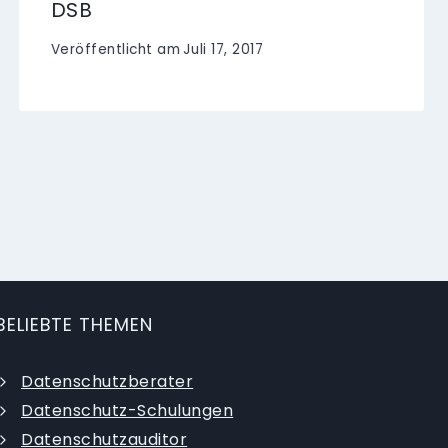
DSB
Veröffentlicht am
Juli 17, 2017
BELIEBTE THEMEN
Datenschutzberater
Datenschutz-Schulungen
Datenschutzauditor