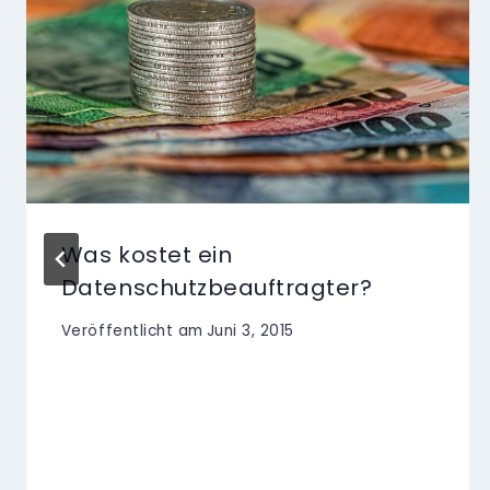
Was kostet ein
Datenschutzbeauftragter?
Veröffentlicht am
Juni 3, 2015