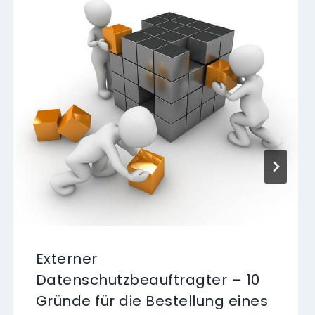
Externer
Datenschutzbeauftragter – 10
Gründe für die Bestellung eines