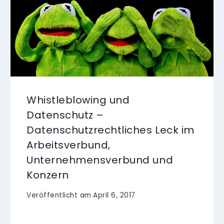
Whistleblowing und
Datenschutz –
Datenschutzrechtliches Leck im
Arbeitsverbund,
Unternehmensverbund und
Konzern
Veröffentlicht am
April 6, 2017