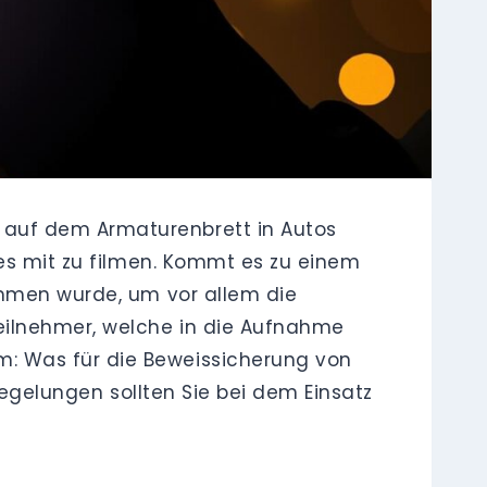
 auf dem Armaturenbrett in Autos
les mit zu filmen. Kommt es zu einem
ommen wurde, um vor allem die
eilnehmer, welche in die Aufnahme
: Was für die Beweissicherung von
Regelungen sollten Sie bei dem Einsatz