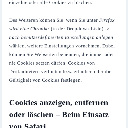
einzelne oder alle Cookies zu löschen.
Des Weiteren können Sie, wenn Sie unter
Firefox
wird eine Chronik:
(in der Dropdown-Liste)
->
nach benutzerdefinierten Einstellungen anlegen
wählen, weitere Einstellungen vornehmen. Dabei
können Sie Webseiten benennen, die immer oder
nie Cookies setzen dürfen, Cookies von
Drittanbietern verbieten bzw. erlauben oder die
Gültigkeit von Cookies festlegen.
Cookies anzeigen, entfernen
oder löschen – Beim Einsatz
von Safari