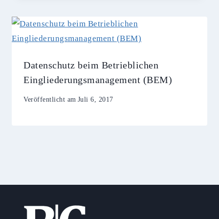
Datenschutz beim Betrieblichen
Eingliederungsmanagement (BEM)
Veröffentlicht am
Juli 6, 2017