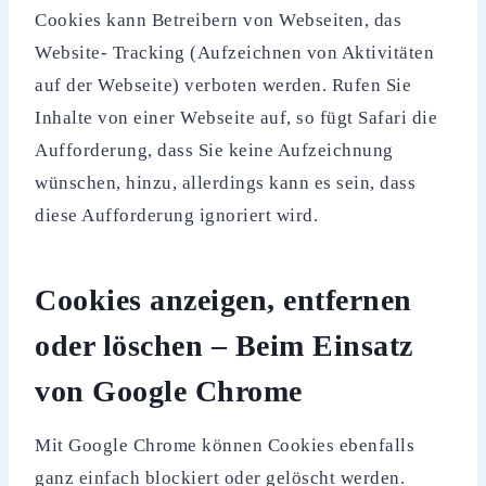
Cookies kann Betreibern von Webseiten, das
Website- Tracking (Aufzeichnen von Aktivitäten
auf der Webseite) verboten werden. Rufen Sie
Inhalte von einer Webseite auf, so fügt Safari die
Aufforderung, dass Sie keine Aufzeichnung
wünschen, hinzu, allerdings kann es sein, dass
diese Aufforderung ignoriert wird.
Cookies anzeigen, entfernen
oder löschen – Beim Einsatz
von Google Chrome
Mit Google Chrome können Cookies ebenfalls
ganz einfach blockiert oder gelöscht werden.