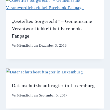
„Geteiltes Sorgerecht“ – Gemeinsame
Verantwortlichkeit bei Facebook-
Fanpage
Veröffentlicht am
Dezember 3, 2018
Datenschutzbeauftragter in Luxemburg
Veröffentlicht am
September 5, 2017