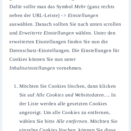
Dafür sollte man das Symbol
Mehr
(ganz rechts
neben der URL-Leiste)
->
Einstellungen
auswählen. Danach sollten Sie nach unten scrollen
und
Erweiterte Einstellungen
wählen. Unter den
erweiterten Einstellungen finden Sie nun die
Datenschutz-Einstellungen. Die Einstellungen für
Cookies können Sie nun unter
Inhaltseinstellungen
vornehmen.
Möchten Sie Cookies löschen, dann klicken
Sie auf
Alle Cookies und Websitedaten….
In
der Liste werden alle gesetzten Cookies
angezeigt. Um alle Cookies zu entfernen,
wählen Sie bitte
Alle entfernen
. Möchten Sie
einzelne Cookies löschen, können Sie diese