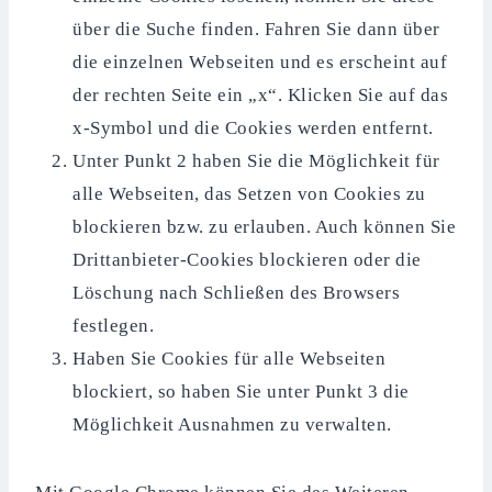
über die Suche finden. Fahren Sie dann über
die einzelnen Webseiten und es erscheint auf
der rechten Seite ein „x“. Klicken Sie auf das
x-Symbol und die Cookies werden entfernt.
Unter Punkt 2 haben Sie die Möglichkeit für
alle Webseiten, das Setzen von Cookies zu
blockieren bzw. zu erlauben. Auch können Sie
Drittanbieter-Cookies blockieren oder die
Löschung nach Schließen des Browsers
festlegen.
Haben Sie Cookies für alle Webseiten
blockiert, so haben Sie unter Punkt 3 die
Möglichkeit Ausnahmen zu verwalten.