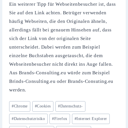
Ein weiterer Tipp für Webseitenbesucher ist, dass
Sie auf den Link achten. Betrüger verwenden
häufig Webseiten, die den Originalen ähneln,
allerdings fällt bei genauem Hinsehen auf, dass
sich der Link von der originalen Seite
unterscheidet. Dabei werden zum Beispiel
einzelne Buchstaben ausgetauscht, die dem
Webseitenbesucher nicht direkt ins Auge fallen.
Aus Brands-Consulting.eu würde zum Beispiel
Brinds-Consulting.eu oder Brands-Consuting.eu
werden.
Schlagworte:
#
Chrome
#
Cookies
#
Datenschutz-
#
Datenschutzrisiko
#
Firefox
#
Internet Explorer