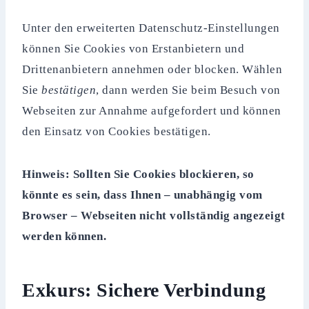
Unter den erweiterten Datenschutz-Einstellungen
können Sie Cookies von Erstanbietern und
Drittenanbietern annehmen oder blocken. Wählen
Sie
bestätigen
, dann werden Sie beim Besuch von
Webseiten zur Annahme aufgefordert und können
den Einsatz von Cookies bestätigen.
Hinweis: Sollten Sie Cookies blockieren, so
könnte es sein, dass Ihnen – unabhängig vom
Browser – Webseiten nicht vollständig angezeigt
werden können.
Exkurs: Sichere Verbindung