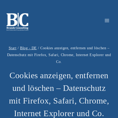
Zum
Inhalt
springen
Start
/
Blog - DE
/
Cookies anzeigen, entfernen und löschen –
Datenschutz mit Firefox, Safari, Chrome, Internet Explorer und
Co.
Cookies anzeigen, entfernen
und löschen – Datenschutz
mit Firefox, Safari, Chrome,
Internet Explorer und Co.