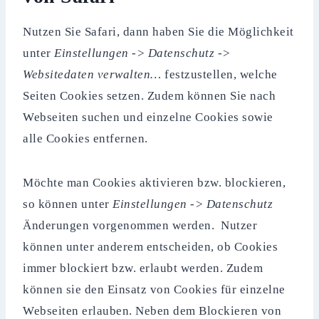
Nutzen Sie Safari, dann haben Sie die Möglichkeit
unter
Einstellungen -> Datenschutz ->
Websitedaten verwalten…
festzustellen, welche
Seiten Cookies setzen. Zudem können Sie nach
Webseiten suchen und einzelne Cookies sowie
alle Cookies entfernen.
Möchte man Cookies aktivieren bzw. blockieren,
so können unter
Einstellungen -> Datenschutz
Änderungen vorgenommen werden. Nutzer
können unter anderem entscheiden, ob Cookies
immer blockiert bzw. erlaubt werden. Zudem
können sie den Einsatz von Cookies für einzelne
Webseiten erlauben. Neben dem Blockieren von