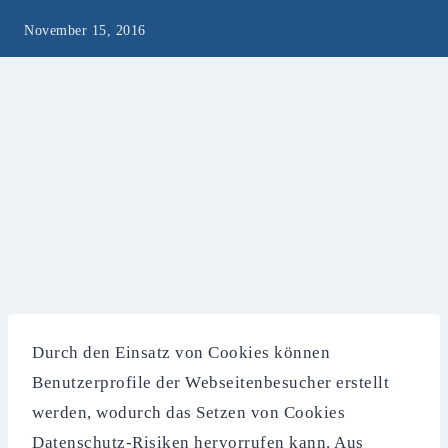
November 15, 2016
Durch den Einsatz von Cookies können
Benutzerprofile der Webseitenbesucher erstellt
werden, wodurch das Setzen von Cookies
Datenschutz-Risiken hervorrufen kann. Aus