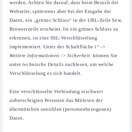
werden. Achten Sie darauf, dass beim Besuch der
Webseite, spätestens aber bei der Eingabe der
Daten, ein „grünes Schloss“ in der URL-Zeile bzw.
Browserzeile erscheint. Ist ein grünes Schloss zu
erkennen, ist eine SSL-Verschlüsselung
implementiert. Unter der Schaltfläche
i“
->
Weitere Informationen
->
Sicherheit
können Sie
unter
technische Details
nachlesen, um welche
Verschlüsselung es sich handelt.
Eine verschlüsselte Verbindung erschwert
unberechtigten Personen das Mitlesen der
übermittelten sensiblen (personenbezogenen)
Daten.