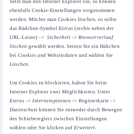
Setzt man den Internet Explorer ein, so können
ebenfalls Cookie-Einstellungen vorgenommen
werden. Möchte man Cookies löschen, so sollte
das Rädchen-Symbol
Extras
(rechts neben der
URL-Leiste)
->
Sicherheit
->
Browserverlauf
löschen
gewählt werden. Setzen Sie ein Häkchen
bei
Cookies und Websitedaten
und wählen Sie
Löschen
.
Um Cookies zu blockieren, haben Sie beim
Internet Explorer zwei Möglichkeiten. Unter
Extras
->
Internetoptionen
->
Registerkarte
->
Datenschutz
können Sie entweder durch Bewegen
des Schiebereglers zwischen Einstellungen
wählen oder Sie klicken auf
Erweitert.