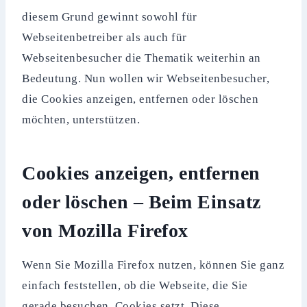
diesem Grund gewinnt sowohl für
Webseitenbetreiber als auch für
Webseitenbesucher die Thematik weiterhin an
Bedeutung. Nun wollen wir Webseitenbesucher,
die Cookies anzeigen, entfernen oder löschen
möchten, unterstützen.
Cookies anzeigen, entfernen
oder löschen – Beim Einsatz
von Mozilla Firefox
Wenn Sie Mozilla Firefox nutzen, können Sie ganz
einfach feststellen, ob die Webseite, die Sie
gerade besuchen, Cookies setzt. Diese