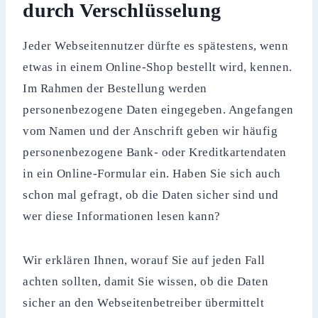
durch Verschlüsselung
Jeder Webseitennutzer dürfte es spätestens, wenn
etwas in einem Online-Shop bestellt wird, kennen.
Im Rahmen der Bestellung werden
personenbezogene Daten eingegeben. Angefangen
vom Namen und der Anschrift geben wir häufig
personenbezogene Bank- oder Kreditkartendaten
in ein Online-Formular ein. Haben Sie sich auch
schon mal gefragt, ob die Daten sicher sind und
wer diese Informationen lesen kann?
Wir erklären Ihnen, worauf Sie auf jeden Fall
achten sollten, damit Sie wissen, ob die Daten
sicher an den Webseitenbetreiber übermittelt