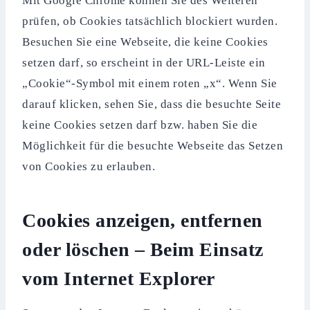
Mit Google Chrome können Sie des Weiteren
prüfen, ob Cookies tatsächlich blockiert wurden.
Besuchen Sie eine Webseite, die keine Cookies
setzen darf, so erscheint in der URL-Leiste ein
„Cookie“-Symbol mit einem roten „x“. Wenn Sie
darauf klicken, sehen Sie, dass die besuchte Seite
keine Cookies setzen darf bzw. haben Sie die
Möglichkeit für die besuchte Webseite das Setzen
von Cookies zu erlauben.
Cookies anzeigen, entfernen
oder löschen – Beim Einsatz
vom Internet Explorer