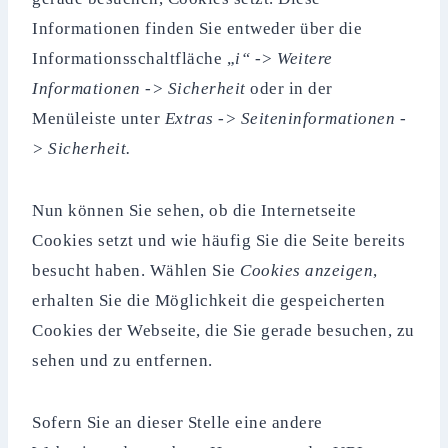
Informationen finden Sie entweder über die
Informationsschaltfläche „
i“ -> Weitere
Informationen -> Sicherheit
oder in der
Menüleiste unter
Extras -> Seiteninformationen -
> Sicherheit.
Nun können Sie sehen, ob die Internetseite
Cookies setzt und wie häufig Sie die Seite bereits
besucht haben. Wählen Sie
Cookies anzeigen
,
erhalten Sie die Möglichkeit die gespeicherten
Cookies der Webseite, die Sie gerade besuchen, zu
sehen und zu entfernen.
Sofern Sie an dieser Stelle eine andere