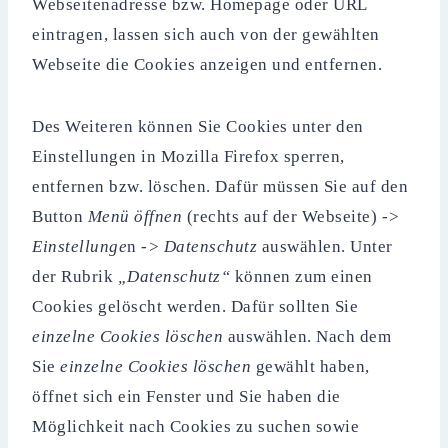
Webseitenadresse bzw. Homepage oder URL
eintragen, lassen sich auch von der gewählten
Webseite die Cookies anzeigen und entfernen.
Des Weiteren können Sie Cookies unter den
Einstellungen in Mozilla Firefox sperren,
entfernen bzw. löschen. Dafür müssen Sie auf den
Button
Menü öffnen
(rechts auf der Webseite)
->
Einstellunge
n
->
Datenschutz
auswählen. Unter
der Rubrik
„Datenschutz“
können zum einen
Cookies gelöscht werden. Dafür sollten Sie
einzelne Cookies löschen
auswählen. Nach dem
Sie
einzelne Cookies löschen
gewählt haben,
öffnet sich ein Fenster und Sie haben die
Möglichkeit nach Cookies zu suchen sowie