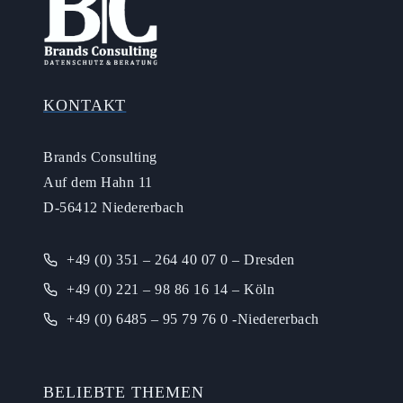
KONTAKT
Brands Consulting
Auf dem Hahn 11
D-56412 Niedererbach
+49 (0) 351 – 264 40 07 0 – Dresden
+49 (0) 221 – 98 86 16 14 – Köln
+49 (0) 6485 – 95 79 76 0 -Niedererbach
BELIEBTE THEMEN