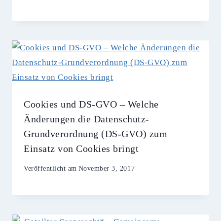
Cookies und DS-GVO – Welche
Änderungen die Datenschutz-
Grundverordnung (DS-GVO) zum
Einsatz von Cookies bringt
Veröffentlicht am
November 3, 2017