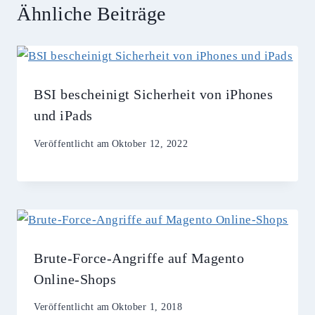
Ähnliche Beiträge
BSI bescheinigt Sicherheit von iPhones
und iPads
Veröffentlicht am
Oktober 12, 2022
Brute-Force-Angriffe auf Magento
Online-Shops
Veröffentlicht am
Oktober 1, 2018