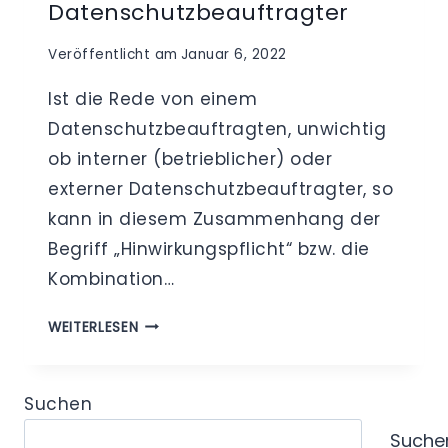
Datenschutzbeauftragter
Veröffentlicht am
Januar 6, 2022
Ist die Rede von einem
Datenschutzbeauftragten, unwichtig
ob interner (betrieblicher) oder
externer Datenschutzbeauftragter, so
kann in diesem Zusammenhang der
Begriff „Hinwirkungspflicht“ bzw. die
Kombination…
HINWIRKUNGSPFLICHT
WEITERLESEN
DATENSCHUTZBEAUFTRAGTER
Suchen
Suche