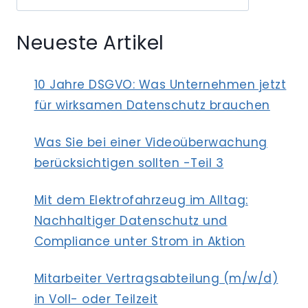
Neueste Artikel
10 Jahre DSGVO: Was Unternehmen jetzt
für wirksamen Datenschutz brauchen
Was Sie bei einer Videoüberwachung
berücksichtigen sollten -Teil 3
Mit dem Elektrofahrzeug im Alltag:
Nachhaltiger Datenschutz und
Compliance unter Strom in Aktion
Mitarbeiter Vertragsabteilung (m/w/d)
in Voll- oder Teilzeit