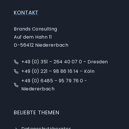
KONTAKT
Brands Consulting
Auf dem Hahn 11
D-56412 Niedererbach
+49 (0) 351 – 264 40 07 0 – Dresden
+49 (0) 221 – 98 86 16 14 – Köln
+49 (0) 6485 – 95 79 76 0 -
Niedererbach
BELIEBTE THEMEN
Datenschutzberater