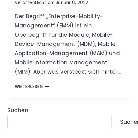
Veröffentlicht am
Januar 6, 2022
Der Begriff „Enterprise-Mobility-
Management“ (EMM) ist ein
Oberbegriff für die Module, Mobile-
Device-Management (MDM), Mobile-
Application-Management (MAM) und
Mobile Information Management
(MIM). Aber was versteckt sich hinter…
ENTERPRISE-
WEITERLESEN
MOBILITY-
MANAGEMENT
(EMM)
Suchen
Suche