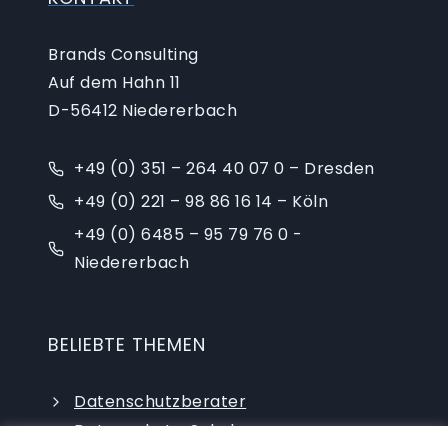
Brands Consulting
Auf dem Hahn 11
D-56412 Niedererbach
+49 (0) 351 – 264 40 07 0 – Dresden
+49 (0) 221 – 98 86 16 14 – Köln
+49 (0) 6485 – 95 79 76 0 -
Niedererbach
BELIEBTE THEMEN
Datenschutzberater
Datenschutz-Schulungen