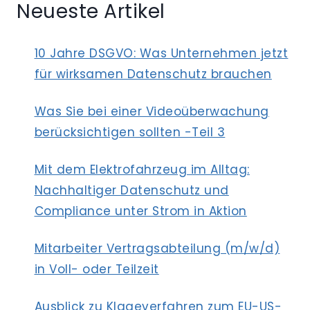
Neueste Artikel
10 Jahre DSGVO: Was Unternehmen jetzt
für wirksamen Datenschutz brauchen
Was Sie bei einer Videoüberwachung
berücksichtigen sollten -Teil 3
Mit dem Elektrofahrzeug im Alltag:
Nachhaltiger Datenschutz und
Compliance unter Strom in Aktion
Mitarbeiter Vertragsabteilung (m/w/d)
in Voll- oder Teilzeit
Ausblick zu Klageverfahren zum EU-US-