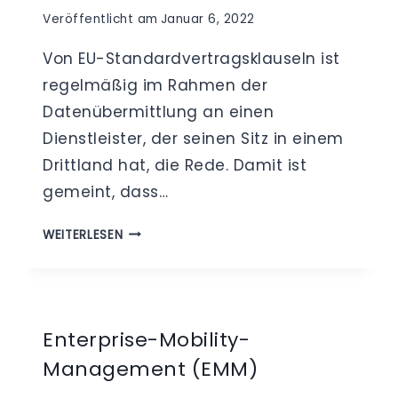
Veröffentlicht am
Januar 6, 2022
Von EU-Standardvertragsklauseln ist
regelmäßig im Rahmen der
Datenübermittlung an einen
Dienstleister, der seinen Sitz in einem
Drittland hat, die Rede. Damit ist
gemeint, dass…
EU-
WEITERLESEN
STANDARDVERTRAGSKLAUSELN
Enterprise-Mobility-
Management (EMM)