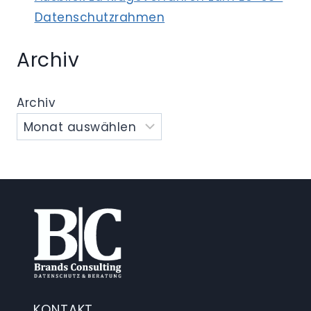
Datenschutzrahmen
Archiv
Archiv
KONTAKT