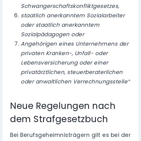
Schwangerschaftskonfliktgesetzes,
staatlich anerkanntem Sozialarbeiter
oder staatlich anerkanntem
Sozialpädagogen oder
Angehörigen eines Unternehmens der
privaten Kranken-, Unfall- oder
Lebensversicherung oder einer
privatärztlichen, steuerberaterlichen
oder anwaltlichen Verrechnungsstelle“
Neue Regelungen nach
dem Strafgesetzbuch
Bei Berufsgeheimnisträgern gilt es bei der