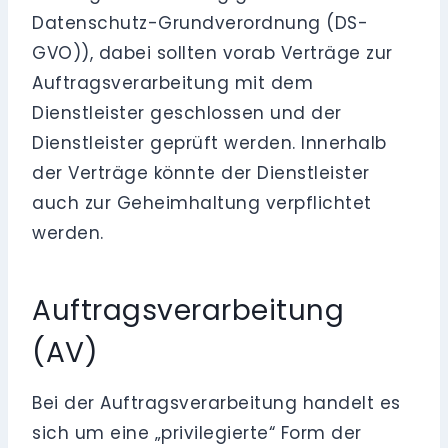
Datenschutz-Grundverordnung (DS-
GVO)), dabei sollten vorab Verträge zur
Auftragsverarbeitung mit dem
Dienstleister geschlossen und der
Dienstleister geprüft werden. Innerhalb
der Verträge könnte der Dienstleister
auch zur Geheimhaltung verpflichtet
werden.
Auftragsverarbeitung
(AV)
Bei der Auftragsverarbeitung handelt es
sich um eine „privilegierte“ Form der