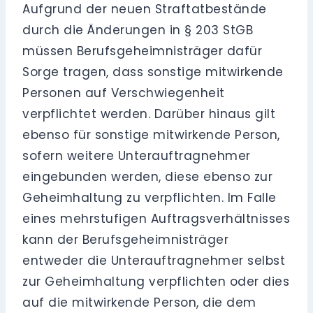
Aufgrund der neuen Straftatbestände
durch die Änderungen in § 203 StGB
müssen Berufsgeheimnisträger dafür
Sorge tragen, dass sonstige mitwirkende
Personen auf Verschwiegenheit
verpflichtet werden. Darüber hinaus gilt
ebenso für sonstige mitwirkende Person,
sofern weitere Unterauftragnehmer
eingebunden werden, diese ebenso zur
Geheimhaltung zu verpflichten. Im Falle
eines mehrstufigen Auftragsverhältnisses
kann der Berufsgeheimnisträger
entweder die Unterauftragnehmer selbst
zur Geheimhaltung verpflichten oder dies
auf die mitwirkende Person, die dem