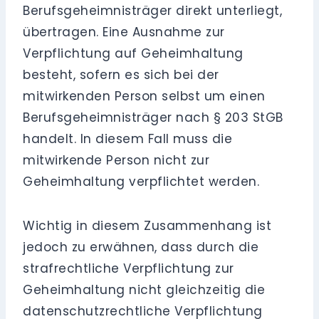
Berufsgeheimnisträger direkt unterliegt,
übertragen. Eine Ausnahme zur
Verpflichtung auf Geheimhaltung
besteht, sofern es sich bei der
mitwirkenden Person selbst um einen
Berufsgeheimnisträger nach § 203 StGB
handelt. In diesem Fall muss die
mitwirkende Person nicht zur
Geheimhaltung verpflichtet werden.
Wichtig in diesem Zusammenhang ist
jedoch zu erwähnen, dass durch die
strafrechtliche Verpflichtung zur
Geheimhaltung nicht gleichzeitig die
datenschutzrechtliche Verpflichtung