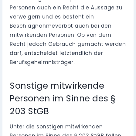
Personen auch ein Recht die Aussage zu
verweigern und es besteht ein
Beschlagnahmeverbot auch bei den
mitwirkenden Personen. Ob von dem
Recht jedoch Gebrauch gemacht werden
darf, entscheidet letztendlich der
Berufsgeheimnisträger.
Sonstige mitwirkende
Personen im Sinne des §
203 StGB
Unter die sonstigen mitwirkenden
Personen im Sinne des § 203 StGB fallen