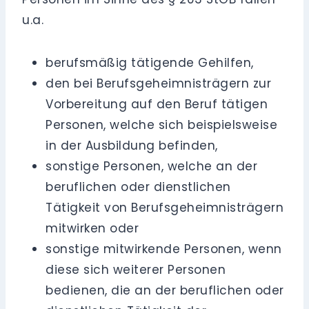
u.a.
berufsmäßig tätigende Gehilfen,
den bei Berufsgeheimnisträgern zur
Vorbereitung auf den Beruf tätigen
Personen, welche sich beispielsweise
in der Ausbildung befinden,
sonstige Personen, welche an der
beruflichen oder dienstlichen
Tätigkeit von Berufsgeheimnisträgern
mitwirken oder
sonstige mitwirkende Personen, wenn
diese sich weiterer Personen
bedienen, die an der beruflichen oder