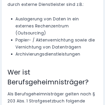
durch externe Dienstleister sind z.B.:
Auslagerung von Daten in ein
externes Rechenzentrum
(Outsourcing)
Papier- / Aktenvernichtung sowie die
Vernichtung von Datenträgern
Archivierungsdienstleistungen
Wer ist
Berufsgeheimnisträger?
Als Berufsgeheimnisträger gelten nach §
203 Abs. 1 Strafgesetzbuch folgende