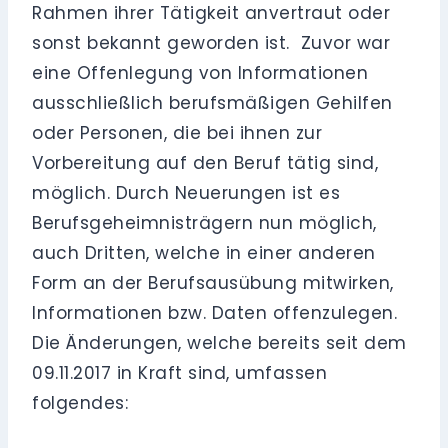
Rahmen ihrer Tätigkeit anvertraut oder
sonst bekannt geworden ist. Zuvor war
eine Offenlegung von Informationen
ausschließlich berufsmäßigen Gehilfen
oder Personen, die bei ihnen zur
Vorbereitung auf den Beruf tätig sind,
möglich. Durch Neuerungen ist es
Berufsgeheimnisträgern nun möglich,
auch Dritten, welche in einer anderen
Form an der Berufsausübung mitwirken,
Informationen bzw. Daten offenzulegen.
Die Änderungen, welche bereits seit dem
09.11.2017 in Kraft sind, umfassen
folgendes: