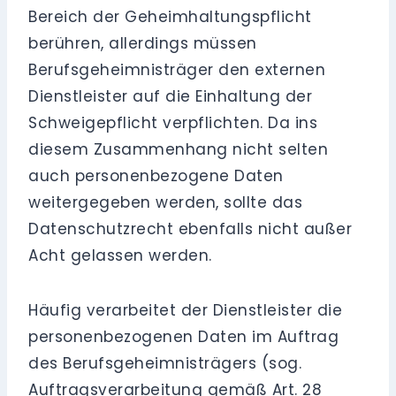
Bereich der Geheimhaltungspflicht
berühren, allerdings müssen
Berufsgeheimnisträger den externen
Dienstleister auf die Einhaltung der
Schweigepflicht verpflichten. Da ins
diesem Zusammenhang nicht selten
auch personenbezogene Daten
weitergegeben werden, sollte das
Datenschutzrecht ebenfalls nicht außer
Acht gelassen werden.
Häufig verarbeitet der Dienstleister die
personenbezogenen Daten im Auftrag
des Berufsgeheimnisträgers (sog.
Auftragsverarbeitung gemäß Art. 28