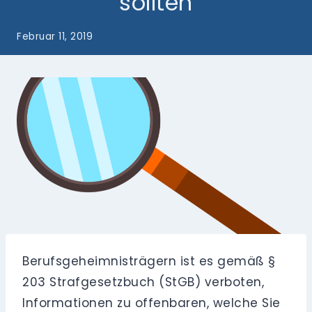
sollten
Februar 11, 2019
Berufsgeheimnisträgern ist es gemäß §
203 Strafgesetzbuch (StGB) verboten,
Informationen zu offenbaren, welche Sie