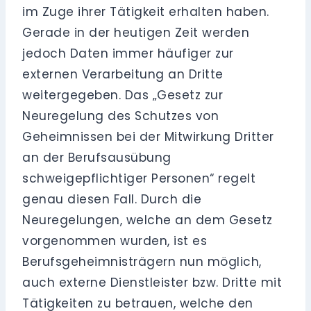
im Zuge ihrer Tätigkeit erhalten haben.
Gerade in der heutigen Zeit werden
jedoch Daten immer häufiger zur
externen Verarbeitung an Dritte
weitergegeben. Das „Gesetz zur
Neuregelung des Schutzes von
Geheimnissen bei der Mitwirkung Dritter
an der Berufsausübung
schweigepflichtiger Personen“ regelt
genau diesen Fall. Durch die
Neuregelungen, welche an dem Gesetz
vorgenommen wurden, ist es
Berufsgeheimnisträgern nun möglich,
auch externe Dienstleister bzw. Dritte mit
Tätigkeiten zu betrauen, welche den