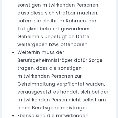
sonstigen mitwirkenden Personen,
dass diese sich strafbar machen,
sofern sie ein ihr im Rahmen ihrer
Tätigkeit bekannt gewordenes
Geheimnis unbefugt an Dritte
weitergeben bzw. offenbaren.
Weiterhin muss der
Berufsgeheimnisträger dafür Sorge
tragen, dass die sonstigen
mitwirkenden Personen zur
Geheimhaltung verpflichtet wurden,
vorausgesetzt es handelt sich bei der
mitwirkenden Person nicht selbst um
einen Berufsgeheimnisträger.
Ebenso sind die mitwirkenden