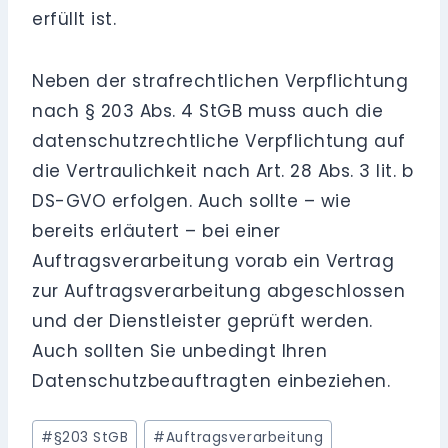
erfüllt ist.
Neben der strafrechtlichen Verpflichtung
nach § 203 Abs. 4 StGB muss auch die
datenschutzrechtliche Verpflichtung auf
die Vertraulichkeit nach Art. 28 Abs. 3 lit. b
DS-GVO erfolgen. Auch sollte – wie
bereits erläutert – bei einer
Auftragsverarbeitung vorab ein Vertrag
zur Auftragsverarbeitung abgeschlossen
und der Dienstleister geprüft werden.
Auch sollten Sie unbedingt Ihren
Datenschutzbeauftragten einbeziehen.
Schlagworte:
#
§203 StGB
#
Auftragsverarbeitung