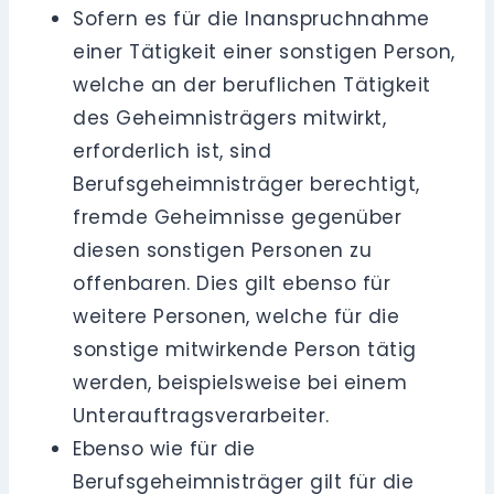
Sofern es für die Inanspruchnahme
einer Tätigkeit einer sonstigen Person,
welche an der beruflichen Tätigkeit
des Geheimnisträgers mitwirkt,
erforderlich ist, sind
Berufsgeheimnisträger berechtigt,
fremde Geheimnisse gegenüber
diesen sonstigen Personen zu
offenbaren. Dies gilt ebenso für
weitere Personen, welche für die
sonstige mitwirkende Person tätig
werden, beispielsweise bei einem
Unterauftragsverarbeiter.
Ebenso wie für die
Berufsgeheimnisträger gilt für die