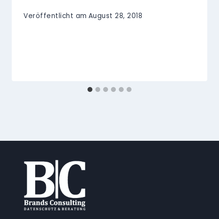
Veröffentlicht am
August 28, 2018