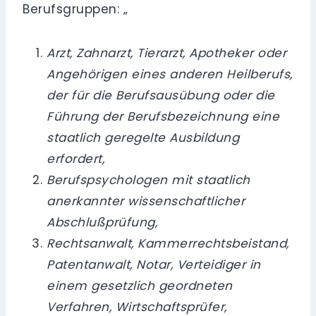
Berufsgruppen: „
Arzt, Zahnarzt, Tierarzt, Apotheker oder
Angehörigen eines anderen Heilberufs,
der für die Berufsausübung oder die
Führung der Berufsbezeichnung eine
staatlich geregelte Ausbildung
erfordert,
Berufspsychologen mit staatlich
anerkannter wissenschaftlicher
Abschlußprüfung,
Rechtsanwalt, Kammerrechtsbeistand,
Patentanwalt, Notar, Verteidiger in
einem gesetzlich geordneten
Verfahren, Wirtschaftsprüfer,