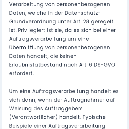
Verarbeitung von personenbezogenen
Daten, welche in der Datenschutz-
Grundverordnung unter Art. 28 geregelt
ist. Privilegiert ist sie, da es sich bei einer
Auftragsverarbeitung um eine
Übermittlung von personenbezogenen
Daten handelt, die keinen
Erlaubnistatbestand nach Art. 6 DS-GVO
erfordert.
Um eine Auftragsverarbeitung handelt es
sich dann, wenn der Auftragnehmer auf
Weisung des Auftraggebers
(Verantwortlicher) handelt. Typische
Beispiele einer Auftragsverarbeitung