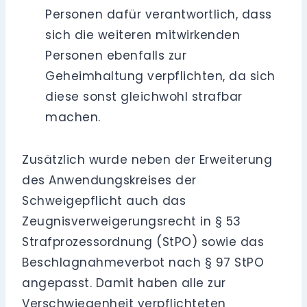
Personen dafür verantwortlich, dass
sich die weiteren mitwirkenden
Personen ebenfalls zur
Geheimhaltung verpflichten, da sich
diese sonst gleichwohl strafbar
machen.
Zusätzlich wurde neben der Erweiterung
des Anwendungskreises der
Schweigepflicht auch das
Zeugnisverweigerungsrecht in § 53
Strafprozessordnung (StPO) sowie das
Beschlagnahmeverbot nach § 97 StPO
angepasst. Damit haben alle zur
Verschwiegenheit verpflichteten