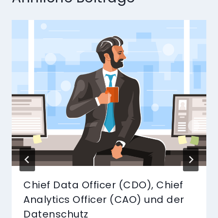
Chief Data Officer (CDO), Chief
Analytics Officer (CAO) und der
Datenschutz