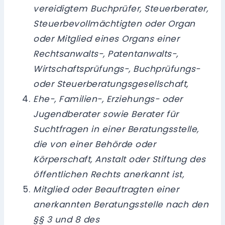
vereidigtem Buchprüfer, Steuerberater,
Steuerbevollmächtigten oder Organ
oder Mitglied eines Organs einer
Rechtsanwalts-, Patentanwalts-,
Wirtschaftsprüfungs-, Buchprüfungs-
oder Steuerberatungsgesellschaft,
Ehe-, Familien-, Erziehungs- oder
Jugendberater sowie Berater für
Suchtfragen in einer Beratungsstelle,
die von einer Behörde oder
Körperschaft, Anstalt oder Stiftung des
öffentlichen Rechts anerkannt ist,
Mitglied oder Beauftragten einer
anerkannten Beratungsstelle nach den
§§ 3 und 8 des