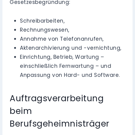
Gesetzesbegründung:
Schreibarbeiten,
Rechnungswesen,
Annahme von Telefonanrufen,
Aktenarchivierung und -vernichtung,
Einrichtung, Betrieb, Wartung –
einschließlich Fernwartung – und
Anpassung von Hard- und Software.
Auftragsverarbeitung
beim
Berufsgeheimnisträger