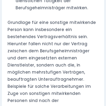
dienstlichen Tätigkeit der
Berufsgeheimnisträger mitwirken.
Grundlage für eine sonstige mitwirkende
Person kann insbesondere ein
bestehendes Vertragsverhältnis sein.
Hierunter fallen nicht nur der Vertrag
zwischen dem Berufsgeheimnisträger
und dem eingesetzten externen
Dienstleister, sondern auch die, in
möglichen mehrstufigen Verträgen,
beauftragten Unterauftragnehmer.
Beispiele für solche Verarbeitungen im
Zuge von sonstigen mitwirkenden
Personen sind nach der