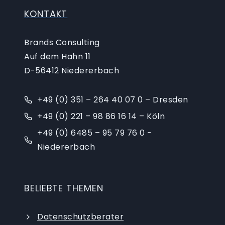
KONTAKT
Brands Consulting
Auf dem Hahn 11
D-56412 Niedererbach
+49 (0) 351 – 264 40 07 0 – Dresden
+49 (0) 221 – 98 86 16 14 – Köln
+49 (0) 6485 – 95 79 76 0 -
Niedererbach
BELIEBTE THEMEN
Datenschutzberater