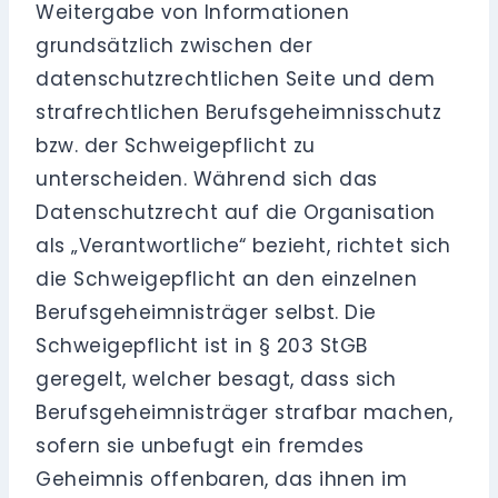
Weitergabe von Informationen
grundsätzlich zwischen der
datenschutzrechtlichen Seite und dem
strafrechtlichen Berufsgeheimnisschutz
bzw. der Schweigepflicht zu
unterscheiden. Während sich das
Datenschutzrecht auf die Organisation
als „Verantwortliche“ bezieht, richtet sich
die Schweigepflicht an den einzelnen
Berufsgeheimnisträger selbst. Die
Schweigepflicht ist in § 203 StGB
geregelt, welcher besagt, dass sich
Berufsgeheimnisträger strafbar machen,
sofern sie unbefugt ein fremdes
Geheimnis offenbaren, das ihnen im