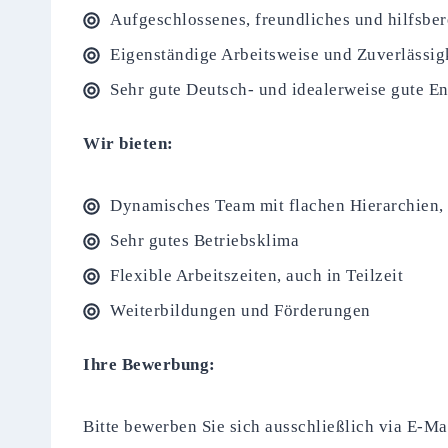
Aufgeschlossenes, freundliches und hilfsbe
Eigenständige Arbeitsweise und Zuverlässig
Sehr gute Deutsch- und idealerweise gute E
Wir bieten:
Dynamisches Team mit flachen Hierarchien
Sehr gutes Betriebsklima
Flexible Arbeitszeiten, auch in Teilzeit
Weiterbildungen und Förderungen
Ihre Bewerbung:
Bitte bewerben Sie sich ausschließlich via E-M