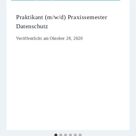
Praktikant (m/w/d) Praxissemester
Datenschutz
Veröffentlicht am
Oktober 28, 2020