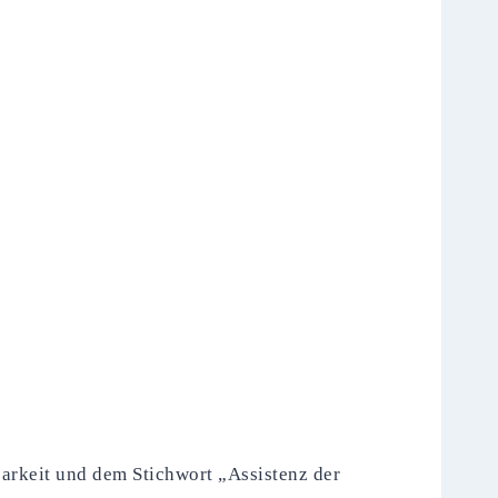
barkeit und dem Stichwort „Assistenz der