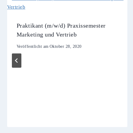
Praktikant (m/w/d) Praxissemester
Marketing und Vertrieb
Veröffentlicht am
Oktober 28, 2020