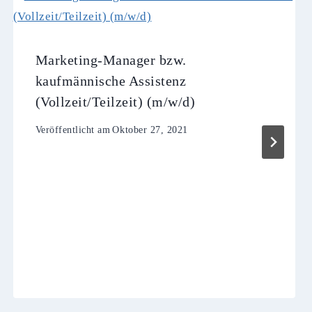
Marketing-Manager bzw.
kaufmännische Assistenz
(Vollzeit/Teilzeit) (m/w/d)
Veröffentlicht am
Oktober 27, 2021