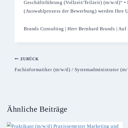
Geschäftsführung (Vollzeit/Teilzeit) (m/w/d)“ 
(Auswahlprozess der Bewerbung) werden Ihre U
Brands Consulting | Herr Bernhard Brands | Auf
Beitragsnavigation
ZURÜCK
Fachinformatiker (m/w/d) / Systemadministrator (m
Ähnliche Beiträge