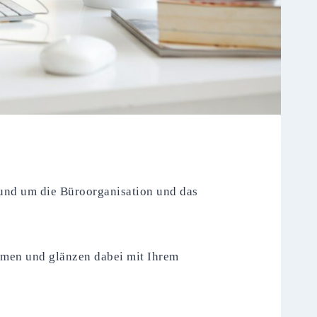
rund um die Büroorganisation und das
ehmen und glänzen dabei mit Ihrem