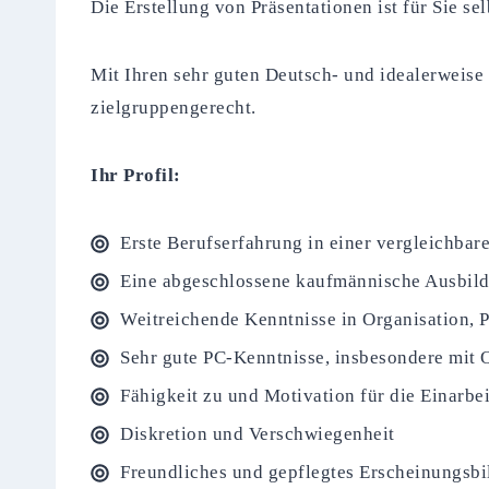
Die Erstellung von Präsentationen ist für Sie 
Mit Ihren sehr guten Deutsch- und idealerweis
zielgruppengerecht.
Ihr Profil:
Erste Berufserfahrung in einer vergleichbar
Eine abgeschlossene kaufmännische Ausbild
Weitreichende Kenntnisse in Organisation,
Sehr gute PC-Kenntnisse, insbesondere mit 
Fähigkeit zu und Motivation für die Einarb
Diskretion und Verschwiegenheit
Freundliches und gepflegtes Erscheinungsbi