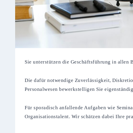
Sie unterstützen die Geschäftsführung in allen
Die dafür notwendige Zuverlässigkeit, Diskreti
Personalwesen bewerkstelligen Sie eigenständig
Für sporadisch anfallende Aufgaben wie Seminar
Organisationstalent. Wir schätzen dabei Ihre 