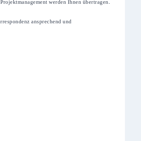
im Projektmanagement werden Ihnen übertragen.
Korrespondenz ansprechend und