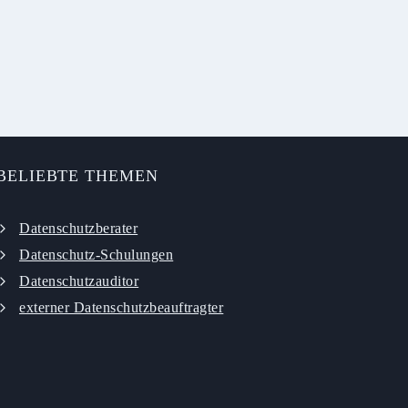
BELIEBTE THEMEN
Datenschutzberater
Datenschutz-Schulungen
Datenschutzauditor
externer Datenschutzbeauftragter