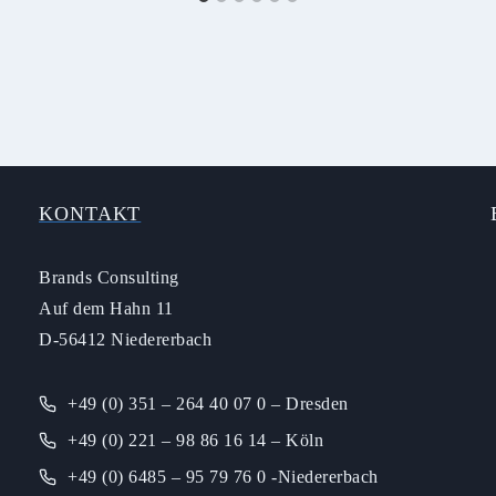
KONTAKT
Brands Consulting
Auf dem Hahn 11
D-56412 Niedererbach
+49 (0) 351 – 264 40 07 0 – Dresden
+49 (0) 221 – 98 86 16 14 – Köln
+49 (0) 6485 – 95 79 76 0 -Niedererbach