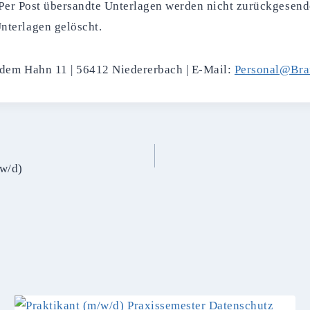
• Per Post übersandte Unterlagen werden nicht zurückgesen
nterlagen gelöscht.
 dem Hahn 11 | 56412 Niedererbach | E-Mail:
Personal@Bra
/w/d)