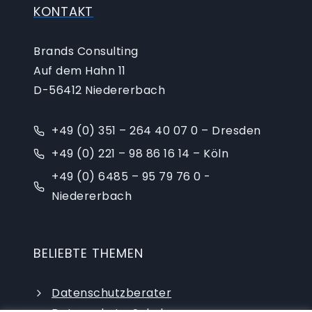
KONTAKT
Brands Consulting
Auf dem Hahn 11
D-56412 Niedererbach
+49 (0) 351 – 264 40 07 0 – Dresden
+49 (0) 221 – 98 86 16 14 – Köln
+49 (0) 6485 – 95 79 76 0 -
Niedererbach
BELIEBTE THEMEN
Datenschutzberater