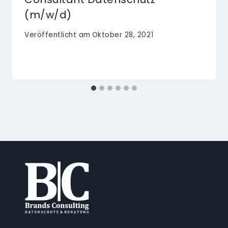
(m/w/d)
Veröffentlicht am
Oktober 28, 2021