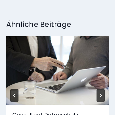
Ähnliche Beiträge
Consultant Datenschutz