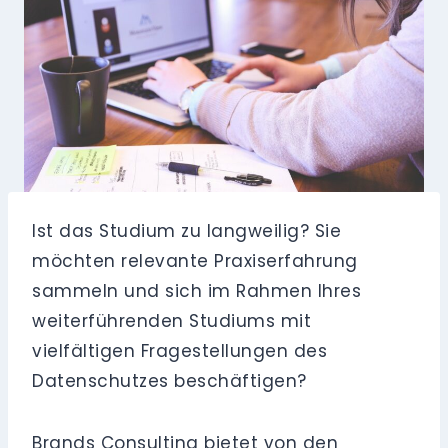
Ist das Studium zu langweilig? Sie
möchten relevante Praxiserfahrung
sammeln und sich im Rahmen Ihres
weiterführenden Studiums mit
vielfältigen Fragestellungen des
Datenschutzes beschäftigen?
Brands Consulting bietet von den