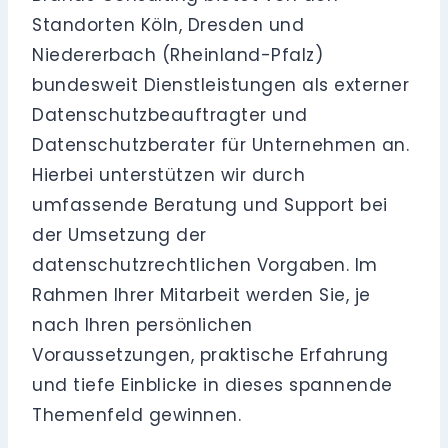
Standorten Köln, Dresden und
Niedererbach (Rheinland-Pfalz)
bundesweit Dienstleistungen als externer
Datenschutzbeauftragter und
Datenschutzberater für Unternehmen an.
Hierbei unterstützen wir durch
umfassende Beratung und Support bei
der Umsetzung der
datenschutzrechtlichen Vorgaben. Im
Rahmen Ihrer Mitarbeit werden Sie, je
nach Ihren persönlichen
Voraussetzungen, praktische Erfahrung
und tiefe Einblicke in dieses spannende
Themenfeld gewinnen.