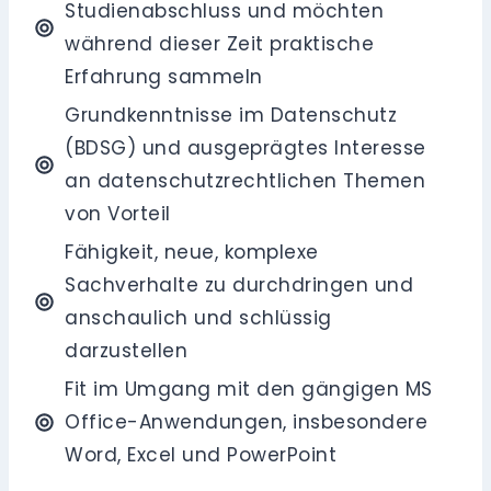
Studienabschluss und möchten
während dieser Zeit praktische
Erfahrung sammeln
Grundkenntnisse im Datenschutz
(BDSG) und ausgeprägtes Interesse
an datenschutzrechtlichen Themen
von Vorteil
Fähigkeit, neue, komplexe
Sachverhalte zu durchdringen und
anschaulich und schlüssig
darzustellen
Fit im Umgang mit den gängigen MS
Office-Anwendungen, insbesondere
Word, Excel und PowerPoint