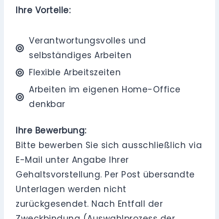
Ihre Vorteile:
Verantwortungsvolles und
selbständiges Arbeiten
Flexible Arbeitszeiten
Arbeiten im eigenen Home-Office
denkbar
Ihre Bewerbung:
Bitte bewerben Sie sich ausschließlich via
E-Mail unter Angabe Ihrer
Gehaltsvorstellung. Per Post übersandte
Unterlagen werden nicht
zurückgesendet. Nach Entfall der
Zweckbindung (Auswahlprozess der