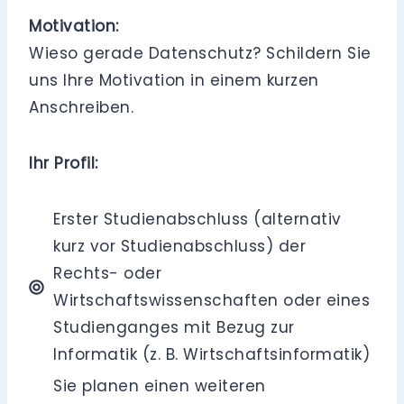
Motivation:
Wieso gerade Datenschutz? Schildern Sie
uns Ihre Motivation in einem kurzen
Anschreiben.
Ihr Profil:
Erster Studienabschluss (alternativ
kurz vor Studienabschluss) der
Rechts- oder
Wirtschaftswissenschaften oder eines
Studienganges mit Bezug zur
Informatik (z. B. Wirtschaftsinformatik)
Sie planen einen weiteren