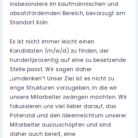
insbesondere im kaufmännischen und
absatzfördernden Bereich, bevorzugt am
Standort Köln.
Es ist nicht immer leicht einen
Kandidaten (m/w/d) zu finden, der
hundertprozentig auf eine zu besetzende
Stelle passt. Wir sagen daher
„umdenken“! Unser Ziel ist es nicht zu
enge Strukturen vorzugeben, in die wir
unsere Mitarbeiter zwängen möchten. Wir
fokussieren uns viel lieber darauf, das
Potenzial und den Ideenreichtum unserer
Mitarbeiter auszuschöpfen und sind
daher auch bereit, eine