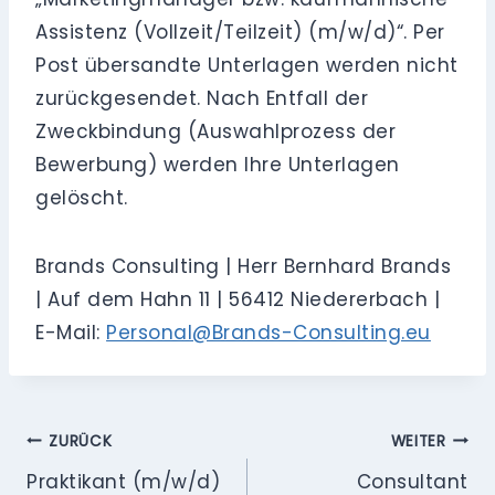
Assistenz (Vollzeit/Teilzeit) (m/w/d)“. Per
Post übersandte Unterlagen werden nicht
zurückgesendet. Nach Entfall der
Zweckbindung (Auswahlprozess der
Bewerbung) werden Ihre Unterlagen
gelöscht.
Brands Consulting | Herr Bernhard Brands
| Auf dem Hahn 11 | 56412 Niedererbach |
E-Mail:
Personal@Brands-Consulting.eu
Beitragsnavigation
ZURÜCK
WEITER
Praktikant (m/w/d)
Consultant