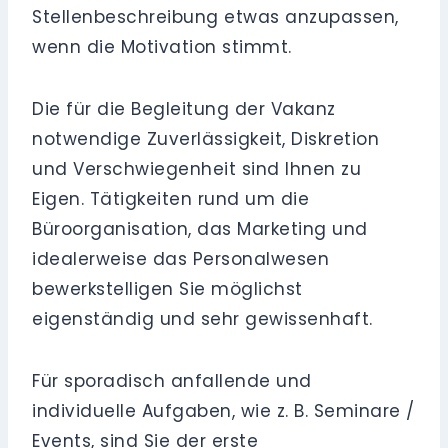
Stellenbeschreibung etwas anzupassen,
wenn die Motivation stimmt.
Die für die Begleitung der Vakanz
notwendige Zuverlässigkeit, Diskretion
und Verschwiegenheit sind Ihnen zu
Eigen. Tätigkeiten rund um die
Büroorganisation, das Marketing und
idealerweise das Personalwesen
bewerkstelligen Sie möglichst
eigenständig und sehr gewissenhaft.
Für sporadisch anfallende und
individuelle Aufgaben, wie z. B. Seminare /
Events, sind Sie der erste