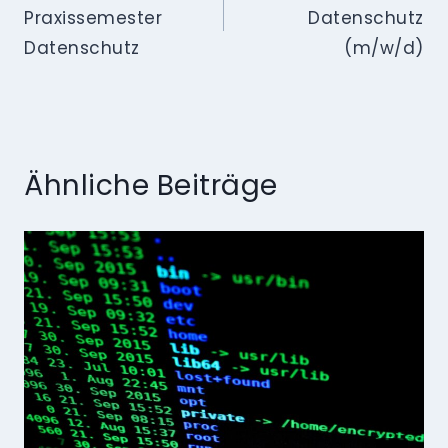
Praxissemester
Datenschutz
Datenschutz
(m/w/d)
Ähnliche Beiträge