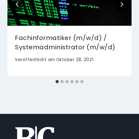
Fachinformatiker (m/w/d) /
Systemadministrator (m/w/d)
Veröffentlicht am
Oktober 28, 2021