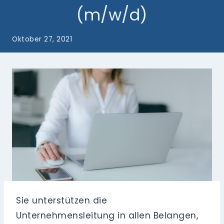
(m/w/d)
Oktober 27, 2021
Sie unterstützen die
Unternehmensleitung in allen Belangen,