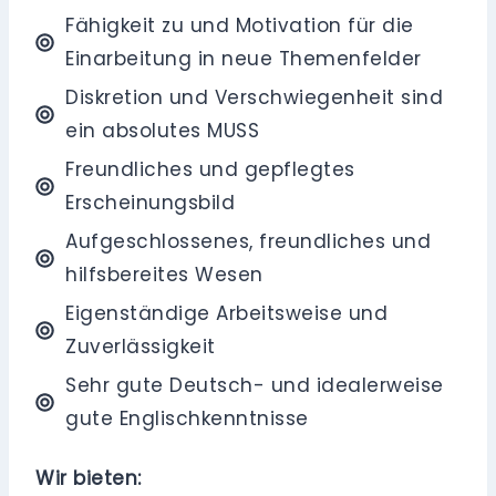
Fähigkeit zu und Motivation für die
Einarbeitung in neue Themenfelder
Diskretion und Verschwiegenheit sind
ein absolutes MUSS
Freundliches und gepflegtes
Erscheinungsbild
Aufgeschlossenes, freundliches und
hilfsbereites Wesen
Eigenständige Arbeitsweise und
Zuverlässigkeit
Sehr gute Deutsch- und idealerweise
gute Englischkenntnisse
Wir bieten: