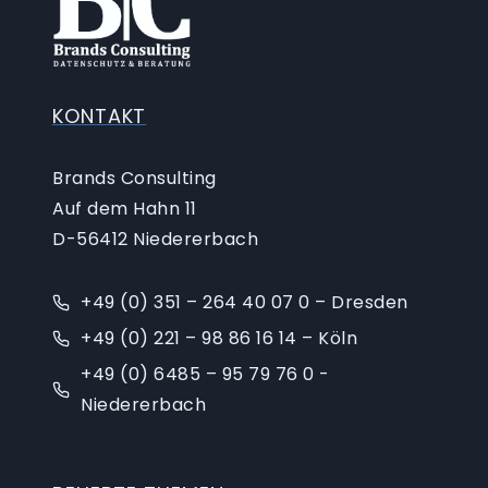
KONTAKT
Brands Consulting
Auf dem Hahn 11
D-56412 Niedererbach
+49 (0) 351 – 264 40 07 0 – Dresden
+49 (0) 221 – 98 86 16 14 – Köln
+49 (0) 6485 – 95 79 76 0 -
Niedererbach