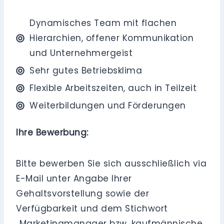
Dynamisches Team mit flachen
Hierarchien, offener Kommunikation
und Unternehmergeist
Sehr gutes Betriebsklima
Flexible Arbeitszeiten, auch in Teilzeit
Weiterbildungen und Förderungen
Ihre Bewerbung:
Bitte bewerben Sie sich ausschließlich via
E-Mail unter Angabe Ihrer
Gehaltsvorstellung sowie der
Verfügbarkeit und dem Stichwort
„Marketingmanager bzw. kaufmännische