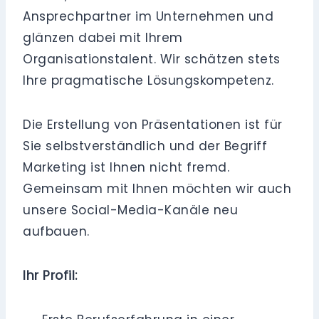
Ansprechpartner im Unternehmen und
glänzen dabei mit Ihrem
Organisationstalent. Wir schätzen stets
Ihre pragmatische Lösungskompetenz.
Die Erstellung von Präsentationen ist für
Sie selbstverständlich und der Begriff
Marketing ist Ihnen nicht fremd.
Gemeinsam mit Ihnen möchten wir auch
unsere Social-Media-Kanäle neu
aufbauen.
Ihr Profil: