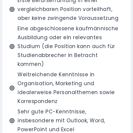
Erste Berufserfahrung in einer
vergleichbaren Position vorteilhaft,
aber keine zwingende Voraussetzung
Eine abgeschlossene kaufmännische
Ausbildung oder ein relevantes
Studium (die Position kann auch für
Studienabbrecher in Betracht
kommen)
Weitreichende Kenntnisse in
Organisation, Marketing und
idealerweise Personalthemen sowie
Korrespondenz
Sehr gute PC-Kenntnisse,
insbesondere mit Outlook, Word,
PowerPoint und Excel