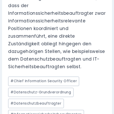
dass der
Informationssicherheitsbeauftragter zwar
informationssicherheitsrelevante
Positionen koordiniert und
zusammenführt, eine direkte
Zuständigkeit obliegt hingegen den
dazugehörigen Stellen, wie beispielsweise
dem Datenschutzbeauftragten und IT-
Sicherheitsbeauftragten selbst.
Schlagworte:
#
Chief Information Security Officer
#
Datenschutz-Grundverordnung
#
Datenschutzbeauftragter