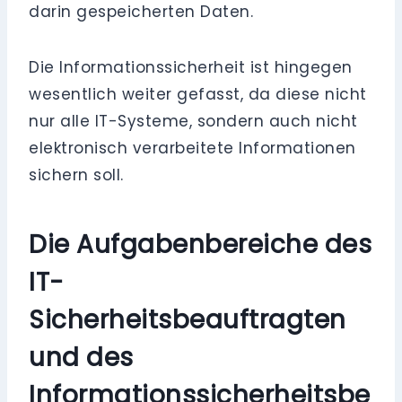
darin gespeicherten Daten.
Die Informationssicherheit ist hingegen
wesentlich weiter gefasst, da diese nicht
nur alle IT-Systeme, sondern auch nicht
elektronisch verarbeitete Informationen
sichern soll.
Die Aufgabenbereiche des
IT-
Sicherheitsbeauftragten
und des
Informationssicherheitsbe