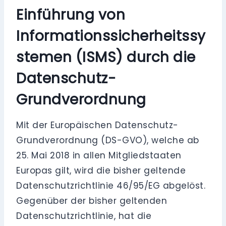
Einführung von
Informationssicherheitssy
stemen (ISMS) durch die
Datenschutz-
Grundverordnung
Mit der Europäischen Datenschutz-
Grundverordnung (DS-GVO), welche ab
25. Mai 2018 in allen Mitgliedstaaten
Europas gilt, wird die bisher geltende
Datenschutzrichtlinie 46/95/EG abgelöst.
Gegenüber der bisher geltenden
Datenschutzrichtlinie, hat die