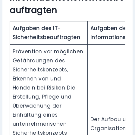
auftragten
Aufgaben des IT-
Aufgaben des
Sicherheitsbeauftragten
Informationssic
Prävention vor möglichen
Gefährdungen des
Sicherheitskonzepts,
Erkennen von und
Handeln bei Risiken Die
Erstellung, Pflege und
Überwachung der
Einhaltung eines
Der Aufbau und 
unternehmerischen
Organisationsei
Sicherheitskonzepts