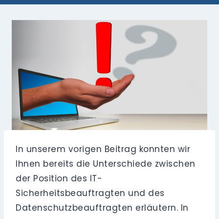
In unserem vorigen Beitrag konnten wir
Ihnen bereits die Unterschiede zwischen
der Position des IT-
Sicherheitsbeauftragten und des
Datenschutzbeauftragten erläutern. In