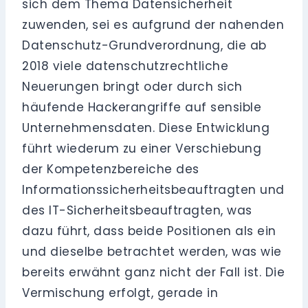
sich dem Thema Datensicherheit
zuwenden, sei es aufgrund der nahenden
Datenschutz-Grundverordnung, die ab
2018 viele datenschutzrechtliche
Neuerungen bringt oder durch sich
häufende Hackerangriffe auf sensible
Unternehmensdaten. Diese Entwicklung
führt wiederum zu einer Verschiebung
der Kompetenzbereiche des
Informationssicherheitsbeauftragten und
des IT-Sicherheitsbeauftragten, was
dazu führt, dass beide Positionen als ein
und dieselbe betrachtet werden, was wie
bereits erwähnt ganz nicht der Fall ist. Die
Vermischung erfolgt, gerade in