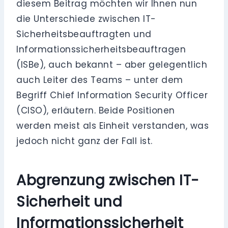
diesem Beitrag möchten wir Ihnen nun
die Unterschiede zwischen IT-
Sicherheitsbeauftragten und
Informationssicherheitsbeauftragen
(ISBe), auch bekannt – aber gelegentlich
auch Leiter des Teams – unter dem
Begriff Chief Information Security Officer
(CISO), erläutern. Beide Positionen
werden meist als Einheit verstanden, was
jedoch nicht ganz der Fall ist.
Abgrenzung zwischen IT-
Sicherheit und
Informationssicherheit