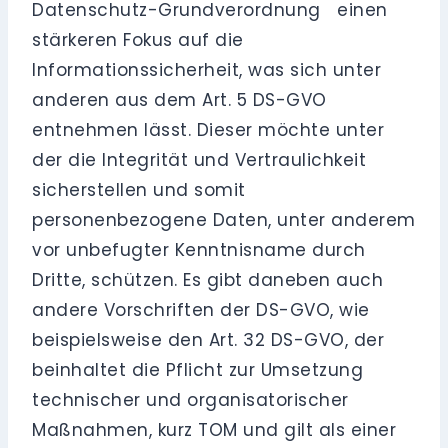
Datenschutz-Grundverordnung einen
stärkeren Fokus auf die
Informationssicherheit, was sich unter
anderen aus dem Art. 5 DS-GVO
entnehmen lässt. Dieser möchte unter
der die Integrität und Vertraulichkeit
sicherstellen und somit
personenbezogene Daten, unter anderem
vor unbefugter Kenntnisname durch
Dritte, schützen. Es gibt daneben auch
andere Vorschriften der DS-GVO, wie
beispielsweise den Art. 32 DS-GVO, der
beinhaltet die Pflicht zur Umsetzung
technischer und organisatorischer
Maßnahmen, kurz TOM und gilt als einer