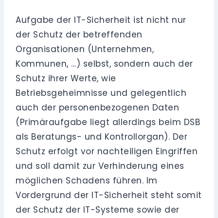
Aufgabe der IT-Sicherheit ist nicht nur
der Schutz der betreffenden
Organisationen (Unternehmen,
Kommunen, …) selbst, sondern auch der
Schutz ihrer Werte, wie
Betriebsgeheimnisse und gelegentlich
auch der personenbezogenen Daten
(Primäraufgabe liegt allerdings beim DSB
als Beratungs- und Kontrollorgan). Der
Schutz erfolgt vor nachteiligen Eingriffen
und soll damit zur Verhinderung eines
möglichen Schadens führen. Im
Vordergrund der IT-Sicherheit steht somit
der Schutz der IT-Systeme sowie der