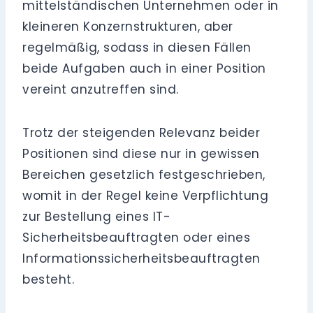
mittelständischen Unternehmen oder in
kleineren Konzernstrukturen, aber
regelmäßig, sodass in diesen Fällen
beide Aufgaben auch in einer Position
vereint anzutreffen sind.
Trotz der steigenden Relevanz beider
Positionen sind diese nur in gewissen
Bereichen gesetzlich festgeschrieben,
womit in der Regel keine Verpflichtung
zur Bestellung eines IT-
Sicherheitsbeauftragten oder eines
Informationssicherheitsbeauftragten
besteht.