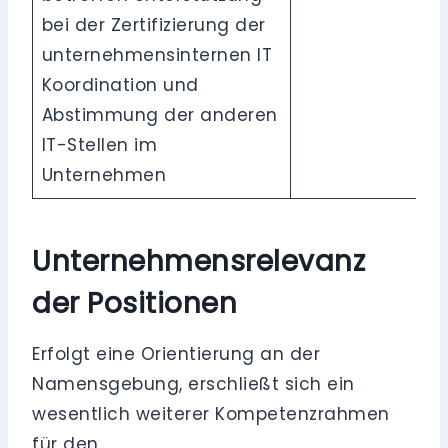
bei der Zertifizierung der
unternehmensinternen IT
Koordination und
Abstimmung der anderen
IT-Stellen im
Unternehmen
Unternehmensrelevanz
der Positionen
Erfolgt eine Orientierung an der
Namensgebung, erschließt sich ein
wesentlich weiterer Kompetenzrahmen
für den