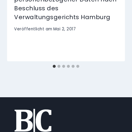
Beschluss des
Verwaltungsgerichts Hamburg
Veröffentlicht am
Mai 2, 2017