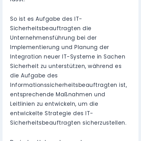
So ist es Aufgabe des IT-
Sicherheitsbeauftragten die
Unternehmensführung bei der
Implementierung und Planung der
Integration neuer IT-Systeme in Sachen
Sicherheit zu unterstützen, während es
die Aufgabe des
Informationssicherheitsbeauftragten ist,
entsprechende Maßnahmen und
Leitlinien zu entwickeln, um die
entwickelte Strategie des IT-
Sicherheitsbeauftragten sicherzustellen.