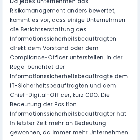
Da jedes Unternehmen das
Risikomanagement anders bewertet,
kommt es vor, dass einige Unternehmen
die Berichtserstattung des
Informationssicherheitsbeauftragten
direkt dem Vorstand oder dem
Compliance-Officer unterstellen. In der
Regel berichtet der
Informationssicherheitsbeauftragte dem
IT-Sicherheitsbeauftragten und dem
Chief-Digital-Officer, kurz CDO. Die
Bedeutung der Position
Informationssicherheitsbeauftragter hat
in letzter Zeit mehr an Bedeutung
gewonnen, da immer mehr Unternehmen