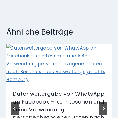
Ähnliche Beiträge
Datenweitergabe von WhatsApp
an Facebook – kein Löschen und
keine Verwendung
personenbezogener Daten nach