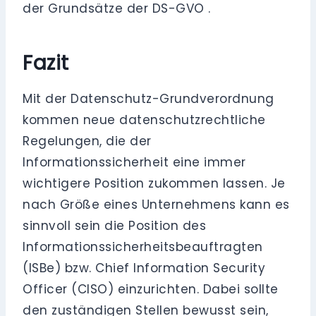
der Grundsätze der DS-GVO .
Fazit
Mit der Datenschutz-Grundverordnung
kommen neue datenschutzrechtliche
Regelungen, die der
Informationssicherheit eine immer
wichtigere Position zukommen lassen. Je
nach Größe eines Unternehmens kann es
sinnvoll sein die Position des
Informationssicherheitsbeauftragten
(ISBe) bzw. Chief Information Security
Officer (CISO) einzurichten. Dabei sollte
den zuständigen Stellen bewusst sein,