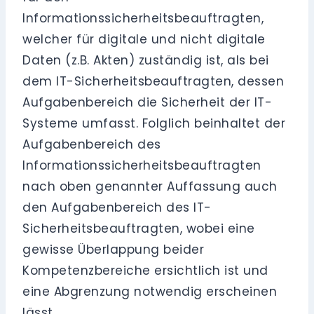
Informationssicherheitsbeauftragten,
welcher für digitale und nicht digitale
Daten (z.B. Akten) zuständig ist, als bei
dem IT-Sicherheitsbeauftragten, dessen
Aufgabenbereich die Sicherheit der IT-
Systeme umfasst. Folglich beinhaltet der
Aufgabenbereich des
Informationssicherheitsbeauftragten
nach oben genannter Auffassung auch
den Aufgabenbereich des IT-
Sicherheitsbeauftragten, wobei eine
gewisse Überlappung beider
Kompetenzbereiche ersichtlich ist und
eine Abgrenzung notwendig erscheinen
lässt.