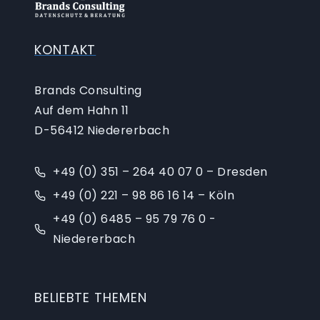
KONTAKT
Brands Consulting
Auf dem Hahn 11
D-56412 Niedererbach
+49 (0) 351 – 264 40 07 0 – Dresden
+49 (0) 221 – 98 86 16 14 – Köln
+49 (0) 6485 – 95 79 76 0 -
Niedererbach
BELIEBTE THEMEN