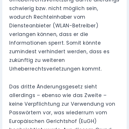
schwierig bzw. nicht möglich sein,
wodurch Rechteinhaber vom
Diensteanbieter (WLAN-Betreiber)
verlangen können, dass er die
Informationen sperrt. Somit könnte
zumindest verhindert werden, dass es
zukünftig zu weiteren
Urheberrechtsverletzungen kommt.
Das dritte Änderungsgesetz sieht
allerdings – ebenso wie das Zweite –
keine Verpflichtung zur Verwendung von
Passwörtern vor, was wiederrum vom
Europäischen Gerichtshof (EuGH)