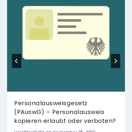
Personalausweisgesetz
(PAuswG) – Personalausweis
kopieren erlaubt oder verboten?