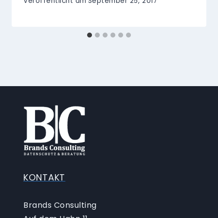
Veröffentlicht am
September 25, 2017
KONTAKT
Brands Consulting