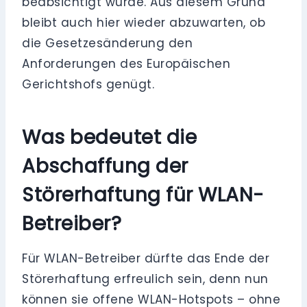
beabsichtigt wurde. Aus diesem Grund
bleibt auch hier wieder abzuwarten, ob
die Gesetzesänderung den
Anforderungen des Europäischen
Gerichtshofs genügt.
Was bedeutet die
Abschaffung der
Störerhaftung für WLAN-
Betreiber?
Für WLAN-Betreiber dürfte das Ende der
Störerhaftung erfreulich sein, denn nun
können sie offene WLAN-Hotspots – ohne