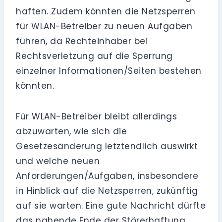
haften. Zudem könnten die Netzsperren
für WLAN-Betreiber zu neuen Aufgaben
führen, da Rechteinhaber bei
Rechtsverletzung auf die Sperrung
einzelner Informationen/Seiten bestehen
könnten.
Für WLAN-Betreiber bleibt allerdings
abzuwarten, wie sich die
Gesetzesänderung letztendlich auswirkt
und welche neuen
Anforderungen/Aufgaben, insbesondere
in Hinblick auf die Netzsperren, zukünftig
auf sie warten. Eine gute Nachricht dürfte
das nahende Ende der Störerhaftung