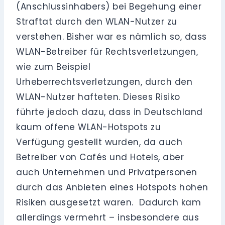
(Anschlussinhabers) bei Begehung einer
Straftat durch den WLAN-Nutzer zu
verstehen. Bisher war es nämlich so, dass
WLAN-Betreiber für Rechtsverletzungen,
wie zum Beispiel
Urheberrechtsverletzungen, durch den
WLAN-Nutzer hafteten. Dieses Risiko
führte jedoch dazu, dass in Deutschland
kaum offene WLAN-Hotspots zu
Verfügung gestellt wurden, da auch
Betreiber von Cafés und Hotels, aber
auch Unternehmen und Privatpersonen
durch das Anbieten eines Hotspots hohen
Risiken ausgesetzt waren. Dadurch kam
allerdings vermehrt – insbesondere aus