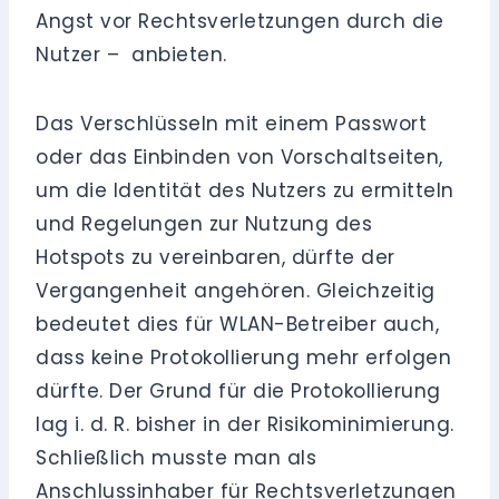
Angst vor Rechtsverletzungen durch die
Nutzer – anbieten.
Das Verschlüsseln mit einem Passwort
oder das Einbinden von Vorschaltseiten,
um die Identität des Nutzers zu ermitteln
und Regelungen zur Nutzung des
Hotspots zu vereinbaren, dürfte der
Vergangenheit angehören. Gleichzeitig
bedeutet dies für WLAN-Betreiber auch,
dass keine Protokollierung mehr erfolgen
dürfte. Der Grund für die Protokollierung
lag i. d. R. bisher in der Risikominimierung.
Schließlich musste man als
Anschlussinhaber für Rechtsverletzungen