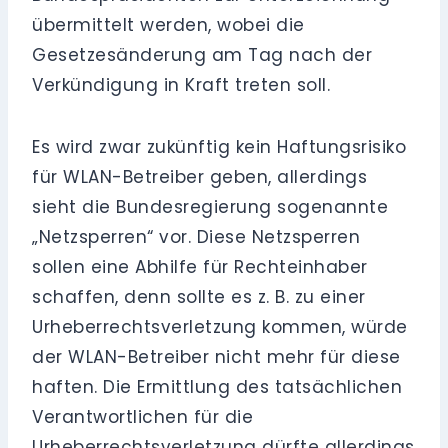
übermittelt werden, wobei die
Gesetzesänderung am Tag nach der
Verkündigung in Kraft treten soll.
Es wird zwar zukünftig kein Haftungsrisiko
für WLAN-Betreiber geben, allerdings
sieht die Bundesregierung sogenannte
„Netzsperren“ vor. Diese Netzsperren
sollen eine Abhilfe für Rechteinhaber
schaffen, denn sollte es z. B. zu einer
Urheberrechtsverletzung kommen, würde
der WLAN-Betreiber nicht mehr für diese
haften. Die Ermittlung des tatsächlichen
Verantwortlichen für die
Urheberrechtsverletzung dürfte allerdings