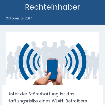
Rechteinhaber
Oktober 6, 2017
Unter der Störerhaftung ist das
Haftungsrisiko eines WLAN-Betreibers