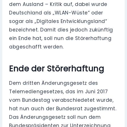
dem Ausland – Kritik auf, dabei wurde
Deutschland als „WLAN-Wüste“ oder
sogar als „Digitales Entwicklungsland“
bezeichnet. Damit dies jedoch zukünftig
ein Ende hat, soll nun die Störerhaftung
abgeschafft werden.
Ende der Störerhaftung
Dem dritten Änderungsgesetz des
Telemediengesetzes, das im Juni 2017
vom Bundestag verabschiedetet wurde,
hat nun auch der Bundesrat zugestimmt.
Das Änderungsgesetz soll nun dem
Bundespräsidenten zur Unterzeichnung