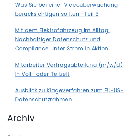
Was Sie bei einer Videoüberwachung
berücksichtigen sollten -Teil 3
Mit dem Elektrofahrzeug im Alltag:
Nachhaltiger Datenschutz und
Compliance unter Strom in Aktion
Mitarbeiter Vertragsabteilung (m/w/d)
in Voll- oder Teilzeit
Ausblick zu Klageverfahren zum EU-US-
Datenschutzrahmen
Archiv