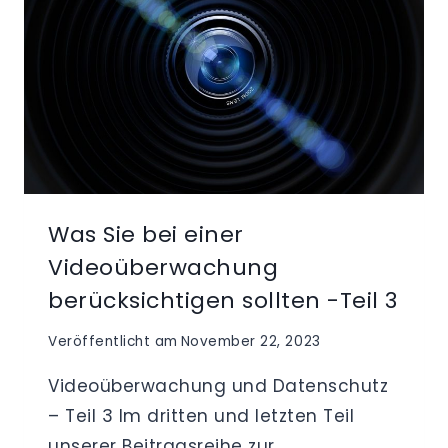
Was Sie bei einer
Videoüberwachung
berücksichtigen sollten -Teil 3
Veröffentlicht am
November 22, 2023
Videoüberwachung und Datenschutz
– Teil 3 Im dritten und letzten Teil
unserer Beitragsreihe zur