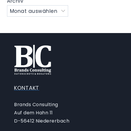
Archiv
KONTAKT
Brands Consulting
Auf dem Hahn 11
D-56412 Niedererbach