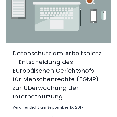
Datenschutz am Arbeitsplatz
– Entscheidung des
Europäischen Gerichtshofs
für Menschenrechte (EGMR)
zur Überwachung der
Internetnutzung
Veröffentlicht am
September 15, 2017