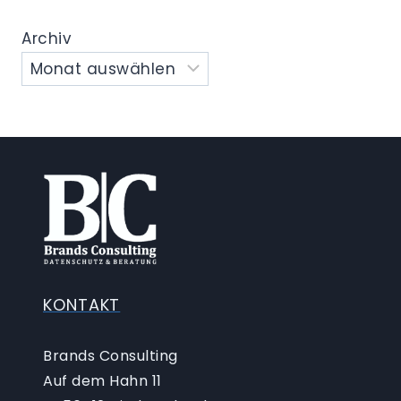
Archiv
KONTAKT
Brands Consulting
Auf dem Hahn 11