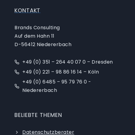
KONTAKT
Brands Consulting
Auf dem Hahn 11
D-56412 Niedererbach
+49 (0) 351 – 264 40 07 0 – Dresden
+49 (0) 221 – 98 86 16 14 – Köln
+49 (0) 6485 – 95 79 76 0 -
Niedererbach
BELIEBTE THEMEN
Datenschutzberater