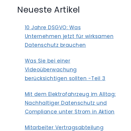
Neueste Artikel
10 Jahre DSGVO: Was
Unternehmen jetzt für wirksamen
Datenschutz brauchen
Was Sie bei einer
Videoüberwachung
berücksichtigen sollten -Teil 3
Mit dem Elektrofahrzeug im Alltag:
Nachhaltiger Datenschutz und
Compliance unter Strom in Aktion
Mitarbeiter Vertragsabteilung