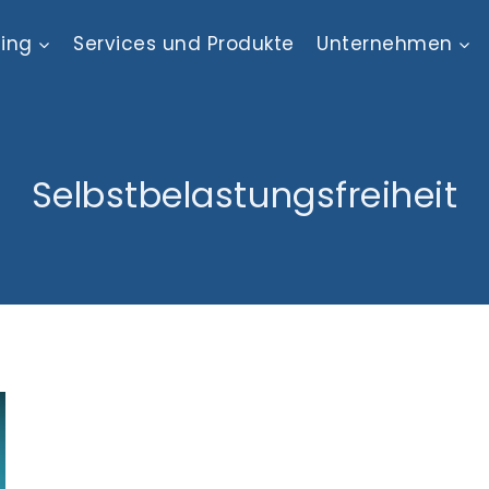
ting
Services und Produkte
Unternehmen
Selbstbelastungsfreiheit