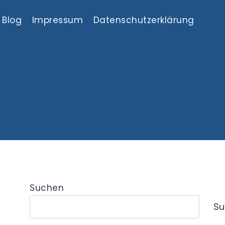
Blog
Impressum
Datenschutzerklärung
Suchen
Su