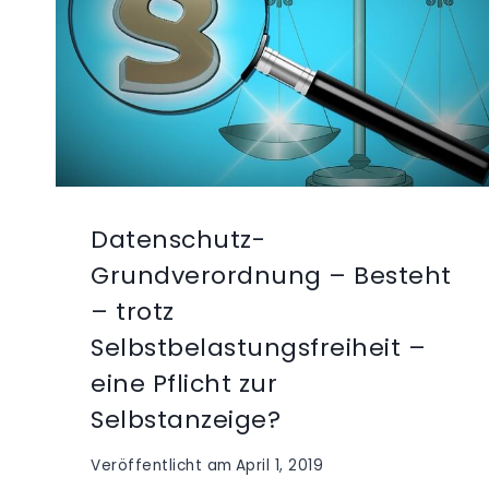
Datenschutz-
Grundverordnung – Besteht
– trotz
Selbstbelastungsfreiheit –
eine Pflicht zur
Selbstanzeige?
Veröffentlicht am
April 1, 2019