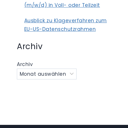
(m/w/d) in Voll- oder Teilzeit
Ausblick zu Klageverfahren zum
EU-US-Datenschutzrahmen
Archiv
Archiv