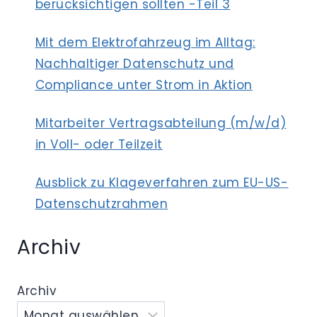
berücksichtigen sollten -Teil 3
Mit dem Elektrofahrzeug im Alltag:
Nachhaltiger Datenschutz und
Compliance unter Strom in Aktion
Mitarbeiter Vertragsabteilung (m/w/d)
in Voll- oder Teilzeit
Ausblick zu Klageverfahren zum EU-US-
Datenschutzrahmen
Archiv
Archiv