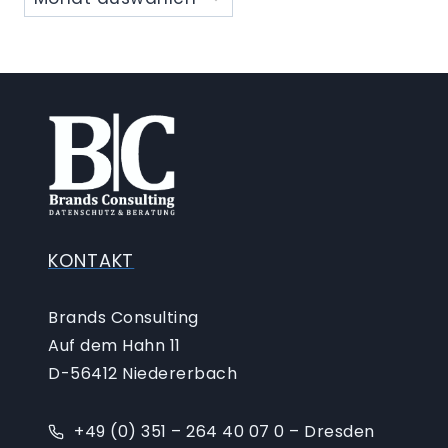
KONTAKT
Brands Consulting
Auf dem Hahn 11
D-56412 Niedererbach
+49 (0) 351 – 264 40 07 0 – Dresden