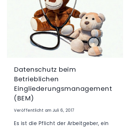
Datenschutz beim
Betrieblichen
Eingliederungsmanagement
(BEM)
Veröffentlicht am
Juli 6, 2017
Es ist die Pflicht der Arbeitgeber, ein