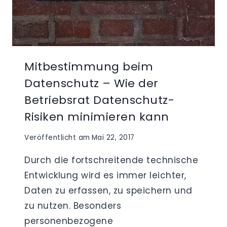
Mitbestimmung beim
Datenschutz – Wie der
Betriebsrat Datenschutz-
Risiken minimieren kann
Veröffentlicht am
Mai 22, 2017
Durch die fortschreitende technische
Entwicklung wird es immer leichter,
Daten zu erfassen, zu speichern und
zu nutzen. Besonders
personenbezogene