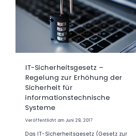
IT-Sicherheitsgesetz –
Regelung zur Erhöhung der
Sicherheit für
informationstechnische
Systeme
Veröffentlicht am
Juni 29, 2017
Das IT-Sicherheitsgesetz (Gesetz zur