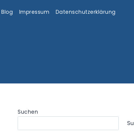
Blog
Impressum
Datenschutzerklärung
Suchen
Su