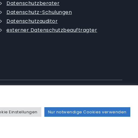
Datenschutzberater
Datenschutz-Schulungen
Datenschutzauditor
externer Datenschutzbeauftragter
|
Datenschutzerklärung
|
AGB
|
kie Einstellungen
Nur notwendige Cookies verwenden