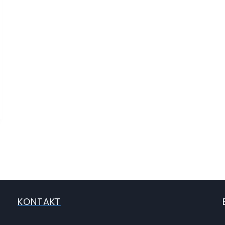
KONTAKT