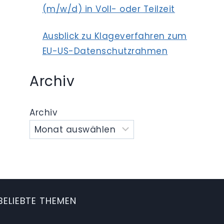
(m/w/d) in Voll- oder Teilzeit
Ausblick zu Klageverfahren zum
EU-US-Datenschutzrahmen
Archiv
Archiv
BELIEBTE THEMEN