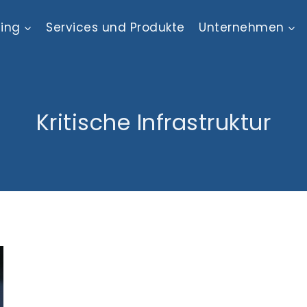
ting
Services und Produkte
Unternehmen
Kritische Infrastruktur