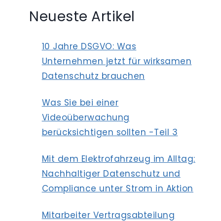
Neueste Artikel
10 Jahre DSGVO: Was
Unternehmen jetzt für wirksamen
Datenschutz brauchen
Was Sie bei einer
Videoüberwachung
berücksichtigen sollten -Teil 3
Mit dem Elektrofahrzeug im Alltag:
Nachhaltiger Datenschutz und
Compliance unter Strom in Aktion
Mitarbeiter Vertragsabteilung