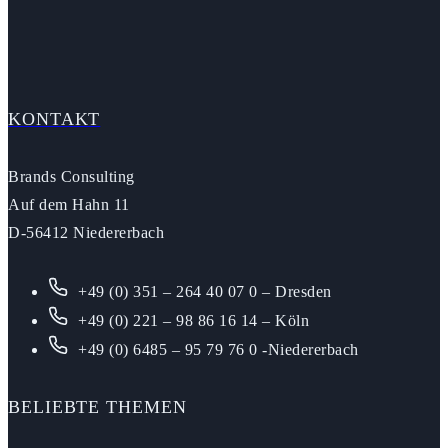
KONTAKT
Brands Consulting
Auf dem Hahn 11
D-56412 Niedererbach
+49 (0) 351 – 264 40 07 0 – Dresden
+49 (0) 221 – 98 86 16 14 – Köln
+49 (0) 6485 – 95 79 76 0 -Niedererbach
BELIEBTE THEMEN