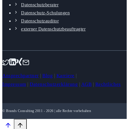
Datenschutzberater
Datenschutz-Schulungen
Datenschutzauditor
externer Datenschutzbeauftragter
Ansprechpartner
|
Blog
|
Karriere
|
Impressum
|
Datenschutzerklärung
|
AGB
|
Rechtliches
© Brands Consulting 2011 - 2026 | alle Rechte vorbehalten