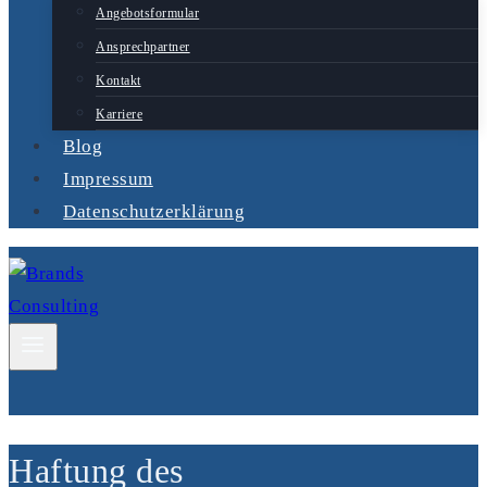
Angebotsformular
Ansprechpartner
Kontakt
Karriere
Blog
Impressum
Datenschutzerklärung
Haftung des