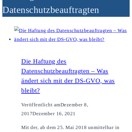
Datenschutzbeauftragten
Die Haftung des
Datenschutzbeauftragten – Was
ändert sich mit der DS-GVO, was
bleibt?
Veröffentlicht am
Dezember 8,
2017
Dezember 16, 2021
Mit der, ab dem 25. Mai 2018 unmittelbar in