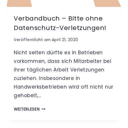
Verbandbuch – Bitte ohne
Datenschutz-Verletzungen!
Veröffentlicht am
April 21, 2020
Nicht selten dürfte es in Betrieben
vorkommen, dass sich Mitarbeiter bei
ihrer täglichen Arbeit Verletzungen
zuziehen. Insbesondere in
Handwerksbetrieben wird oft nicht nur
gehobelt,…
VERBANDBUCH
WEITERLESEN
–
BITTE