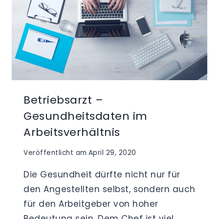
Betriebsarzt –
Gesundheitsdaten im
Arbeitsverhältnis
Veröffentlicht am
April 29, 2020
Die Gesundheit dürfte nicht nur für
den Angestellten selbst, sondern auch
für den Arbeitgeber von hoher
Bedeutung sein. Dem Chef ist viel