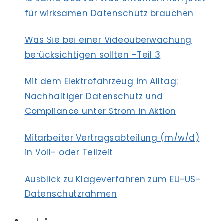
für wirksamen Datenschutz brauchen
Was Sie bei einer Videoüberwachung
berücksichtigen sollten -Teil 3
Mit dem Elektrofahrzeug im Alltag:
Nachhaltiger Datenschutz und
Compliance unter Strom in Aktion
Mitarbeiter Vertragsabteilung (m/w/d)
in Voll- oder Teilzeit
Ausblick zu Klageverfahren zum EU-US-
Datenschutzrahmen