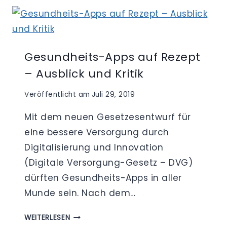
OHNE
DATENSCHUTZ-
VERLETZUNGEN!
Gesundheits-Apps auf Rezept
– Ausblick und Kritik
Veröffentlicht am
Juli 29, 2019
Mit dem neuen Gesetzesentwurf für
eine bessere Versorgung durch
Digitalisierung und Innovation
(Digitale Versorgung-Gesetz – DVG)
dürften Gesundheits-Apps in aller
Munde sein. Nach dem…
GESUNDHEITS-
WEITERLESEN
APPS