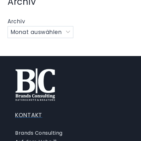
Archiv
Archiv
KONTAKT
Brands Consulting