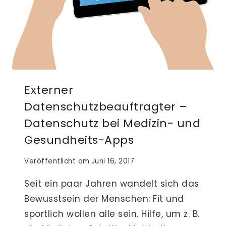
ODER
DATENSCHUTZBERATER
Externer
Datenschutzbeauftragter –
Datenschutz bei Medizin- und
Gesundheits-Apps
Veröffentlicht am
Juni 16, 2017
Seit ein paar Jahren wandelt sich das
Bewusstsein der Menschen: Fit und
sportlich wollen alle sein. Hilfe, um z. B.