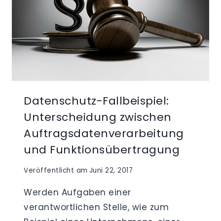
Datenschutz-Fallbeispiel:
Unterscheidung zwischen
Auftragsdatenverarbeitung
und Funktionsübertragung
Veröffentlicht am
Juni 22, 2017
Werden Aufgaben einer
verantwortlichen Stelle, wie zum