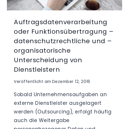
Auftragsdatenverarbeitung
oder Funktionsübertragung –
datenschutzrechtliche und –
organisatorische
Unterscheidung von
Dienstleistern
Veröffentlicht am
Dezember 12, 2016
Sobald Unternehmensaufgaben an
externe Dienstleister ausgelagert
werden (Outsourcing), erfolgt häufig
auch die Weitergabe
personenbezogener Daten und