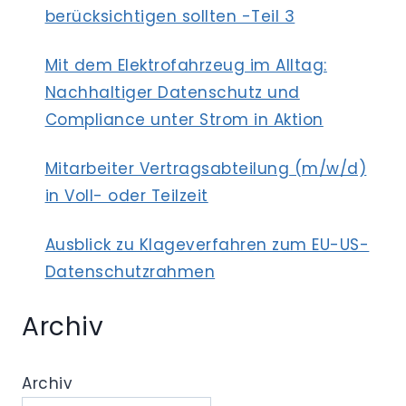
berücksichtigen sollten -Teil 3
Mit dem Elektrofahrzeug im Alltag:
Nachhaltiger Datenschutz und
Compliance unter Strom in Aktion
Mitarbeiter Vertragsabteilung (m/w/d)
in Voll- oder Teilzeit
Ausblick zu Klageverfahren zum EU-US-
Datenschutzrahmen
Archiv
Archiv