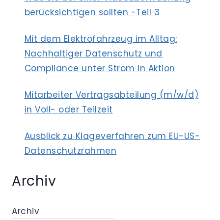
berücksichtigen sollten -Teil 3
Mit dem Elektrofahrzeug im Alltag:
Nachhaltiger Datenschutz und
Compliance unter Strom in Aktion
Mitarbeiter Vertragsabteilung (m/w/d)
in Voll- oder Teilzeit
Ausblick zu Klageverfahren zum EU-US-
Datenschutzrahmen
Archiv
Archiv