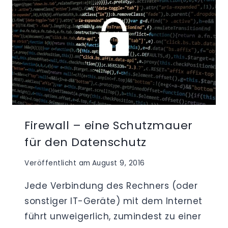
Firewall – eine Schutzmauer
für den Datenschutz
Veröffentlicht am
August 9, 2016
Jede Verbindung des Rechners (oder
sonstiger IT-Geräte) mit dem Internet
führt unweigerlich, zumindest zu einer