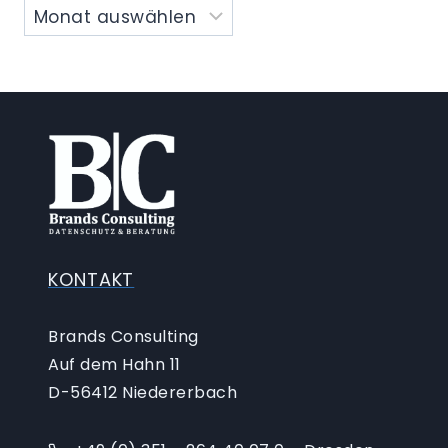
KONTAKT
Brands Consulting
Auf dem Hahn 11
D-56412 Niedererbach