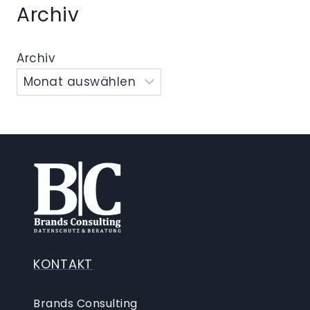
Archiv
Archiv
KONTAKT
Brands Consulting