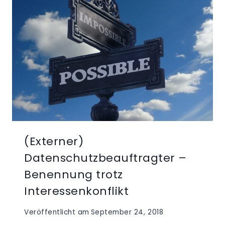
(Externer)
Datenschutzbeauftragter –
Benennung trotz
Interessenkonflikt
Veröffentlicht am
September 24, 2018