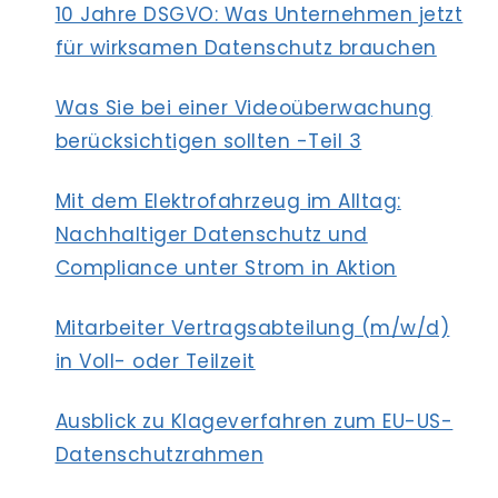
10 Jahre DSGVO: Was Unternehmen jetzt
für wirksamen Datenschutz brauchen
Was Sie bei einer Videoüberwachung
berücksichtigen sollten -Teil 3
Mit dem Elektrofahrzeug im Alltag:
Nachhaltiger Datenschutz und
Compliance unter Strom in Aktion
Mitarbeiter Vertragsabteilung (m/w/d)
in Voll- oder Teilzeit
Ausblick zu Klageverfahren zum EU-US-
Datenschutzrahmen