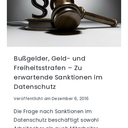
Bußgelder, Geld- und
Freiheitsstrafen – Zu
erwartende Sanktionen im
Datenschutz
Veröffentlicht am
Dezember 6, 2016
Die Frage nach Sanktionen im
Datenschutz beschäftigt sowohl