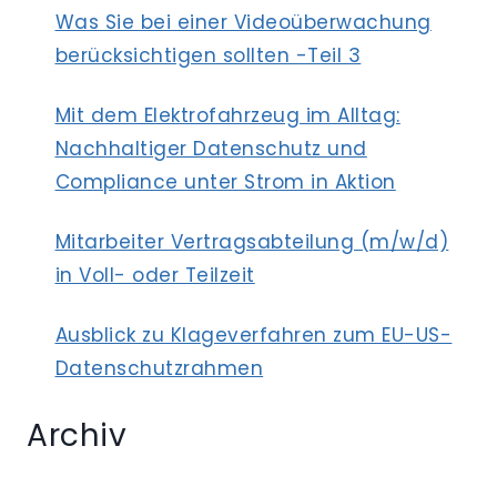
Was Sie bei einer Videoüberwachung
berücksichtigen sollten -Teil 3
Mit dem Elektrofahrzeug im Alltag:
Nachhaltiger Datenschutz und
Compliance unter Strom in Aktion
Mitarbeiter Vertragsabteilung (m/w/d)
in Voll- oder Teilzeit
Ausblick zu Klageverfahren zum EU-US-
Datenschutzrahmen
Archiv