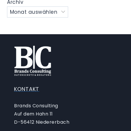
Archiv
KONTAKT
Brands Consulting
Auf dem Hahn 11
D-56412 Niedererbach