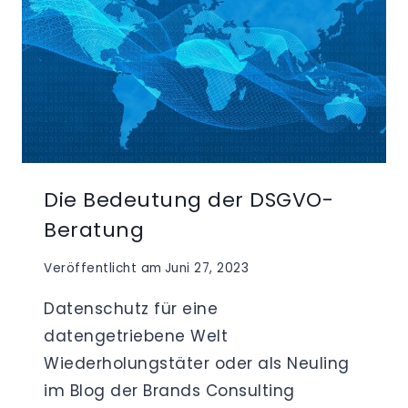
Die Bedeutung der DSGVO-
Beratung
Veröffentlicht am
Juni 27, 2023
Datenschutz für eine
datengetriebene Welt
Wiederholungstäter oder als Neuling
im Blog der Brands Consulting