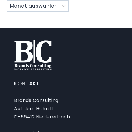
KONTAKT
Brands Consulting
Auf dem Hahn 11
D-56412 Niedererbach