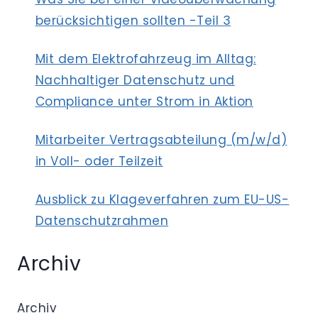
berücksichtigen sollten -Teil 3
Mit dem Elektrofahrzeug im Alltag:
Nachhaltiger Datenschutz und
Compliance unter Strom in Aktion
Mitarbeiter Vertragsabteilung (m/w/d)
in Voll- oder Teilzeit
Ausblick zu Klageverfahren zum EU-US-
Datenschutzrahmen
Archiv
Archiv